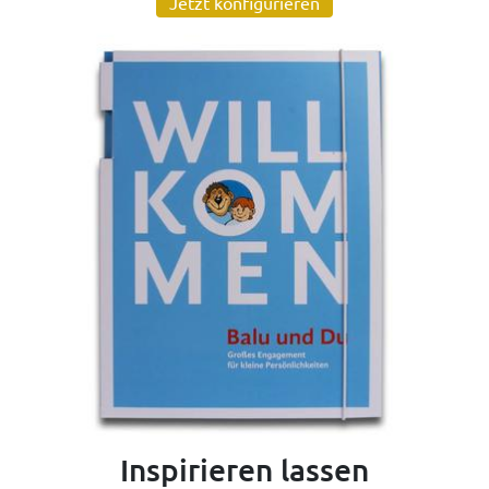
Jetzt konfigurieren
Inspirieren lassen