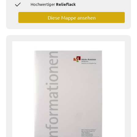
Hochwertiger
Relieflack
Diese Mappe ansehen