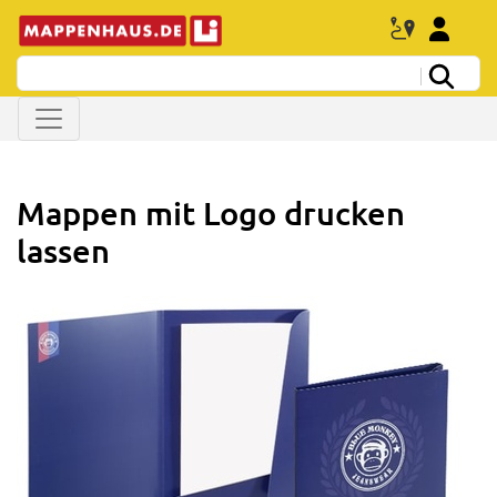
Mappen mit Logo drucken
lassen