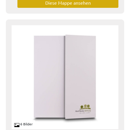
Diese Mappe ansehen
6 Bilder