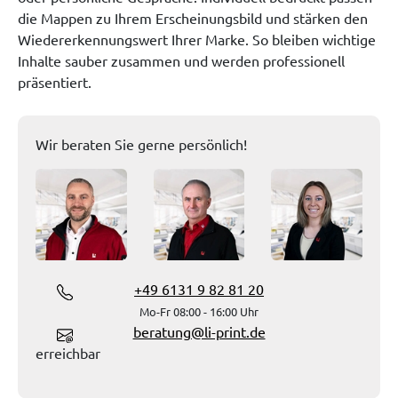
die Mappen zu Ihrem Erscheinungsbild und stärken den
Wiedererkennungswert Ihrer Marke. So bleiben wichtige
Inhalte sauber zusammen und werden professionell
präsentiert.
Wir beraten Sie gerne persönlich!
+49 6131 9 82 81 20
Mo-Fr 08:00 - 16:00 Uhr
beratung@li-print.de
erreichbar