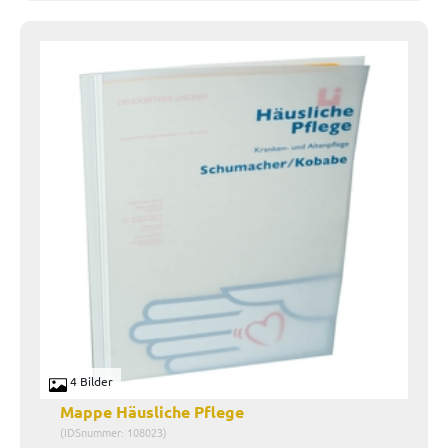
4 Bilder
Mappe Häusliche Pflege
(IDSnummer: 108023)