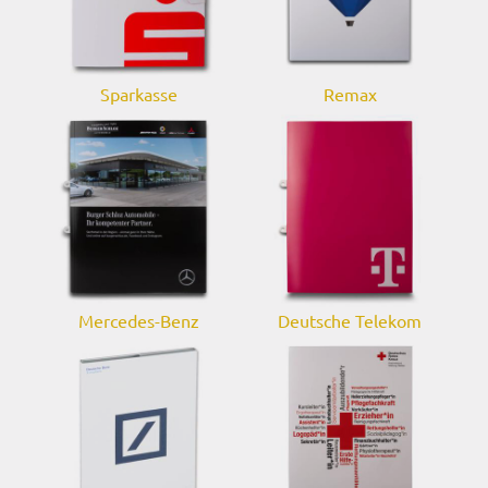
Sparkasse
Remax
Mercedes-Benz
Deutsche Telekom