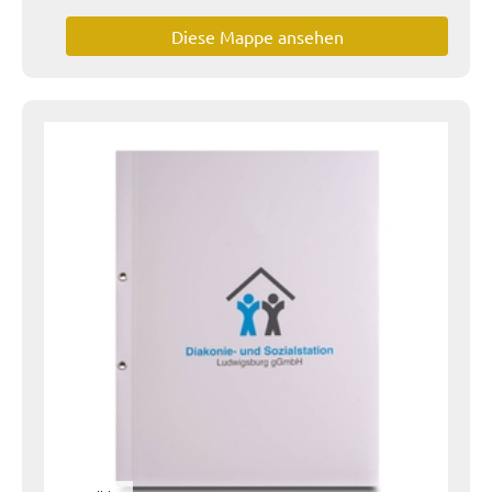
Diese Mappe ansehen