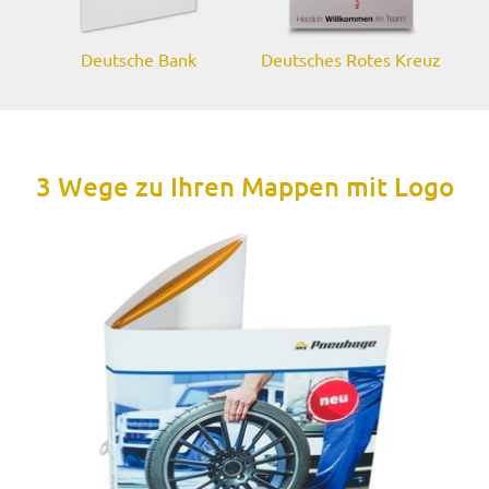
Deutsche Bank
Deutsches Rotes Kreuz
3 Wege zu Ihren Mappen mit Logo