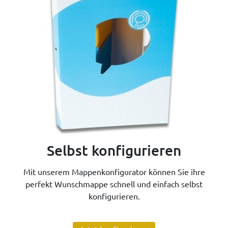
Selbst konfigurieren
Mit unserem Mappenkonfigurator können Sie ihre
perfekt Wunschmappe schnell und einfach selbst
konfigurieren.