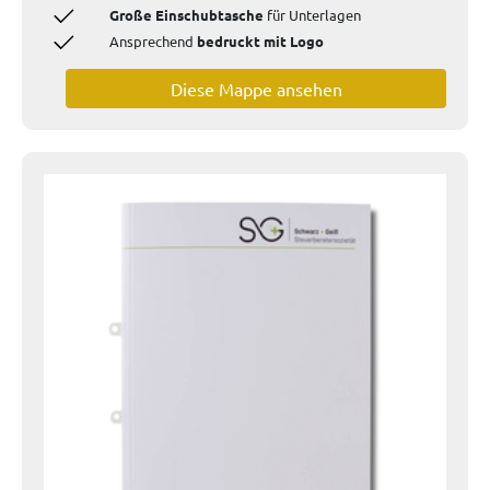
Große Einschubtasche
für Unterlagen
Ansprechend
bedruckt mit Logo
Diese Mappe ansehen