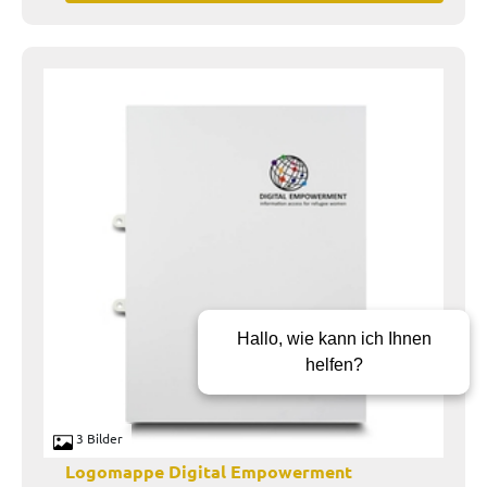
Hallo, wie kann ich Ihnen
helfen?
3 Bilder
Logomappe Digital Empowerment