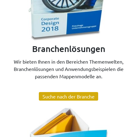
Branchenlösungen
Wir bieten Ihnen in den Bereichen Themenwelten,
Branchenlösungen und Anwendungsbeispielen die
passenden Mappenmodelle an.
Suche nach der Branche