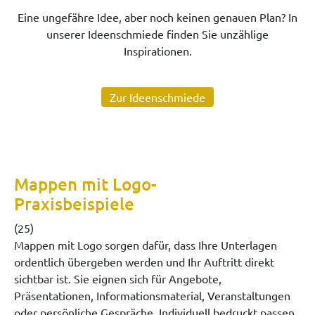
Eine ungefähre Idee, aber noch keinen genauen Plan? In
unserer Ideenschmiede finden Sie unzählige
Inspirationen.
Zur Ideenschmiede
Mappen mit Logo-
Praxisbeispiele
(25)
Mappen mit Logo sorgen dafür, dass Ihre Unterlagen
ordentlich übergeben werden und Ihr Auftritt direkt
sichtbar ist. Sie eignen sich für Angebote,
Präsentationen, Informationsmaterial, Veranstaltungen
oder persönliche Gespräche. Individuell bedruckt passen