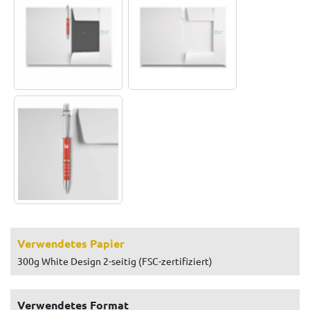
Verwendetes Papier
300g White Design 2-seitig (FSC-zertifiziert)
Verwendetes Format