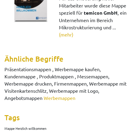
Mitarbeiter wurde diese Mappe
speziell für
temicon GmbH
, ein
Unternehmen im Bereich
Mikrostrukturierung und ...
(mehr)
Ähnliche Begriffe
Präsentationsmappen , Werbemappe kaufen,
Kundenmappe , Produktmappen , Messemappen,
Werbemappe drucken, Firmenmappen, Werbemappe mit
Visitenkartenschlitz, Werbemappe mit Logo,
Angebotsmappen
Werbemappen
Tags
Mappe Herzlich willkommen