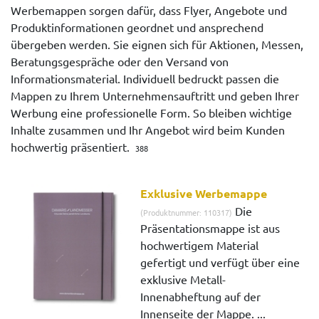
Werbemappen sorgen dafür, dass Flyer, Angebote und
Produktinformationen geordnet und ansprechend
übergeben werden. Sie eignen sich für Aktionen, Messen,
Beratungsgespräche oder den Versand von
Informationsmaterial. Individuell bedruckt passen die
Mappen zu Ihrem Unternehmensauftritt und geben Ihrer
Werbung eine professionelle Form. So bleiben wichtige
Inhalte zusammen und Ihr Angebot wird beim Kunden
hochwertig präsentiert.
388
Exklusive Werbemappe
Die
(Produktnummer: 110317)
Präsentationsmappe ist aus
hochwertigem Material
gefertigt und verfügt über eine
exklusive Metall-
Innenabheftung auf der
Innenseite der Mappe. ...