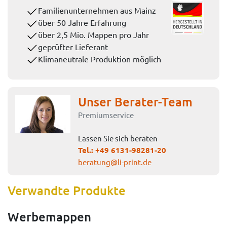
Familienunternehmen aus Mainz
über 50 Jahre Erfahrung
über 2,5 Mio. Mappen pro Jahr
geprüfter Lieferant
Klimaneutrale Produktion möglich
Unser Berater-Team
Premiumservice
Lassen Sie sich beraten
Tel.:
+49 6131-98281-20
beratung@li-print.de
Verwandte Produkte
Werbemappen