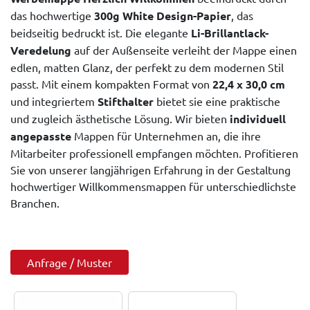
das hochwertige
300g White Design-Papier
, das
beidseitig bedruckt ist. Die elegante
Li-Brillantlack-
Veredelung
auf der Außenseite verleiht der Mappe einen
edlen, matten Glanz, der perfekt zu dem modernen Stil
passt. Mit einem kompakten Format von
22,4 x 30,0 cm
und integriertem
Stifthalter
bietet sie eine praktische
und zugleich ästhetische Lösung. Wir bieten
individuell
angepasste
Mappen für Unternehmen an, die ihre
Mitarbeiter professionell empfangen möchten. Profitieren
Sie von unserer langjährigen Erfahrung in der Gestaltung
hochwertiger Willkommensmappen für unterschiedlichste
Branchen.
Anfrage / Muster