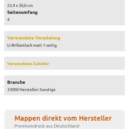
22,4 x 30,0 cm
Seitenumfang
4
Verwendete Veredelung
Li-Brillantlack matt 1-seitig
Verwendetes Zubehör
Branche
33000 Hersteller: Sonstige
Mappen direkt vom Hersteller
Premiumdruck aus Deutschland