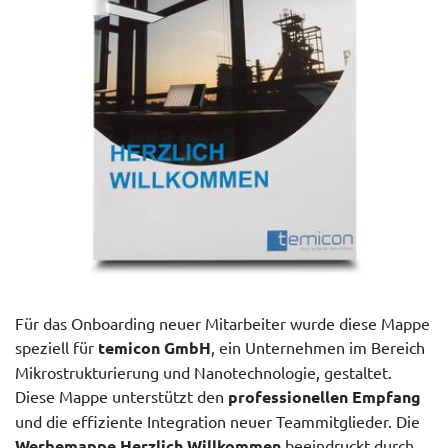
Für das Onboarding neuer Mitarbeiter wurde diese Mappe
speziell für
temicon GmbH
, ein Unternehmen im Bereich
Mikrostrukturierung und Nanotechnologie, gestaltet.
Diese Mappe unterstützt den
professionellen Empfang
und die effiziente Integration neuer Teammitglieder. Die
Werbemappe Herzlich Willkommen
beeindruckt durch