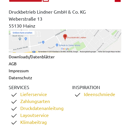
Druckbetrieb Lindner GmbH & Co. KG
Weberstraße 13
55130 Mainz
Downloads/Datenblätter
AGB
Impressum
Datenschutz
SERVICES
INSPIRATION
Lieferservice
Ideenschmiede
Zahlungsarten
Druckdatenanleitung
Layoutservice
Klimabeitrag