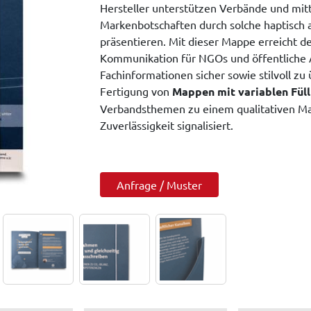
Hersteller unterstützen Verbände und mit
Markenbotschaften durch solche haptisch 
präsentieren. Mit dieser Mappe erreicht de
Kommunikation für NGOs und öffentliche A
Fachinformationen sicher sowie stilvoll zu
Fertigung von
Mappen mit variablen Fül
Verbandsthemen zu einem qualitativen M
Zuverlässigkeit signalisiert.
Anfrage / Muster