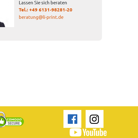
Lassen Sie sich beraten
Tel.:
+49 6131-98281-20
beratung@li-print.de