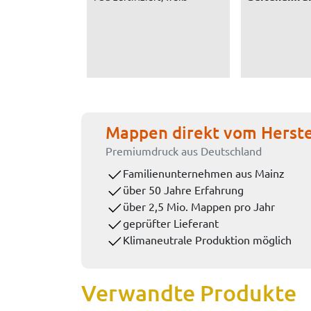
Mappen direkt vom Herste
Premiumdruck aus Deutschland
Familienunternehmen aus Mainz
über 50 Jahre Erfahrung
über 2,5 Mio. Mappen pro Jahr
geprüfter Lieferant
Klimaneutrale Produktion möglich
Verwandte Produkte