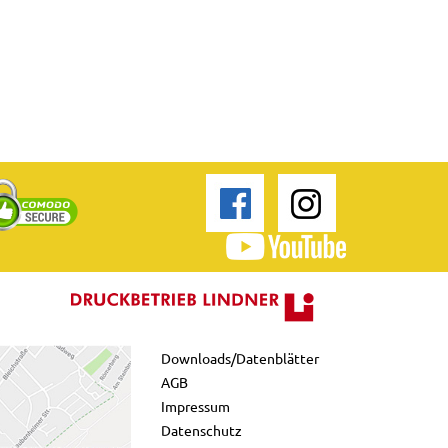
Downloads/Datenblätter
AGB
Impressum
Datenschutz