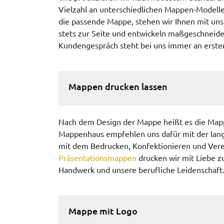
Vielzahl an unterschiedlichen Mappen-Modelle
die passende Mappe, stehen wir Ihnen mit un
stets zur Seite und entwickeln maßgeschneide
Kundengespräch steht bei uns immer an erster 
Mappen drucken lassen
Nach dem Design der Mappe heißt es die Mapp
Mappenhaus empfehlen uns dafür mit der langj
mit dem Bedrucken, Konfektionieren und Ver
Präsentationsmappen
drucken wir mit Liebe z
Handwerk und unsere berufliche Leidenschaft
Mappe mit Logo