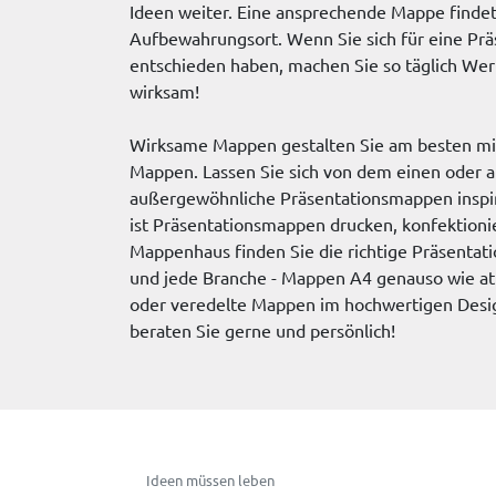
Ideen weiter. Eine ansprechende Mappe findet
Aufbewahrungsort. Wenn Sie sich für eine Pr
entschieden haben, machen Sie so täglich Werb
wirksam!
Wirksame Mappen gestalten Sie am besten mit
Mappen. Lassen Sie sich von dem einen oder a
außergewöhnliche Präsentationsmappen inspir
ist Präsentationsmappen drucken, konfektioni
Mappenhaus finden Sie die richtige Präsentat
und jede Branche - Mappen A4 genauso wie at
oder veredelte Mappen im hochwertigen Desi
beraten Sie gerne und persönlich!
Ideen müssen leben