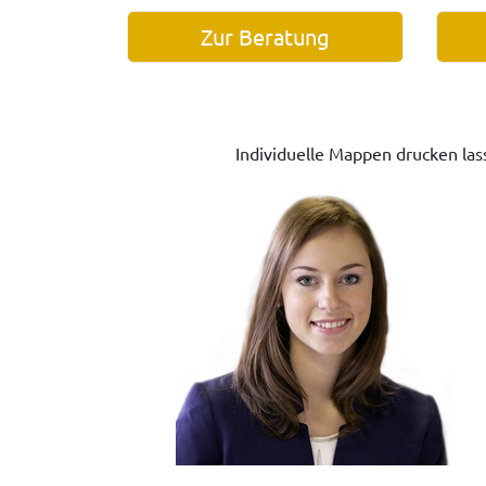
Zur Beratung
Individuelle Mappen drucken las