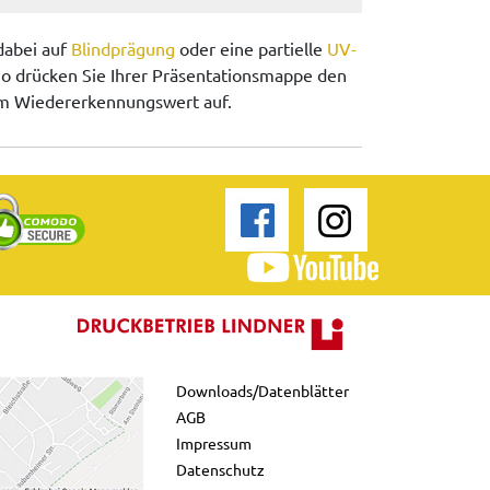
dabei auf
Blindprägung
oder eine partielle
UV-
o drücken Sie Ihrer Präsentationsmappe den
m Wiedererkennungswert auf.
Downloads/Datenblätter
AGB
Impressum
Datenschutz