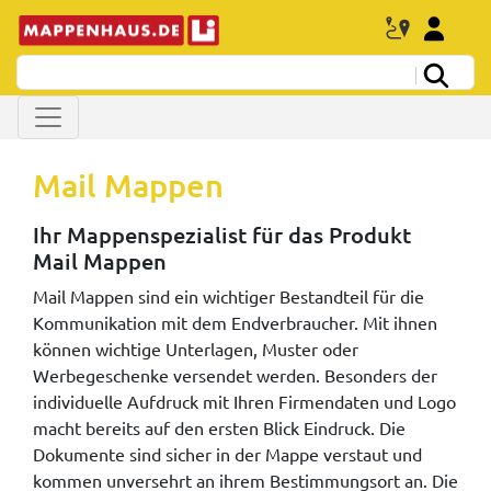
Mail Mappen
Ihr Mappenspezialist für das Produkt
Mail Mappen
Mail Mappen sind ein wichtiger Bestandteil für die
Kommunikation mit dem Endverbraucher. Mit ihnen
können wichtige Unterlagen, Muster oder
Werbegeschenke versendet werden. Besonders der
individuelle Aufdruck mit Ihren Firmendaten und Logo
macht bereits auf den ersten Blick Eindruck. Die
Dokumente sind sicher in der Mappe verstaut und
kommen unversehrt an ihrem Bestimmungsort an. Die