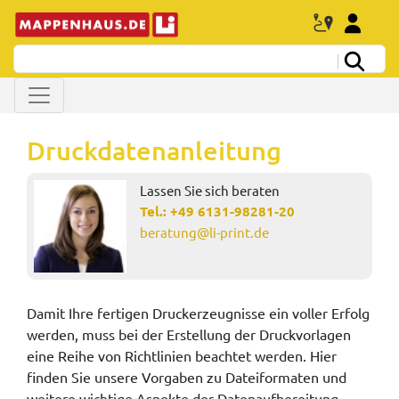
Druckdatenanleitung
Lassen Sie sich beraten
Tel.:
+49 6131-98281-20
beratung@li-print.de
Damit Ihre fertigen Druckerzeugnisse ein voller Erfolg
werden, muss bei der Erstellung der Druckvorlagen
eine Reihe von Richtlinien beachtet werden. Hier
finden Sie unsere Vorgaben zu Dateiformaten und
weitere wichtige Aspekte der Datenaufbereitung