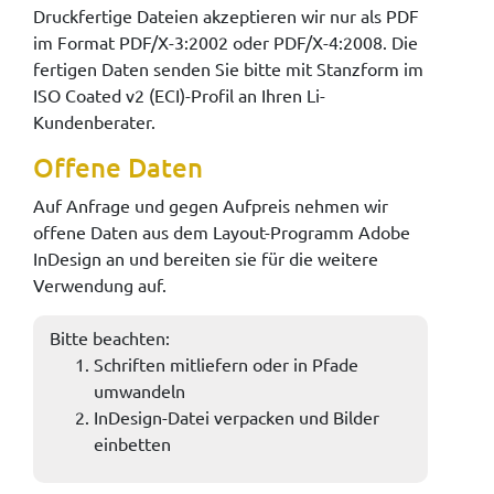
Druckfertige Dateien akzeptieren wir nur als PDF
im Format PDF/X-3:2002 oder PDF/X-4:2008. Die
fertigen Daten senden Sie bitte mit Stanzform im
ISO Coated v2 (ECI)-Profil an Ihren Li-
Kundenberater.
Offene Daten
Auf Anfrage und gegen Aufpreis nehmen wir
offene Daten aus dem Layout-Programm Adobe
InDesign an und bereiten sie für die weitere
Verwendung auf.
Bitte beachten:
Schriften mitliefern oder in Pfade
umwandeln
InDesign-Datei verpacken und Bilder
einbetten