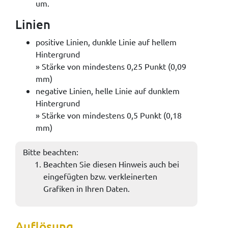
um.
Linien
positive Linien, dunkle Linie auf hellem
Hintergrund
» Stärke von mindestens 0,25 Punkt (0,09
mm)
negative Linien, helle Linie auf dunklem
Hintergrund
» Stärke von mindestens 0,5 Punkt (0,18
mm)
Bitte beachten:
Beachten Sie diesen Hinweis auch bei
eingefügten bzw. verkleinerten
Grafiken in Ihren Daten.
Auflösung