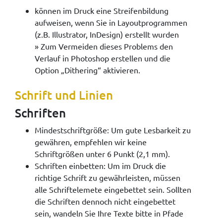
können im Druck eine Streifenbildung
aufweisen, wenn Sie in Layoutprogrammen
(z.B. Illustrator, InDesign) erstellt wurden
» Zum Vermeiden dieses Problems den
Verlauf in Photoshop erstellen und die
Option „Dithering“ aktivieren.
Schrift und Linien
Schriften
Mindestschriftgröße: Um gute Lesbarkeit zu
gewähren, empfehlen wir keine
Schriftgrößen unter 6 Punkt (2,1 mm).
Schriften einbetten: Um im Druck die
richtige Schrift zu gewährleisten, müssen
alle Schriftelemete eingebettet sein. Sollten
die Schriften dennoch nicht eingebettet
sein, wandeln Sie Ihre Texte bitte in Pfade