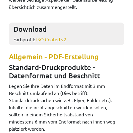
übersichtlich zusammengestellt.
Download
Farbprofil:
ISO Coated v2
Allgemein - PDF-Erstellung
Standard-Druckprodukte -
Datenformat und Beschnitt
Legen Sie Ihre Daten im Endformat mit 3 mm
Beschnitt umlaufend an (Dies betrifft
Standarddrucksachen wie z.B.: Flyer, Folder etc.).
Inhalte, die nicht angeschnitten werden sollen,
sollten in einem Sicherheitsabstand von
mindestens 6 mm vom Endformat nach innen weg
platziert werden.