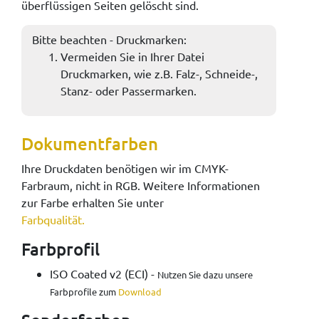
überflüssigen Seiten gelöscht sind.
Bitte beachten - Druckmarken:
Vermeiden Sie in Ihrer Datei
Druckmarken, wie z.B. Falz-, Schneide-,
Stanz- oder Passermarken.
Dokumentfarben
Ihre Druckdaten benötigen wir im CMYK-
Farbraum, nicht in RGB. Weitere Informationen
zur Farbe erhalten Sie unter
Farbqualität.
Farbprofil
ISO Coated v2 (ECI) -
Nutzen Sie dazu unsere
Farbprofile zum
Download