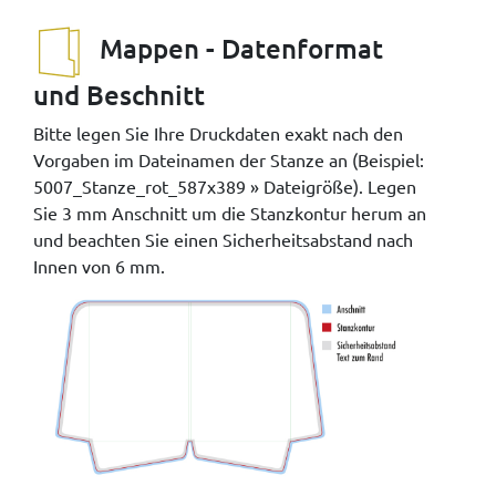
Mappen - Datenformat
und Beschnitt
Bitte legen Sie Ihre Druckdaten exakt nach den
Vorgaben im Dateinamen der Stanze an (Beispiel:
5007_Stanze_rot_587x389 » Dateigröße). Legen
Sie 3 mm Anschnitt um die Stanzkontur herum an
und beachten Sie einen Sicherheitsabstand nach
Innen von 6 mm.