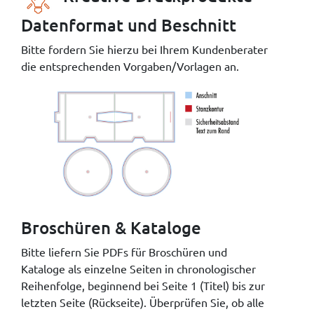
Datenformat und Beschnitt
Bitte fordern Sie hierzu bei Ihrem Kundenberater
die entsprechenden Vorgaben/Vorlagen an.
Broschüren & Kataloge
Bitte liefern Sie PDFs für Broschüren und
Kataloge als einzelne Seiten in chronologischer
Reihenfolge, beginnend bei Seite 1 (Titel) bis zur
letzten Seite (Rückseite). Überprüfen Sie, ob alle