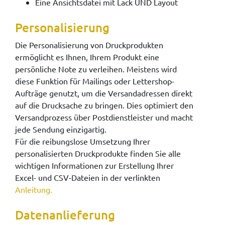
Eine Ansichtsdatei mit Lack UND Layout
Personalisierung
Die Personalisierung von Druckprodukten
ermöglicht es Ihnen, Ihrem Produkt eine
persönliche Note zu verleihen. Meistens wird
diese Funktion für Mailings oder Lettershop-
Aufträge genutzt, um die Versandadressen direkt
auf die Drucksache zu bringen. Dies optimiert den
Versandprozess über Postdienstleister und macht
jede Sendung einzigartig.
Für die reibungslose Umsetzung Ihrer
personalisierten Druckprodukte finden Sie alle
wichtigen Informationen zur Erstellung Ihrer
Excel- und CSV-Dateien in der verlinkten
Anleitung.
Datenanlieferung