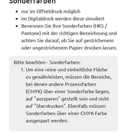
Sonderfarben
nur im Offsetdruck möglich
im Digitaldruck werden diese simuliert
Benennen Sie Ihre Sonderfarben (HKS /
Pantone) mit der richtigen Bezeichnung und
achten Sie darauf, ob Sie auf gestrichenem
oder ungestrichenem Papier drucken lassen.
Bitte beachten - Sonderfarben:
Um eine reine und einheitliche Fläche
zu gewährleisten, müssen die Bereiche,
bei denen andere Prozessfarben
(CMYK) über einer Sonderfarbe liegen,
auf "aussparen" gestellt sein und nicht
auf "überdrucken". Ebenfalls müssen
Sonderfarben über einer CMYK-Farbe
ausgespart werden.