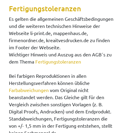
Fertigungstoleranzen
Es gelten die allgemeinen Geschäftsbedingungen
und die weiteren technischen Hinweise der
Webseite li-print.de, mappenhaus.de,
firmenordner.de, kreaitvesdrucken.de zu finden
im Footer der Webseite.
Wichtiger Hinweis und Auszug aus den AGB´s zu
dem Thema
Fertigungstoleranzen
Bei farbigen Reproduktionen in allen
Herstellungsverfahren können übliche
Farbabweichungen
vom Original nicht
beanstandet werden. Das Gleiche gilt für den
Vergleich zwischen sonstigen Vorlagen (z. B.
Digital Proofs, Andrucken) und dem Endprodukt.
Standabweichungen, Fertigungstoleranzen die
von +/- 1,5 mm in der Fertigung entstehen, stellt
keinen Sachmangel da.