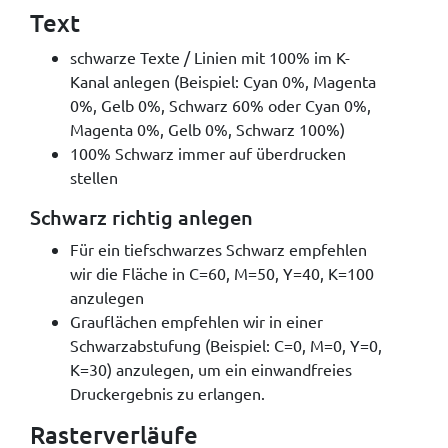
Text
schwarze Texte / Linien mit 100% im K-
Kanal anlegen (Beispiel: Cyan 0%, Magenta
0%, Gelb 0%, Schwarz 60% oder Cyan 0%,
Magenta 0%, Gelb 0%, Schwarz 100%)
100% Schwarz immer auf überdrucken
stellen
Schwarz richtig anlegen
Für ein tiefschwarzes Schwarz empfehlen
wir die Fläche in C=60, M=50, Y=40, K=100
anzulegen
Grauflächen empfehlen wir in einer
Schwarzabstufung (Beispiel: C=0, M=0, Y=0,
K=30) anzulegen, um ein einwandfreies
Druckergebnis zu erlangen.
Rasterverläufe