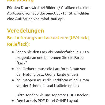
Für den Druck wird bei Bildern / Grafiken etc. eine
Auflösung von 300 dpi benötigt - für Strich-Bilder
eine Auflösung von mind. 800 dpi.
Veredelungen
Bei Lieferung von Lackdateien (UV-Lack |
Relieflack):
legen Sie den Lack als Sonderfarbe in 100%
Magenta an und benennen Sie die Farbe
"Lack"
bei Ordnern muss die Lackform 3 mm vor
der Nutung bzw. Ordnerkante enden
bei Mappen muss die Lackform mind. 1 mm
vor der Schneide- und Nutlinie enden
Bitte senden Sie uns separate PDF-Dateien:
Den Lack als PDF-Datei OHNE Layout