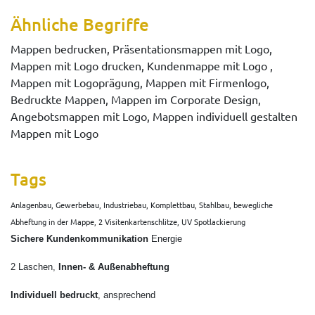
Ähnliche Begriffe
Mappen bedrucken, Präsentationsmappen mit Logo,
Mappen mit Logo drucken, Kundenmappe mit Logo ,
Mappen mit Logoprägung, Mappen mit Firmenlogo,
Bedruckte Mappen, Mappen im Corporate Design,
Angebotsmappen mit Logo, Mappen individuell gestalten
Mappen mit Logo
Tags
Anlagenbau, Gewerbebau, Industriebau, Komplettbau, Stahlbau, bewegliche
Abheftung in der Mappe, 2 Visitenkartenschlitze, UV Spotlackierung
Sichere Kundenkommunikation
Energie
2 Laschen,
Innen- & Außenabheftung
Individuell bedruckt
, ansprechend