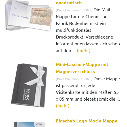
quadratisch
Die Mail-
(Produktnummer: 108026)
Mappe für die Chemische
Fabrik Budenheim ist ein
multifunktionales
Druckprodukt. Verschiedene
Informationen lassen sich schon
auf den ...
(mehr)
Mini-Laschen-Mappe mit
Magnetverschluss
Diese Mappe
(Produktnummer: 108028)
ist passend für jede
Visitenkarte mit den Maßen 55
x 85 mm und bietet somit die ...
(mehr)
Einschub Logo Motiv-Mappe