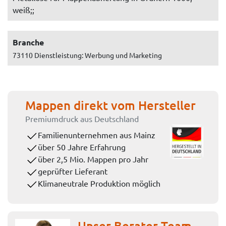
weiß;;
Branche
73110 Dienstleistung: Werbung und Marketing
Mappen direkt vom Hersteller
Premiumdruck aus Deutschland
Familienunternehmen aus Mainz
über 50 Jahre Erfahrung
über 2,5 Mio. Mappen pro Jahr
geprüfter Lieferant
Klimaneutrale Produktion möglich
Unser Berater-Team