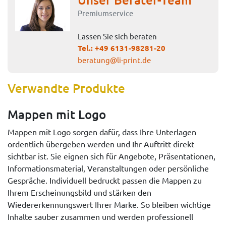
Premiumservice
Lassen Sie sich beraten
Tel.:
+49 6131-98281-20
beratung@li-print.de
Verwandte Produkte
Mappen mit Logo
Mappen mit Logo sorgen dafür, dass Ihre Unterlagen
ordentlich übergeben werden und Ihr Auftritt direkt
sichtbar ist. Sie eignen sich für Angebote, Präsentationen,
Informationsmaterial, Veranstaltungen oder persönliche
Gespräche. Individuell bedruckt passen die Mappen zu
Ihrem Erscheinungsbild und stärken den
Wiedererkennungswert Ihrer Marke. So bleiben wichtige
Inhalte sauber zusammen und werden professionell