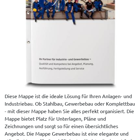
Diese Mappe ist die ideale Lösung für Ihren Anlagen- und
Industriebau. Ob Stahlbau, Gewerbebau oder Komplettbau
- mit dieser Mappe haben Sie alles perfekt organisiert. Die
Mappe bietet Platz für Unterlagen, Pläne und
Zeichnungen und sorgt so für einen übersichtliches
Angebot. Die Mappe Gewerbebau ist eine elegante und