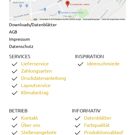
Downloads/Datenblätter
AGB
Impressum
Datenschutz
SERVICES
INSPIRATION
Lieferservice
Ideenschmiede
Zahlungsarten
Druckdatenanleitung
Layoutservice
Klimabeitrag
BETRIEB
INFORMATIV
Kontakt
Datenblätter
Über uns
Farbqualität
Stellenangebote
Produktionsablauf