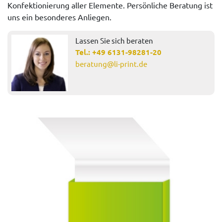
Konfektionierung aller Elemente. Persönliche Beratung ist
uns ein besonderes Anliegen.
Lassen Sie sich beraten
Tel.:
+49 6131-98281-20
beratung@li-print.de