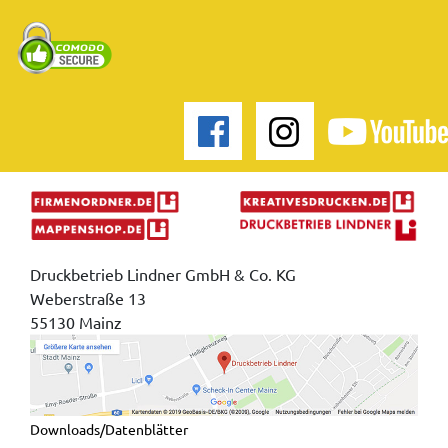
Druckbetrieb Lindner GmbH & Co. KG
Weberstraße 13
55130 Mainz
Downloads/Datenblätter