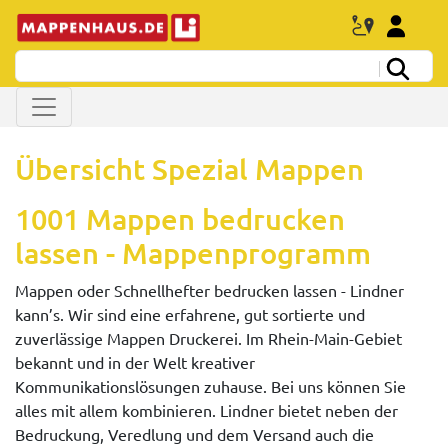
Übersicht Spezial Mappen
1001 Mappen bedrucken
lassen - Mappenprogramm
Mappen oder Schnellhefter bedrucken lassen - Lindner
kann’s. Wir sind eine erfahrene, gut sortierte und
zuverlässige Mappen Druckerei. Im Rhein-Main-Gebiet
bekannt und in der Welt kreativer
Kommunikationslösungen zuhause. Bei uns können Sie
alles mit allem kombinieren. Lindner bietet neben der
Bedruckung, Veredlung und dem Versand auch die