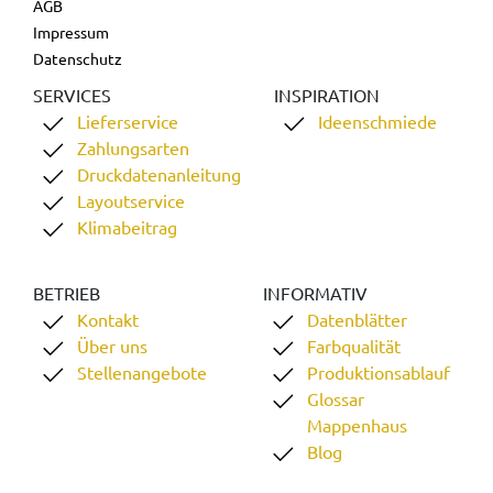
AGB
Impressum
Datenschutz
SERVICES
INSPIRATION
Lieferservice
Ideenschmiede
Zahlungsarten
Druckdatenanleitung
Layoutservice
Klimabeitrag
BETRIEB
INFORMATIV
Kontakt
Datenblätter
Über uns
Farbqualität
Stellenangebote
Produktionsablauf
Glossar
Mappenhaus
Blog