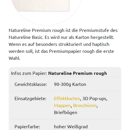
Natureline Premium rough ist die Premiumstufe des
Natureline Basic. Es wird nur als Karton hergestellt.
Wenn es auf besonders strukturiert und haptisch
werden soll, ist das Premiumpapier rough die erste
Wahl.
Infos zum Papier:
Natureline Premium rough
Gewichtsklasse:
90-300g Karton
Einsatzgebiete:
Effektkarten
, 3D Pop-ups,
Mappen
,
Broschüren
,
Briefbögen
Papierfarbe:
hoher Weißgrad