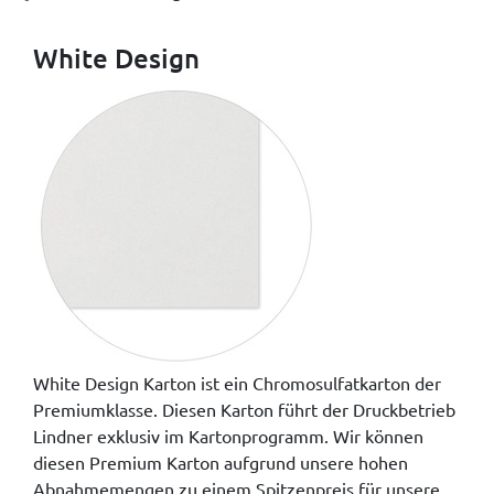
White Design
White Design Karton ist ein Chromosulfatkarton der
Premiumklasse. Diesen Karton führt der Druckbetrieb
Lindner exklusiv im Kartonprogramm. Wir können
diesen Premium Karton aufgrund unsere hohen
Abnahmemengen zu einem Spitzenpreis für unsere