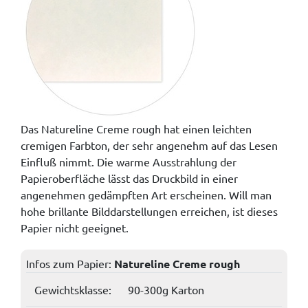
Das Natureline Creme rough hat einen leichten
cremigen Farbton, der sehr angenehm auf das Lesen
Einfluß nimmt. Die warme Ausstrahlung der
Papieroberfläche lässt das Druckbild in einer
angenehmen gedämpften Art erscheinen. Will man
hohe brillante Bilddarstellungen erreichen, ist dieses
Papier nicht geeignet.
Infos zum Papier:
Natureline Creme rough
Gewichtsklasse:
90-300g Karton