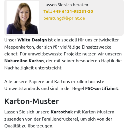
Lassen Sie sich beraten
Tel.:
+49 6131-98281-20
beratung@li-print.de
Unser
White-Design
ist ein speziell für uns entwickelter
Mappenkarton, der sich für vielfältige Einsatzzwecke
eignet. Für umweltbewusste Projekte nutzen wir unseren
Natureline Karton
, der mit seiner besonderen Haptik die
Nachhaltigkeit unterstreicht.
Alle unsere Papiere und Kartons erfüllen höchste
Umweltstandards und sind in der Regel
FSC-zertifiziert
.
Karton-Muster
Lassen Sie sich unsere
Kartothek
mit Karton-Mustern
zusenden von der Familiendruckerei, um sich von der
Qualität zu überzeugen.