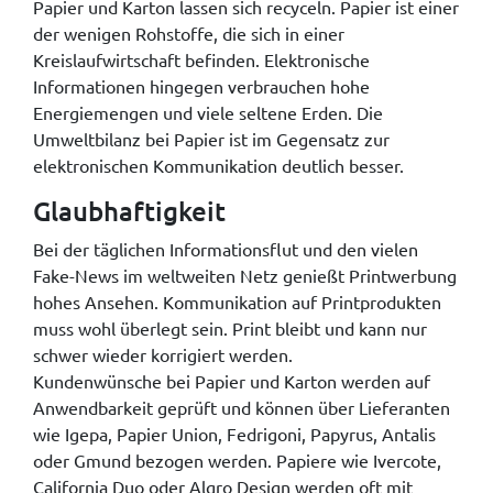
Papier und Karton lassen sich recyceln. Papier ist einer
der wenigen Rohstoffe, die sich in einer
Kreislaufwirtschaft befinden. Elektronische
Informationen hingegen verbrauchen hohe
Energiemengen und viele seltene Erden. Die
Umweltbilanz bei Papier ist im Gegensatz zur
elektronischen Kommunikation deutlich besser.
Glaubhaftigkeit
Bei der täglichen Informationsflut und den vielen
Fake-News im weltweiten Netz genießt Printwerbung
hohes Ansehen. Kommunikation auf Printprodukten
muss wohl überlegt sein. Print bleibt und kann nur
schwer wieder korrigiert werden.
Kundenwünsche bei Papier und Karton werden auf
Anwendbarkeit geprüft und können über Lieferanten
wie Igepa, Papier Union, Fedrigoni, Papyrus, Antalis
oder Gmund bezogen werden. Papiere wie Ivercote,
California Duo oder Algro Design werden oft mit