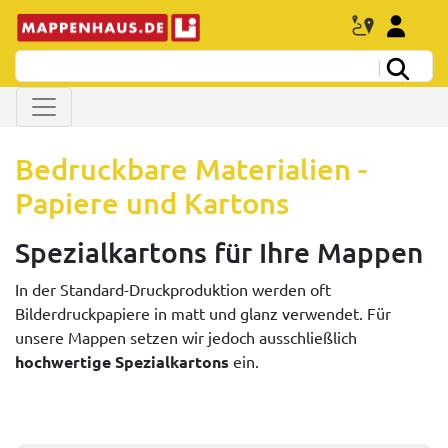
Bedruckbare Materialien -
Papiere und Kartons
Spezialkartons für Ihre Mappen
In der Standard-Druckproduktion werden oft
Bilderdruckpapiere in matt und glanz verwendet. Für
unsere Mappen setzen wir jedoch ausschließlich
hochwertige Spezialkartons
ein.