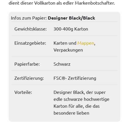
dient dieser Vollkarton als edler Markenbotschafter.
Infos zum Papier:
Designer Black/Black
Gewichtsklasse:
300-400g Karton
Einsatzgebiete:
Karten und
Mappen
,
Verpackungen
Papierfarbe:
Schwarz
Zertifizierung:
FSC®- Zertifizierung
Vorteile:
Designer Black, der super
edle schwarze hochwertige
Karton für alle, die das
besondere lieben