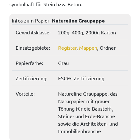
symbolhaft für Stein bzw. Beton.
Infos zum Papier:
Natureline Graupappe
Gewichtsklasse:
200g, 400g, 2000g Karton
Einsatzgebiete:
Register
,
Mappen
, Ordner
Papierfarbe:
Grau
Zertifizierung:
FSC®- Zertifizierung
Vorteile:
Natureline Graupappe, das
Naturpapier mit grauer
Tönung für die Baustoff-,
Steine- und Erde-Branche
sowie die Architekten- und
Immobilienbranche