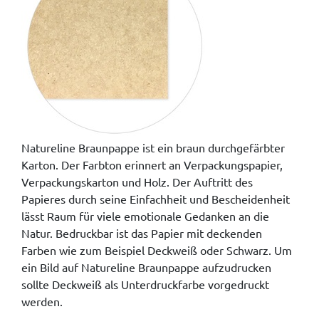
Natureline Braunpappe ist ein braun durchgefärbter
Karton. Der Farbton erinnert an Verpackungspapier,
Verpackungskarton und Holz. Der Auftritt des
Papieres durch seine Einfachheit und Bescheidenheit
lässt Raum für viele emotionale Gedanken an die
Natur. Bedruckbar ist das Papier mit deckenden
Farben wie zum Beispiel Deckweiß oder Schwarz. Um
ein Bild auf Natureline Braunpappe aufzudrucken
sollte Deckweiß als Unterdruckfarbe vorgedruckt
werden.