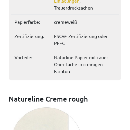
Einladungen
,
Trauerdrucksachen
Papierfarbe:
cremeweiß
Zertifizierung:
FSC®- Zertifizierung oder
PEFC
Vorteile:
Naturline Papier mit rauer
Oberfläche in cremigen
Farbton
Natureline Creme rough