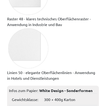
Raster 48 - klares technisches Oberflächenraster -
Anwendung in Industrie und Bau
Linien 50 - elegante Oberflächenlinien - Anwendung
in Hotels und Dienstleistungen
Infos zum Papier:
White Design - Sonderformen
Gewichtsklasse:
300 + 400g Karton