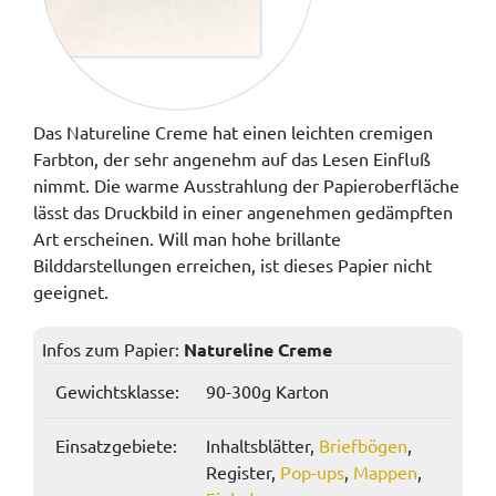
Das Natureline Creme hat einen leichten cremigen
Farbton, der sehr angenehm auf das Lesen Einfluß
nimmt. Die warme Ausstrahlung der Papieroberfläche
lässt das Druckbild in einer angenehmen gedämpften
Art erscheinen. Will man hohe brillante
Bilddarstellungen erreichen, ist dieses Papier nicht
geeignet.
Infos zum Papier:
Natureline Creme
Gewichtsklasse:
90-300g Karton
Einsatzgebiete:
Inhaltsblätter,
Briefbögen
,
Register,
Pop-ups
,
Mappen
,