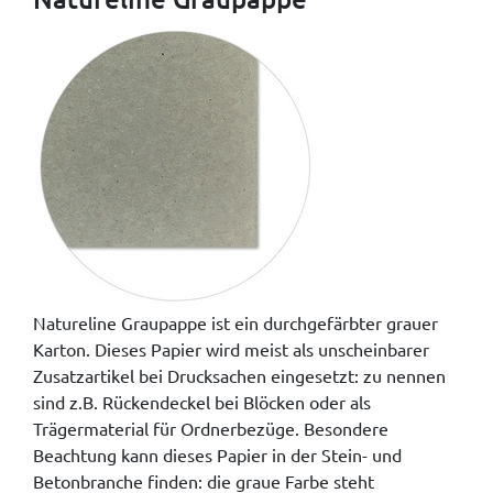
Natureline Graupappe ist ein durchgefärbter grauer
Karton. Dieses Papier wird meist als unscheinbarer
Zusatzartikel bei Drucksachen eingesetzt: zu nennen
sind z.B. Rückendeckel bei Blöcken oder als
Trägermaterial für Ordnerbezüge. Besondere
Beachtung kann dieses Papier in der Stein- und
Betonbranche finden: die graue Farbe steht