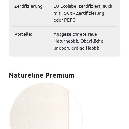
Zertifizierung:
EU Ecolabel zertifiziert, auch
mit FSC®- Zertifizierung
oder PEFC
Vorteile:
Ausgezeichnete raue
Naturhaptik, Oberfläche
uneben, erdige Haptik
Natureline Premium