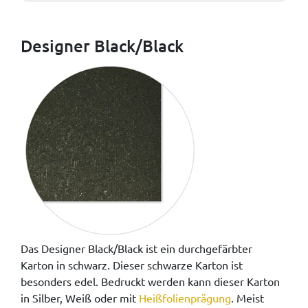
Designer Black/Black
Das Designer Black/Black ist ein durchgefärbter
Karton in schwarz. Dieser schwarze Karton ist
besonders edel. Bedruckt werden kann dieser Karton
in Silber, Weiß oder mit
Heißfolienprägung
. Meist