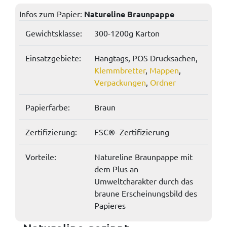
Infos zum Papier:
Natureline Braunpappe
Gewichtsklasse:
300-1200g Karton
Einsatzgebiete:
Hangtags, POS Drucksachen,
Klemmbretter
,
Mappen
,
Verpackungen
,
Ordner
Papierfarbe:
Braun
Zertifizierung:
FSC®- Zertifizierung
Vorteile:
Natureline Braunpappe mit
dem Plus an
Umweltcharakter durch das
braune Erscheinungsbild des
Papieres