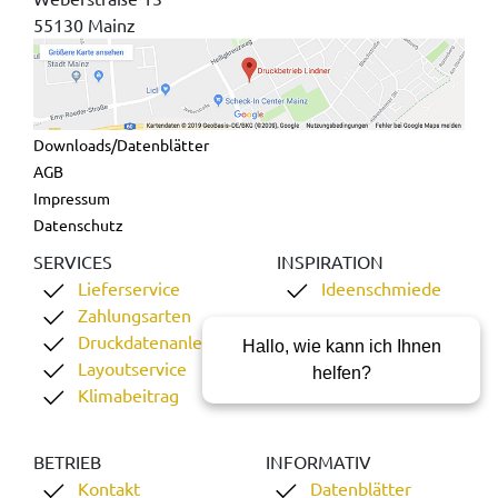
55130 Mainz
Downloads/Datenblätter
AGB
Impressum
Datenschutz
SERVICES
INSPIRATION
Lieferservice
Ideenschmiede
Zahlungsarten
Druckdatenanleitung
Hallo, wie kann ich Ihnen
Layoutservice
helfen?
Klimabeitrag
BETRIEB
INFORMATIV
Kontakt
Datenblätter