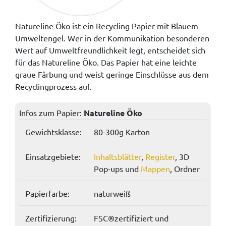
Natureline Öko ist ein Recycling Papier mit Blauem
Umweltengel. Wer in der Kommunikation besonderen
Wert auf Umweltfreundlichkeit legt, entscheidet sich
für das Natureline Öko. Das Papier hat eine leichte
graue Färbung und weist geringe Einschlüsse aus dem
Recyclingprozess auf.
Infos zum Papier:
Natureline Öko
Gewichtsklasse:
80-300g Karton
Einsatzgebiete:
Inhaltsblätter
,
Register
, 3D
Pop-ups und
Mappen
, Ordner
Papierfarbe:
naturweiß
Zertifizierung:
FSC®zertifiziert und