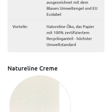
ausgezeichnet mit dem
Blauen Umweltengel und EU
Ecolabel
Vorteile:
Natureline Öko, das Papier
mit 100% zertifiziertem
Recyclinganteil - höchster
Umweltstandard
Natureline Creme