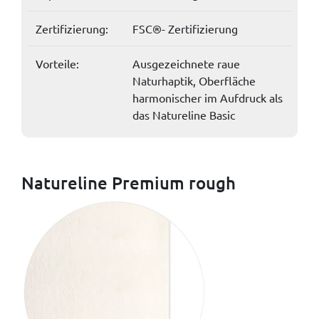
Zertifizierung:
FSC®- Zertifizierung
Vorteile:
Ausgezeichnete raue
Naturhaptik, Oberfläche
harmonischer im Aufdruck als
das Natureline Basic
Natureline Premium rough