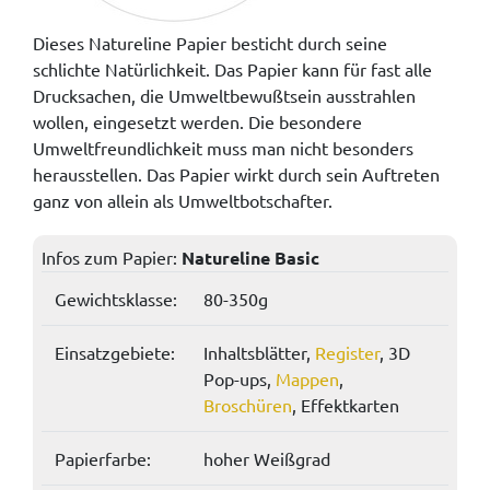
Dieses Natureline Papier besticht durch seine
schlichte Natürlichkeit. Das Papier kann für fast alle
Drucksachen, die Umweltbewußtsein ausstrahlen
wollen, eingesetzt werden. Die besondere
Umweltfreundlichkeit muss man nicht besonders
herausstellen. Das Papier wirkt durch sein Auftreten
ganz von allein als Umweltbotschafter.
Infos zum Papier:
Natureline Basic
Gewichtsklasse:
80-350g
Einsatzgebiete:
Inhaltsblätter,
Register
, 3D
Pop-ups,
Mappen
,
Broschüren
, Effektkarten
Papierfarbe:
hoher Weißgrad