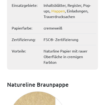
Einsatzgebiete:
Inhaltsblätter, Register, Pop-
ups,
Mappen
, Einladungen,
Trauerdrucksachen
Papierfarbe:
cremeweiß
Zertifizierung:
FSC®- Zertifizierung
Vorteile:
Naturline Papier mit rauer
Oberfläche in cremigen
Farbton
Natureline Braunpappe