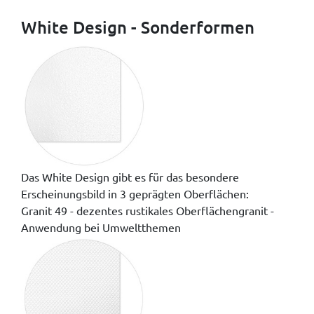
White Design - Sonderformen
Das White Design gibt es für das besondere
Erscheinungsbild in 3 geprägten Oberflächen:
Granit 49 - dezentes rustikales Oberflächengranit -
Anwendung bei Umweltthemen