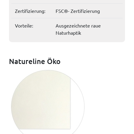
Zertifizierung:
FSC®- Zertifizierung
Vorteile:
Ausgezeichnete raue
Naturhaptik
Natureline Öko