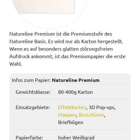
Natureline Premium ist die Premiumstufe des
Natureline Basic. Es wird nur als Karton hergestellt.
Wenn es auf besonders glatten störungsfreien
Aufdruck ankommt, ist das Premiumpapier die erste
Wahl.
Infos zum Papier:
Natureline Premium
Gewichtsklasse:
80-400g Karton
Einsatzgebiete:
Effektkarten
, 3D Pop-ups,
Mappen
,
Broschüren
,
Briefbögen
Papierfarbe:
hoher Weißgrad