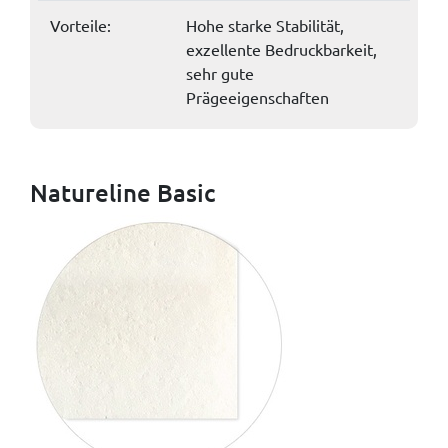
Vorteile:
Hohe starke Stabilität,
exzellente Bedruckbarkeit,
sehr gute
Prägeeigenschaften
Natureline Basic