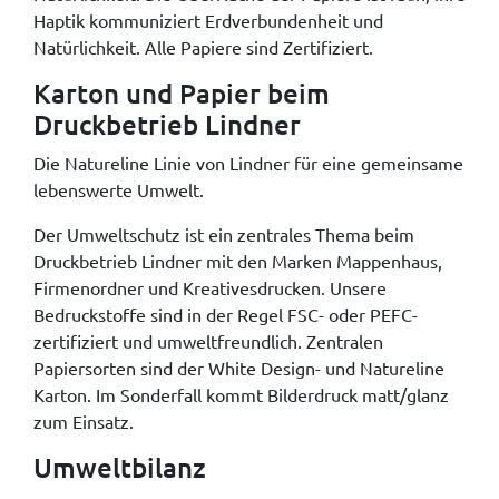
Haptik kommuniziert Erdverbundenheit und
Natürlichkeit. Alle Papiere sind Zertifiziert.
Karton und Papier beim
Druckbetrieb Lindner
Die Natureline Linie von Lindner für eine gemeinsame
lebenswerte Umwelt.
Der Umweltschutz ist ein zentrales Thema beim
Druckbetrieb Lindner mit den Marken Mappenhaus,
Firmenordner und Kreativesdrucken. Unsere
Bedruckstoffe sind in der Regel FSC- oder PEFC-
zertifiziert und umweltfreundlich. Zentralen
Papiersorten sind der White Design- und Natureline
Karton. Im Sonderfall kommt Bilderdruck matt/glanz
zum Einsatz.
Umweltbilanz