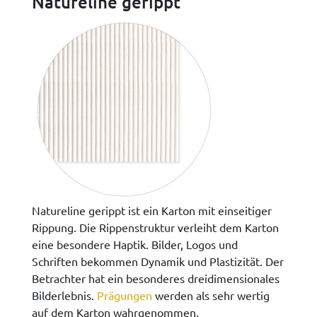
Natureline gerippt
Natureline gerippt ist ein Karton mit einseitiger
Rippung. Die Rippenstruktur verleiht dem Karton
eine besondere Haptik. Bilder, Logos und
Schriften bekommen Dynamik und Plastizität. Der
Betrachter hat ein besonderes dreidimensionales
Bilderlebnis.
Prägungen
werden als sehr wertig
auf dem Karton wahrgenommen.