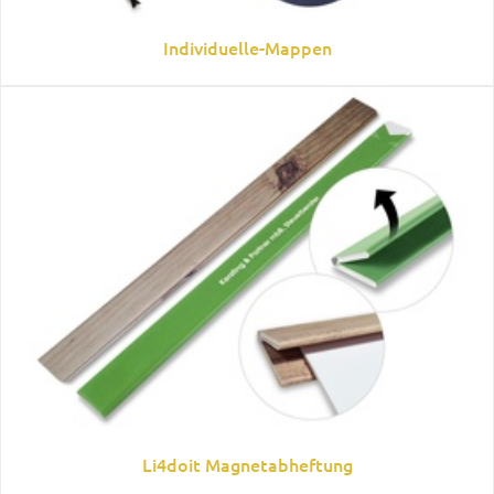
Individuelle-Mappen
Li4doit Magnetabheftung