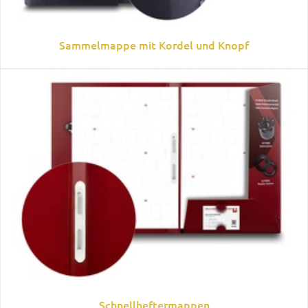
Sammelmappe mit Kordel und Knopf
Schnellheftermappen