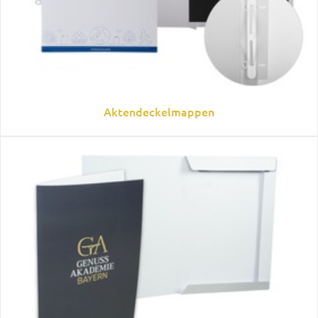
Aktendeckelmappen