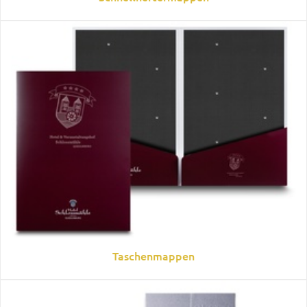
Taschenmappen