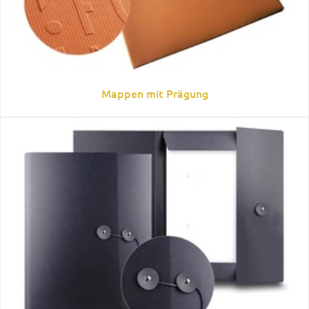
Mappen mit Prägung