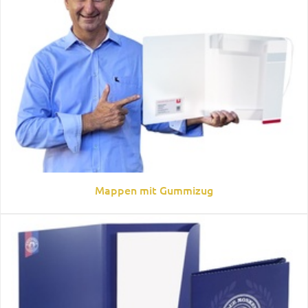
Mappen mit Gummizug