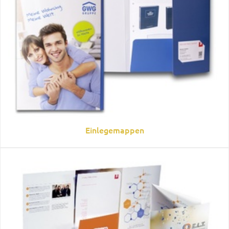
Einlegemappen