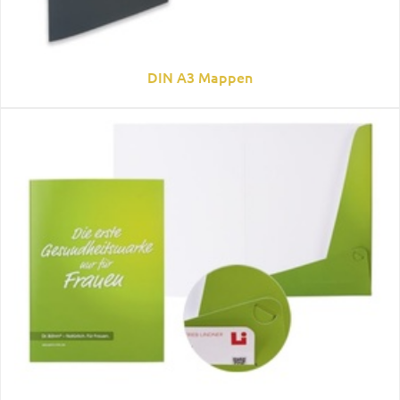
DIN A3 Mappen