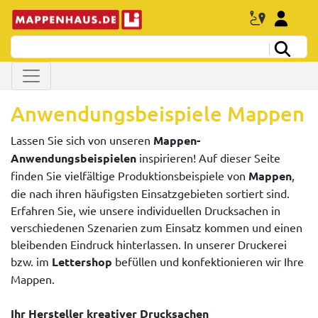
Anwendungsbeispiele Mappen
Lassen Sie sich von unseren
Mappen-
Anwendungsbeispielen
inspirieren! Auf dieser Seite
finden Sie vielfältige Produktionsbeispiele von
Mappen
,
die nach ihren häufigsten Einsatzgebieten sortiert sind.
Erfahren Sie, wie unsere individuellen Drucksachen in
verschiedenen Szenarien zum Einsatz kommen und einen
bleibenden Eindruck hinterlassen. In unserer Druckerei
bzw. im
Lettershop
befüllen und konfektionieren wir Ihre
Mappen.
Ihr Hersteller kreativer Drucksachen