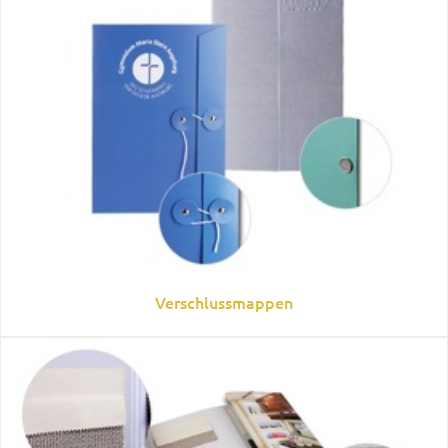
Verschlussmappen