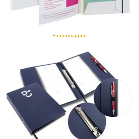
Foldermappen