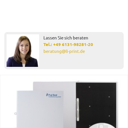
Lassen Sie sich beraten
Tel.:
+49 6131-98281-20
beratung@li-print.de