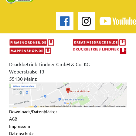
Druckbetrieb Lindner GmbH & Co. KG
Weberstraße 13
55130 Mainz
Downloads/Datenblätter
AGB
Impressum
Datenschutz