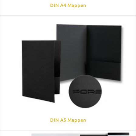
DIN A4 Mappen
DIN A5 Mappen