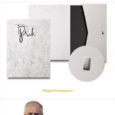
Magnetmappen