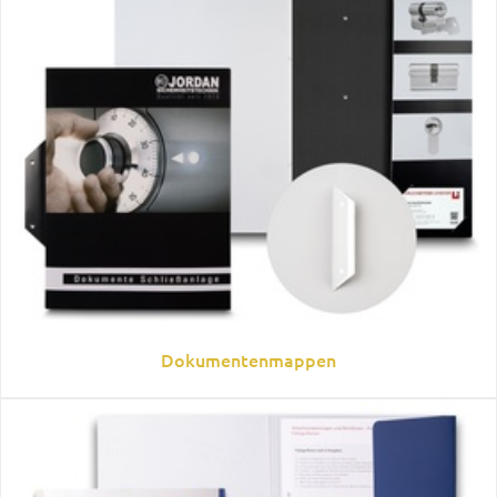
Dokumentenmappen