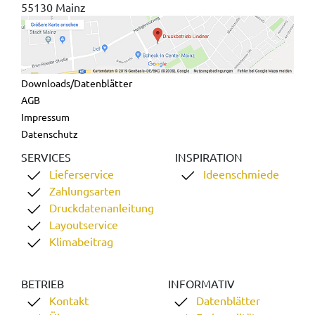
55130 Mainz
Downloads/Datenblätter
AGB
Impressum
Datenschutz
SERVICES
INSPIRATION
Lieferservice
Ideenschmiede
Zahlungsarten
Druckdatenanleitung
Layoutservice
Klimabeitrag
BETRIEB
INFORMATIV
Kontakt
Datenblätter