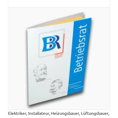
Elektriker, Installateur, Heizungsbauer, Lüftungsbauer,