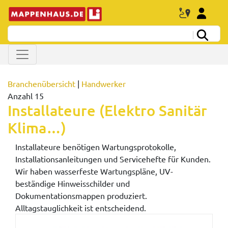
Branchenübersicht
|
Handwerker
Anzahl 15
Installateure (Elektro Sanitär
Klima…)
Installateure benötigen Wartungsprotokolle,
Installationsanleitungen und Servicehefte für Kunden.
Wir haben wasserfeste Wartungspläne, UV-
beständige Hinweisschilder und
Dokumentationsmappen produziert.
Alltagstauglichkeit ist entscheidend.