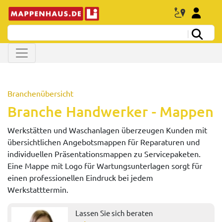
Branchenübersicht
Branche Handwerker - Mappen
Werkstätten und Waschanlagen überzeugen Kunden mit
übersichtlichen Angebotsmappen für Reparaturen und
individuellen Präsentationsmappen zu Servicepaketen.
Eine Mappe mit Logo für Wartungsunterlagen sorgt für
einen professionellen Eindruck bei jedem
Werkstatttermin.
Lassen Sie sich beraten