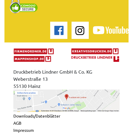
Druckbetrieb Lindner GmbH & Co. KG
Weberstraße 13
55130 Mainz
Downloads/Datenblätter
AGB
Impressum