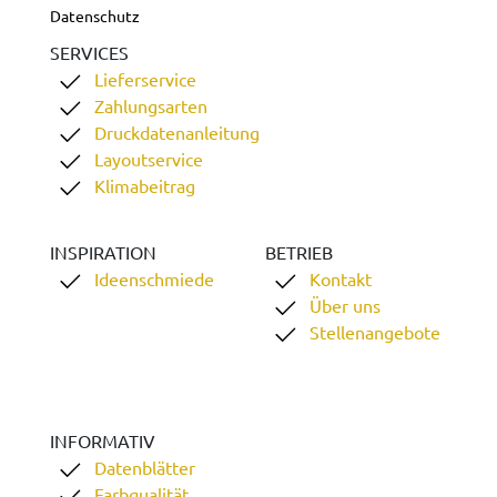
Datenschutz
SERVICES
Lieferservice
Zahlungsarten
Druckdatenanleitung
Layoutservice
Klimabeitrag
INSPIRATION
BETRIEB
Ideenschmiede
Kontakt
Über uns
Stellenangebote
INFORMATIV
Datenblätter
Farbqualität