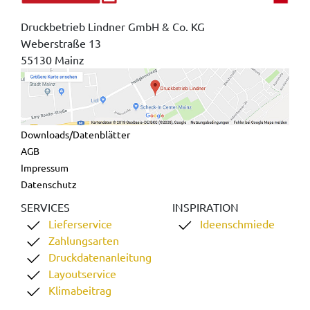
Druckbetrieb Lindner GmbH & Co. KG
Weberstraße 13
55130 Mainz
Downloads/Datenblätter
AGB
Impressum
Datenschutz
SERVICES
INSPIRATION
Lieferservice
Ideenschmiede
Zahlungsarten
Druckdatenanleitung
Layoutservice
Klimabeitrag