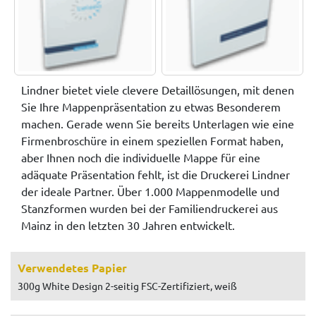
Lindner bietet viele clevere Detaillösungen, mit denen
Sie Ihre Mappenpräsentation zu etwas Besonderem
machen. Gerade wenn Sie bereits Unterlagen wie eine
Firmenbroschüre in einem speziellen Format haben,
aber Ihnen noch die individuelle Mappe für eine
adäquate Präsentation fehlt, ist die Druckerei Lindner
der ideale Partner. Über 1.000 Mappenmodelle und
Stanzformen wurden bei der Familiendruckerei aus
Mainz in den letzten 30 Jahren entwickelt.
Verwendetes Papier
300g White Design 2-seitig FSC-Zertifiziert, weiß