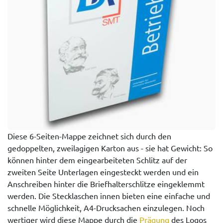
Diese 6-Seiten-Mappe zeichnet sich durch den
gedoppelten, zweilagigen Karton aus - sie hat Gewicht: So
können hinter dem eingearbeiteten Schlitz auf der
zweiten Seite Unterlagen eingesteckt werden und ein
Anschreiben hinter die Briefhalterschlitze eingeklemmt
werden. Die Stecklaschen innen bieten eine einfache und
schnelle Möglichkeit, A4-Drucksachen einzulegen. Noch
wertiger wird diese Mappe durch die
Prägung
des Logos