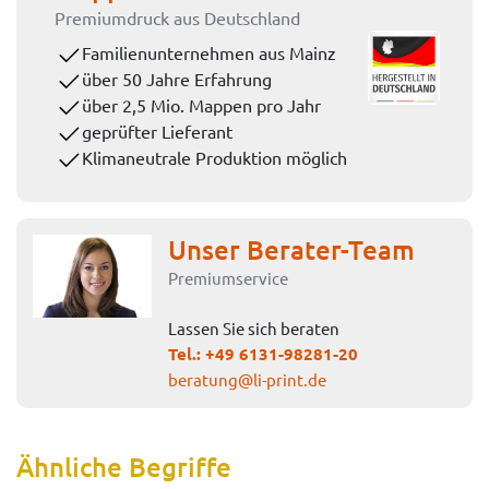
Premiumdruck aus Deutschland
Familienunternehmen aus Mainz
über 50 Jahre Erfahrung
über 2,5 Mio. Mappen pro Jahr
geprüfter Lieferant
Klimaneutrale Produktion möglich
Unser Berater-Team
Premiumservice
Lassen Sie sich beraten
Tel.:
+49 6131-98281-20
beratung@li-print.de
Ähnliche Begriffe