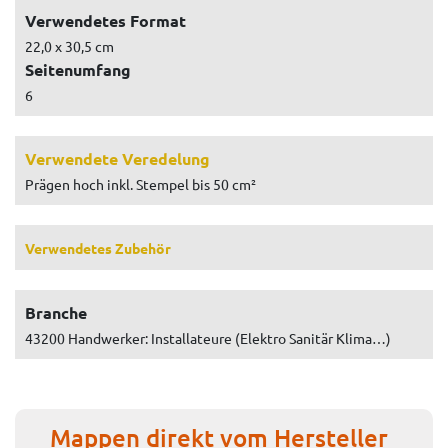
Verwendetes Format
22,0 x 30,5 cm
Seitenumfang
6
Verwendete Veredelung
Prägen hoch inkl. Stempel bis 50 cm²
Verwendetes Zubehör
Branche
43200 Handwerker: Installateure (Elektro Sanitär Klima…)
Mappen direkt vom Hersteller