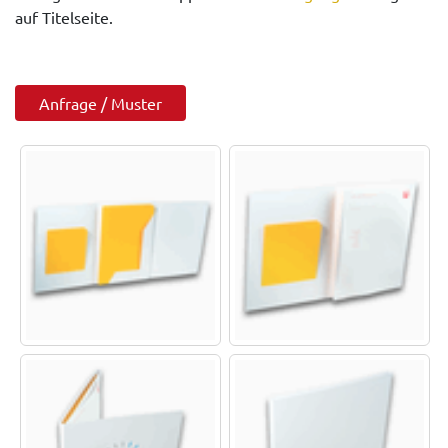
auf Titelseite.
Anfrage / Muster