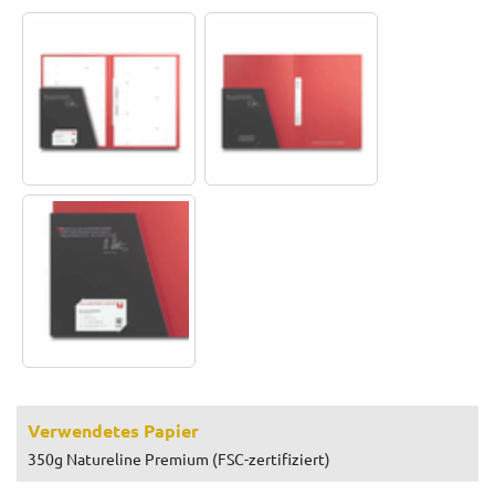
Verwendetes Papier
350g Natureline Premium (FSC-zertifiziert)