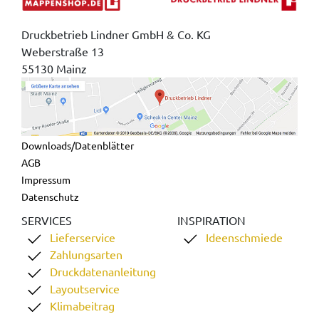
Druckbetrieb Lindner GmbH & Co. KG
Weberstraße 13
55130 Mainz
Downloads/Datenblätter
AGB
Impressum
Datenschutz
SERVICES
INSPIRATION
Lieferservice
Ideenschmiede
Zahlungsarten
Druckdatenanleitung
Layoutservice
Klimabeitrag