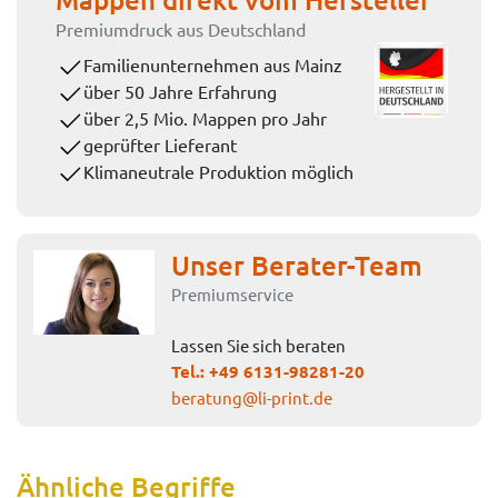
Premiumdruck aus Deutschland
Familienunternehmen aus Mainz
über 50 Jahre Erfahrung
über 2,5 Mio. Mappen pro Jahr
geprüfter Lieferant
Klimaneutrale Produktion möglich
Unser Berater-Team
Premiumservice
Lassen Sie sich beraten
Tel.:
+49 6131-98281-20
beratung@li-print.de
Ähnliche Begriffe