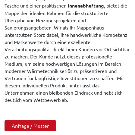
Tasche und einer praktischen
Innenabheftung
, bietet die
Mappe den idealen Rahmen für die strukturierte
Übergabe von Heizungsprojekten und
Sanierungsangeboten. Wir als Ihr Mappenhaus
unterstützen Storz dabei, ihre handwerkliche Kompetenz
und Markenwerte durch eine exzellente
Verarbeitungsqualität direkt beim Kunden vor Ort sichtbar
zu machen. Der Kunde nutzt dieses professionelle
Medium, um seine hochwertigen Lösungen im Bereich
moderner Wärmetechnik seriös zu präsentieren und
Vertrauen für langfristige Investitionen zu schaffen. Mit
diesem individuellen Produkt hinterlässt das
Unternehmen einen bleibenden Eindruck und hebt sich
deutlich vom Wettbewerb ab.
Anfrage / Muster