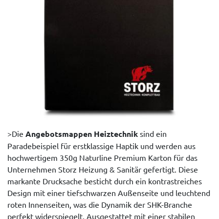
>Die
Angebotsmappen Heiztechnik
sind ein
Paradebeispiel für erstklassige Haptik und werden aus
hochwertigem 350g Naturline Premium Karton für das
Unternehmen Storz Heizung & Sanitär gefertigt. Diese
markante Drucksache besticht durch ein kontrastreiches
Design mit einer tiefschwarzen Außenseite und leuchtend
roten Innenseiten, was die Dynamik der SHK-Branche
perfekt widerspiegelt. Ausgestattet mit einer stabilen