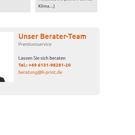
Klima…)
Unser Berater-Team
Premiumservice
Lassen Sie sich beraten
Tel.:
+49 6131-98281-20
beratung@li-print.de