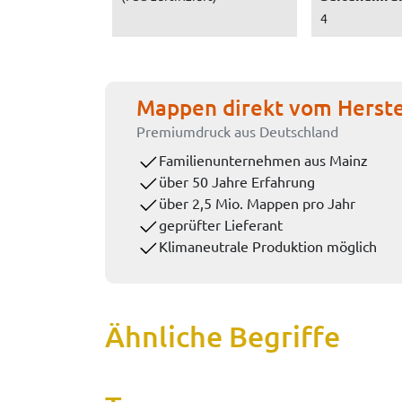
4
Mappen direkt vom Herste
Premiumdruck aus Deutschland
Familienunternehmen aus Mainz
über 50 Jahre Erfahrung
über 2,5 Mio. Mappen pro Jahr
geprüfter Lieferant
Klimaneutrale Produktion möglich
Ähnliche Begriffe