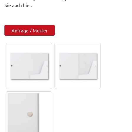
Sie auch hier.
Anfrage / Muster