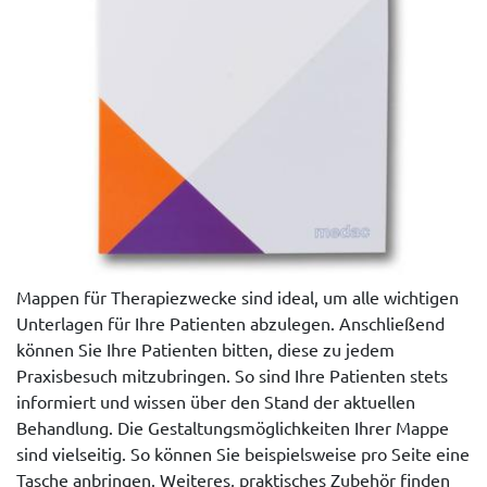
Mappen für Therapiezwecke sind ideal, um alle wichtigen
Unterlagen für Ihre Patienten abzulegen. Anschließend
können Sie Ihre Patienten bitten, diese zu jedem
Praxisbesuch mitzubringen. So sind Ihre Patienten stets
informiert und wissen über den Stand der aktuellen
Behandlung. Die Gestaltungsmöglichkeiten Ihrer Mappe
sind vielseitig. So können Sie beispielsweise pro Seite eine
Tasche anbringen. Weiteres, praktisches Zubehör finden