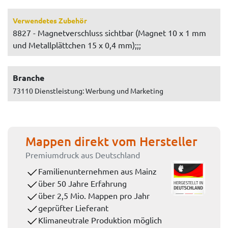
Verwendetes Zubehör
8827 - Magnetverschluss sichtbar (Magnet 10 x 1 mm
und Metallplättchen 15 x 0,4 mm);;;
Branche
73110 Dienstleistung: Werbung und Marketing
Mappen direkt vom Hersteller
Premiumdruck aus Deutschland
Familienunternehmen aus Mainz
über 50 Jahre Erfahrung
über 2,5 Mio. Mappen pro Jahr
geprüfter Lieferant
Klimaneutrale Produktion möglich