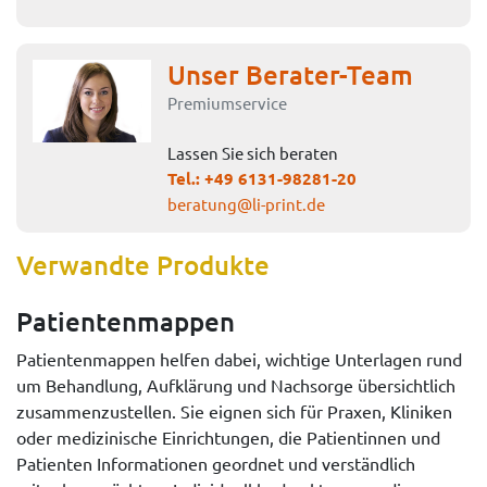
Unser Berater-Team
Premiumservice
Lassen Sie sich beraten
Tel.:
+49 6131-98281-20
beratung@li-print.de
Verwandte Produkte
Patientenmappen
Patientenmappen helfen dabei, wichtige Unterlagen rund
um Behandlung, Aufklärung und Nachsorge übersichtlich
zusammenzustellen. Sie eignen sich für Praxen, Kliniken
oder medizinische Einrichtungen, die Patientinnen und
Patienten Informationen geordnet und verständlich