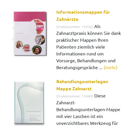
Informationsmappen für
Zahnärzte
Als
(Produktnummer: 110162)
Zahnarztpraxis können Sie dank
praktischer Mappen Ihren
Patienten ziemlich viele
Informationen rund um
Vorsorge, Behandlungen und
Beratungsgespräche ...
(mehr)
Behandlungsunterlagen
Mappe Zahnarzt
Diese
(Produktnummer: 110484)
Zahnarzt-
Behandlungsunterlagen-Mappe
mit vier Laschen ist ein
unverzichtbares Werkzeug für