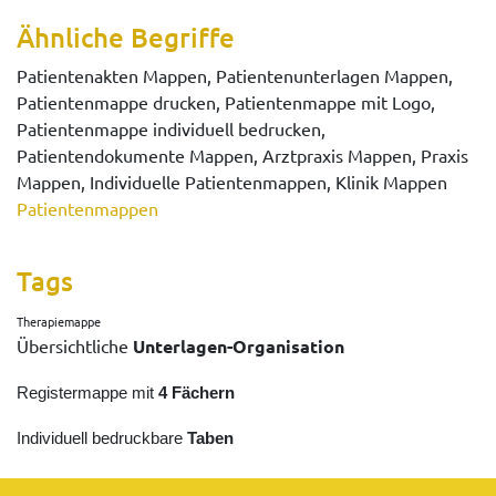
Ähnliche Begriffe
Patientenakten Mappen, Patientenunterlagen Mappen,
Patientenmappe drucken, Patientenmappe mit Logo,
Patientenmappe individuell bedrucken,
Patientendokumente Mappen, Arztpraxis Mappen, Praxis
Mappen, Individuelle Patientenmappen, Klinik Mappen
Patientenmappen
Tags
Therapiemappe
Übersichtliche
Unterlagen-Organisation
Registermappe mit
4 Fächern
Individuell bedruckbare
Taben