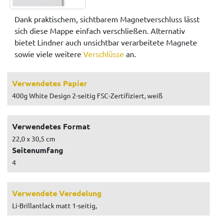
Dank praktischem, sichtbarem Magnetverschluss lässt
sich diese Mappe einfach verschließen. Alternativ
bietet Lindner auch unsichtbar verarbeitete Magnete
sowie viele weitere
Verschlüsse
an.
Verwendetes Papier
400g White Design 2-seitig FSC-Zertifiziert, weiß
Verwendetes Format
22,0 x 30,5 cm
Seitenumfang
4
Verwendete Veredelung
Li-Brillantlack matt 1-seitig,