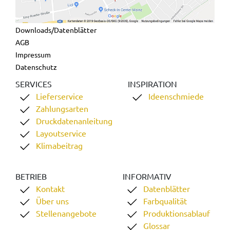
Downloads/Datenblätter
AGB
Impressum
Datenschutz
SERVICES
INSPIRATION
Lieferservice
Ideenschmiede
Zahlungsarten
Druckdatenanleitung
Layoutservice
Klimabeitrag
BETRIEB
INFORMATIV
Kontakt
Datenblätter
Über uns
Farbqualität
Stellenangebote
Produktionsablauf
Glossar