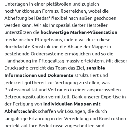
Unterlagen in einer pietätvollen und zugleich
hochfunktionalen Form zu überreichen, wobei die
Abheftung bei Bedarf flexibel nach außen geschoben
werden kann. Wir als Ihr spezialisierter Hersteller
unterstützen die
hochwertige Marken-Präsentation
medizinischer Pflegeteams, indem wir durch diese
durchdachte Konstruktion die Ablage der Mappe in
bestehende Ordnersysteme ermöglichen und so die
Handhabung im Pflegealltag massiv erleichtern. Mit dieser
Drucksache erreicht das Team das Ziel,
sensible
Informationen und Dokumente
strukturiert und
jederzeit griffbereit zur Verfügung zu stellen, was
Professionalität und Vertrauen in einer anspruchsvollen
Betreuungssituation vermittelt. Dank unserer Expertise in
der Fertigung von
individuellen Mappen mit
Abhefttechnik
schaffen wir Lösungen, die durch
langjährige Erfahrung in der Veredelung und Konstruktion
perfekt auf Ihre Bedürfnisse zugeschnitten sind.