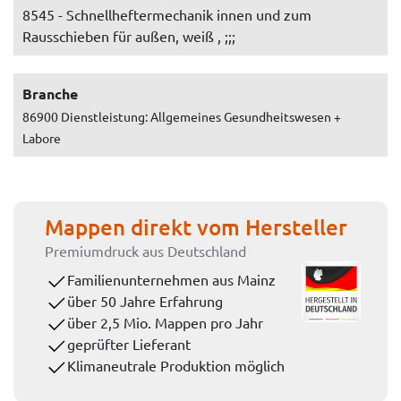
8545 - Schnellheftermechanik innen und zum
Rausschieben für außen, weiß , ;;;
Branche
86900 Dienstleistung: Allgemeines Gesundheitswesen +
Labore
Mappen direkt vom Hersteller
Premiumdruck aus Deutschland
Familienunternehmen aus Mainz
über 50 Jahre Erfahrung
über 2,5 Mio. Mappen pro Jahr
geprüfter Lieferant
Klimaneutrale Produktion möglich