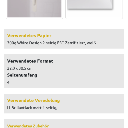
Verwendetes Papier
300g White Design 2-seitig FSC-Zertifiziert, weiß
Verwendetes Format
22,0 x 30,5 cm
Seitenumfang
4
Verwendete Veredelung
Li-Brillantlack matt 1-seitig,
Verwendetes Zubehör