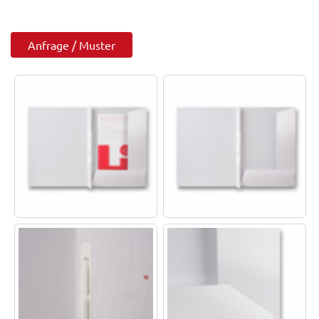
Anfrage / Muster