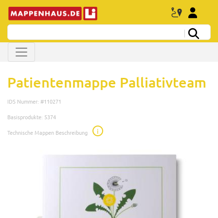
Patientenmappe Palliativteam
IDS Nummer: #110271
Basisprodukte: 5374
i
Technische Mappen Beschreibung