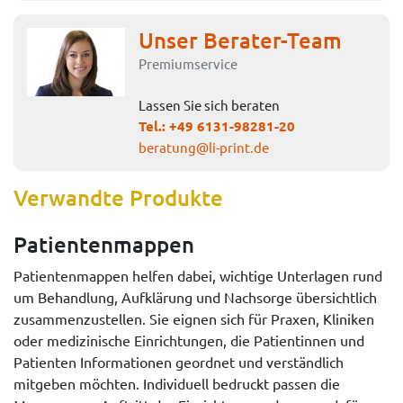
Unser Berater-Team
Premiumservice
Lassen Sie sich beraten
Tel.:
+49 6131-98281-20
beratung@li-print.de
Verwandte Produkte
Patientenmappen
Patientenmappen helfen dabei, wichtige Unterlagen rund
um Behandlung, Aufklärung und Nachsorge übersichtlich
zusammenzustellen. Sie eignen sich für Praxen, Kliniken
oder medizinische Einrichtungen, die Patientinnen und
Patienten Informationen geordnet und verständlich
mitgeben möchten. Individuell bedruckt passen die