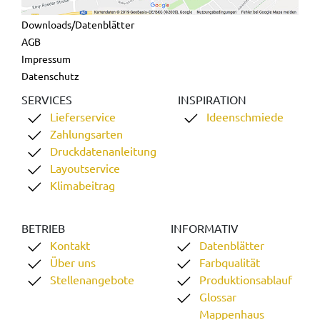
Downloads/Datenblätter
AGB
Impressum
Datenschutz
SERVICES
INSPIRATION
Lieferservice
Ideenschmiede
Zahlungsarten
Druckdatenanleitung
Layoutservice
Klimabeitrag
BETRIEB
INFORMATIV
Kontakt
Datenblätter
Über uns
Farbqualität
Stellenangebote
Produktionsablauf
Glossar
Mappenhaus