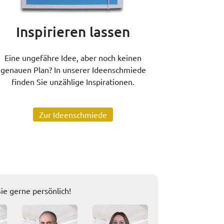
Inspirieren lassen
Eine ungefähre Idee, aber noch keinen
genauen Plan? In unserer Ideenschmiede
finden Sie unzählige Inspirationen.
Zur Ideenschmiede
ie gerne persönlich!