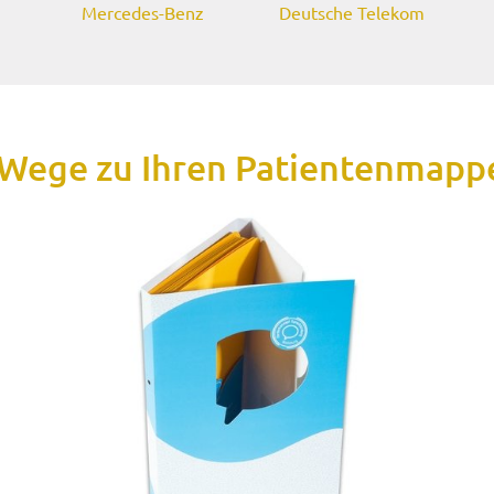
Mercedes-Benz
Deutsche Telekom
 Wege zu Ihren Patientenmapp