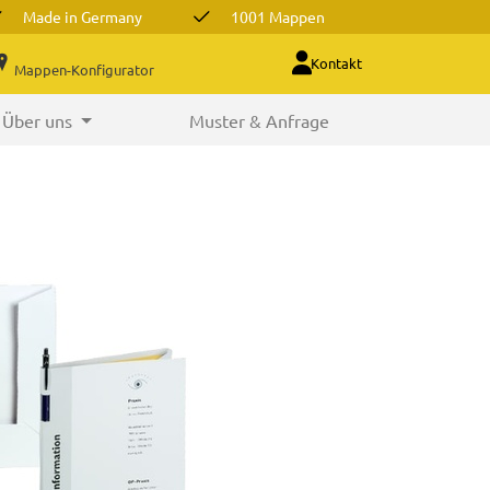
Made in Germany
1001 Mappen
Kontakt
Mappen-Konfigurator
Über uns
Muster & Anfrage