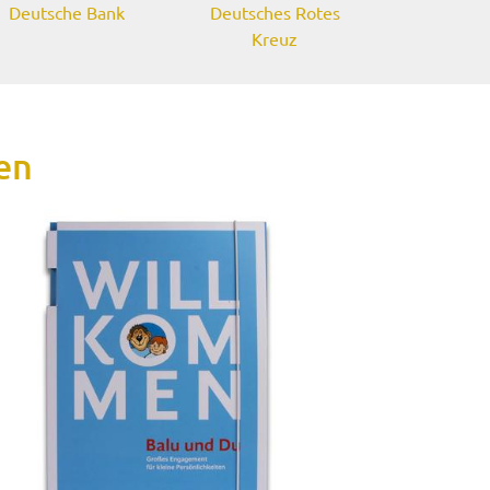
Deutsche Bank
Deutsches Rotes
Kreuz
en