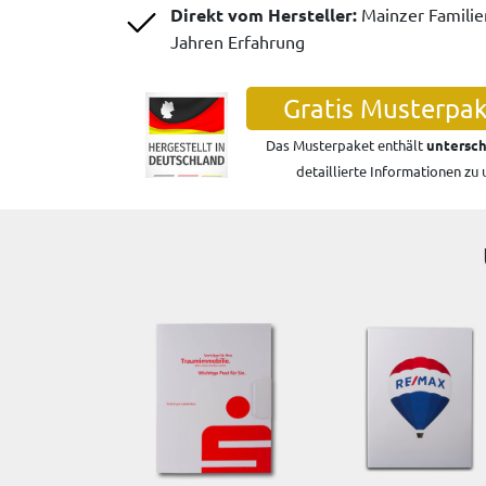
Direkt vom Hersteller:
Mainzer Famili
Jahren Erfahrung
Gratis Musterpak
Das Musterpaket enthält
untersch
detaillierte Informationen zu