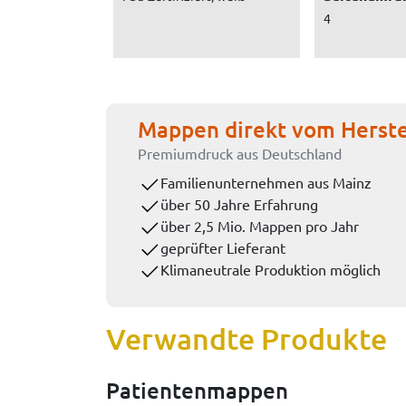
4
Mappen direkt vom Herste
Premiumdruck aus Deutschland
Familienunternehmen aus Mainz
über 50 Jahre Erfahrung
über 2,5 Mio. Mappen pro Jahr
geprüfter Lieferant
Klimaneutrale Produktion möglich
Verwandte Produkte
Patientenmappen