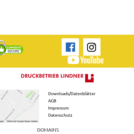
Downloads/Datenblätter
AGB
Impressum
Datenschutz
DOMAINS