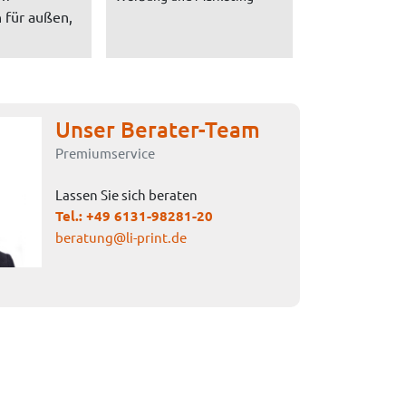
 für außen,
Unser Berater-Team
Premiumservice
Lassen Sie sich beraten
Tel.:
+49 6131-98281-20
beratung@li-print.de