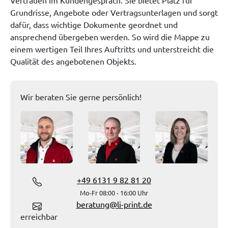
Vertrauen im Kundengespräch. Sie bietet Platz für
Grundrisse, Angebote oder Vertragsunterlagen und sorgt
dafür, dass wichtige Dokumente geordnet und
ansprechend übergeben werden. So wird die Mappe zu
einem wertigen Teil Ihres Auftritts und unterstreicht die
Qualität des angebotenen Objekts.
Wir beraten Sie gerne persönlich!
+49 6131 9 82 81 20
Mo-Fr 08:00 - 16:00 Uhr
beratung@li-print.de
erreichbar