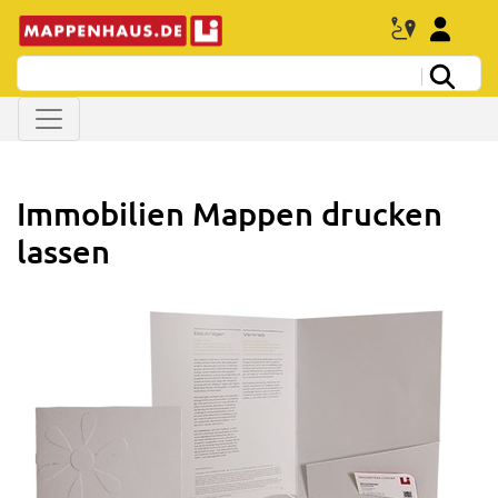
Immobilien Mappen drucken
lassen