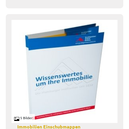
5 Bilder
Immobilien Einschubmappen