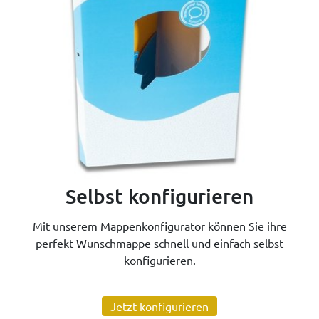
Selbst konfigurieren
Mit unserem Mappenkonfigurator können Sie ihre
perfekt Wunschmappe schnell und einfach selbst
konfigurieren.
Jetzt konfigurieren