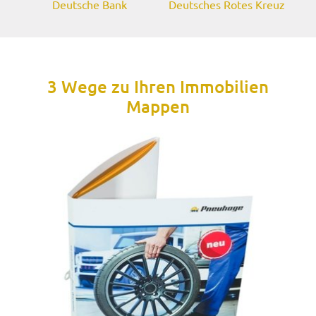
Deutsche Bank
Deutsches Rotes Kreuz
3 Wege zu Ihren Immobilien
Mappen