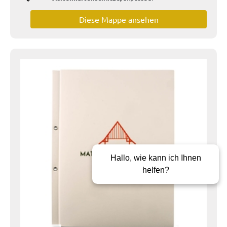
Diese Mappe ansehen
Hallo, wie kann ich Ihnen
helfen?