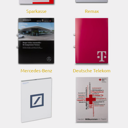
Sparkasse
Remax
Mercedes-Benz
Deutsche Telekom