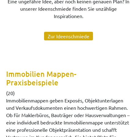
Eine ungefähre Idee, aber noch keinen genauen Plan? In
unserer Ideenschmiede finden Sie unzählige
Inspirationen.
Zur Ideenschmiede
Immobilien Mappen-
Praxisbeispiele
(20)
Immobilienmappen geben Exposés, Objektunterlagen
und Verkaufsdokumenten einen hochwertigen Rahmen.
Ob für Maklerbüros, Bauträger oder Hausverwaltungen –
eine individuell bedruckte Immobilienmappe unterstützt
eine professionelle Objektpräsentation und schafft