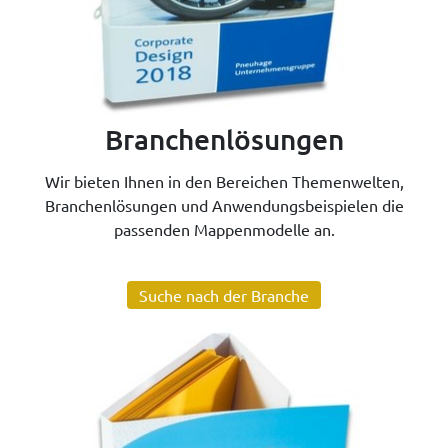
Branchenlösungen
Wir bieten Ihnen in den Bereichen Themenwelten,
Branchenlösungen und Anwendungsbeispielen die
passenden Mappenmodelle an.
Suche nach der Branche