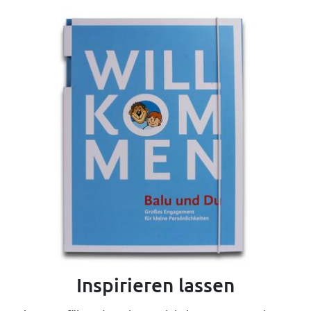
Inspirieren lassen