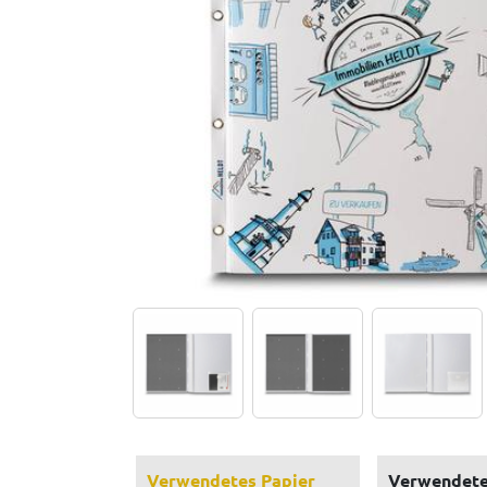
Verwendetes Papier
Verwendete