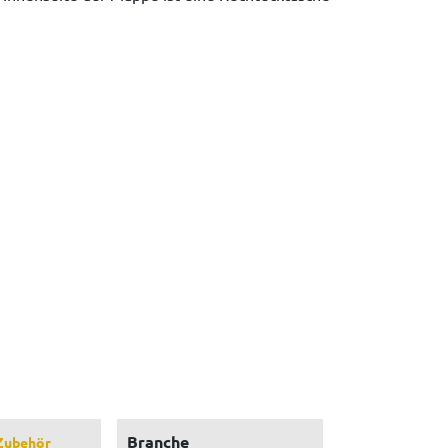
Branche
Zubehör