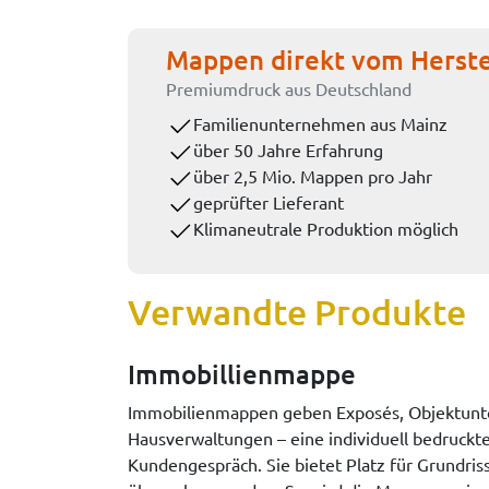
Mappen direkt vom Herste
Premiumdruck aus Deutschland
Familienunternehmen aus Mainz
über 50 Jahre Erfahrung
über 2,5 Mio. Mappen pro Jahr
geprüfter Lieferant
Klimaneutrale Produktion möglich
Verwandte Produkte
Immobillienmappe
Immobilienmappen geben Exposés, Objektunte
Hausverwaltungen – eine individuell bedruckt
Kundengespräch. Sie bietet Platz für Grundri