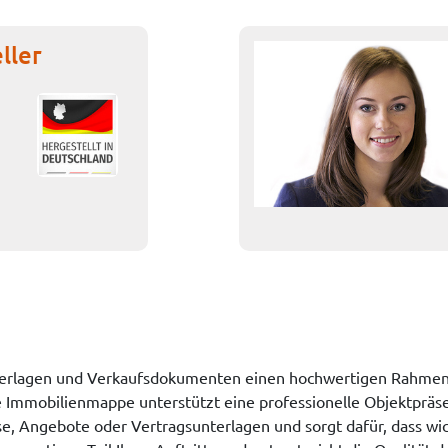
ller
rlagen und Verkaufsdokumenten einen hochwertigen Rahmen. 
e Immobilienmappe unterstützt eine professionelle Objektpräse
sse, Angebote oder Vertragsunterlagen und sorgt dafür, dass 