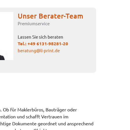
Unser Berater-Team
Premiumservice
Lassen Sie sich beraten
Tel.:
+49 6131-98281-20
beratung@li-print.de
Ob für Maklerbüros, Bauträger oder
ntation und schafft Vertrauen im
wichtige Dokumente geordnet und ansprechend