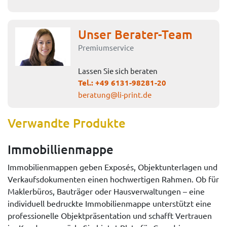
Unser Berater-Team
Premiumservice
Lassen Sie sich beraten
Tel.:
+49 6131-98281-20
beratung@li-print.de
Verwandte Produkte
Immobillienmappe
Immobilienmappen geben Exposés, Objektunterlagen und
Verkaufsdokumenten einen hochwertigen Rahmen. Ob für
Maklerbüros, Bauträger oder Hausverwaltungen – eine
individuell bedruckte Immobilienmappe unterstützt eine
professionelle Objektpräsentation und schafft Vertrauen