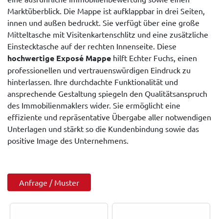
Marktüberblick. Die Mappe ist aufklappbar in drei Seiten,
innen und außen bedruckt. Sie verfügt über eine große
Mitteltasche mit Visitenkartenschlitz und eine zusätzliche
Einstecktasche auf der rechten Innenseite. Diese
hochwertige Exposé Mappe
hilft Echter Fuchs, einen
professionellen und vertrauenswürdigen Eindruck zu
hinterlassen. Ihre durchdachte Funktionalität und
ansprechende Gestaltung spiegeln den Qualitätsanspruch
des Immobilienmaklers wider. Sie ermöglicht eine
effiziente und repräsentative Übergabe aller notwendigen
Unterlagen und stärkt so die Kundenbindung sowie das
positive Image des Unternehmens.
Anfrage / Muster