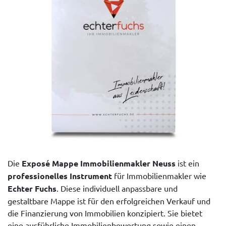
Die
Exposé Mappe Immobilienmakler Neuss
ist ein
professionelles Instrument
für Immobilienmakler wie
Echter Fuchs
. Diese individuell anpassbare und
gestaltbare Mappe ist für den erfolgreichen Verkauf und
die Finanzierung von Immobilien konzipiert. Sie bietet
eine ausführliche Immobilienbewertung sowie einen