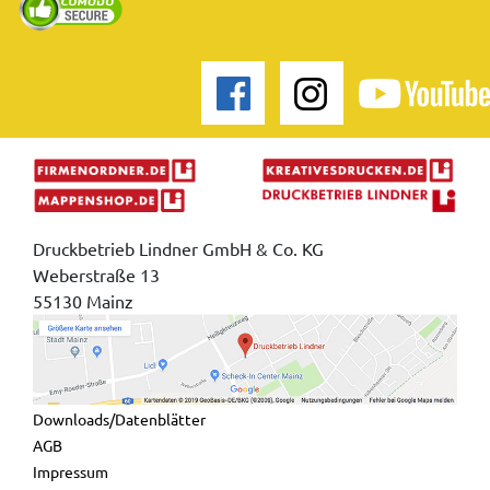
Druckbetrieb Lindner GmbH & Co. KG
Weberstraße 13
55130 Mainz
Downloads/Datenblätter
AGB
Impressum