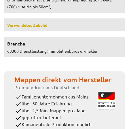
(700) 1-seitig bis 50cm²,
Verwendetes Zubehör
Branche
68300 Dienstleistung: Immobilienbüros u. -makler
Mappen direkt vom Hersteller
Premiumdruck aus Deutschland
Familienunternehmen aus Mainz
über 50 Jahre Erfahrung
über 2,5 Mio. Mappen pro Jahr
geprüfter Lieferant
Klimaneutrale Produktion möglich