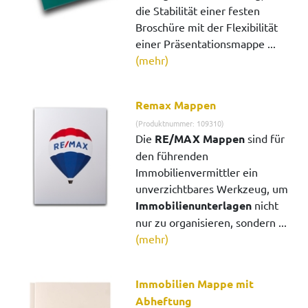
die Stabilität einer festen
Broschüre mit der Flexibilität
einer Präsentationsmappe ...
(mehr)
Remax Mappen
(Produktnummer: 109310)
Die
RE/MAX Mappen
sind für
den führenden
Immobilienvermittler ein
unverzichtbares Werkzeug, um
Immobilienunterlagen
nicht
nur zu organisieren, sondern ...
(mehr)
Immobilien Mappe mit
Abheftung