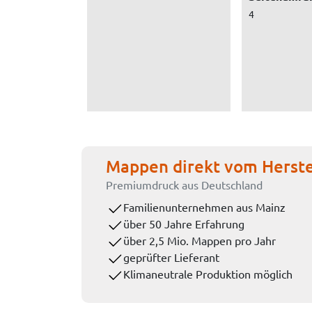
4
Mappen direkt vom Herste
Premiumdruck aus Deutschland
Familienunternehmen aus Mainz
über 50 Jahre Erfahrung
über 2,5 Mio. Mappen pro Jahr
geprüfter Lieferant
Klimaneutrale Produktion möglich