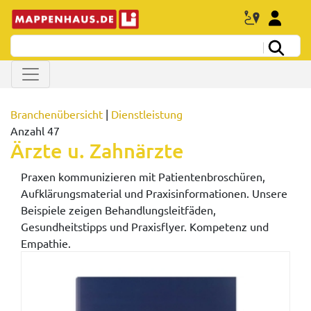
Branchenübersicht
|
Dienstleistung
Anzahl 47
Ärzte u. Zahnärzte
Praxen kommunizieren mit Patientenbroschüren,
Aufklärungsmaterial und Praxisinformationen. Unsere
Beispiele zeigen Behandlungsleitfäden,
Gesundheitstipps und Praxisflyer. Kompetenz und
Empathie.