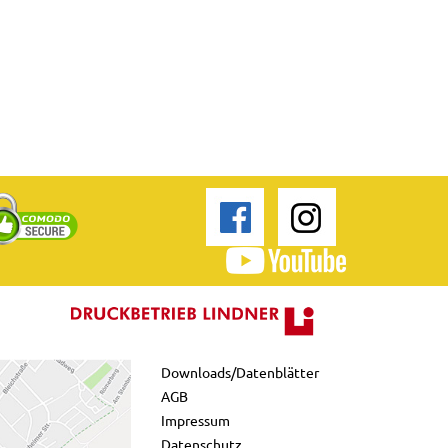
Downloads/Datenblätter
AGB
Impressum
Datenschutz