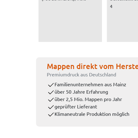
4
Mappen direkt vom Herste
Premiumdruck aus Deutschland
Familienunternehmen aus Mainz
über 50 Jahre Erfahrung
über 2,5 Mio. Mappen pro Jahr
geprüfter Lieferant
Klimaneutrale Produktion möglich