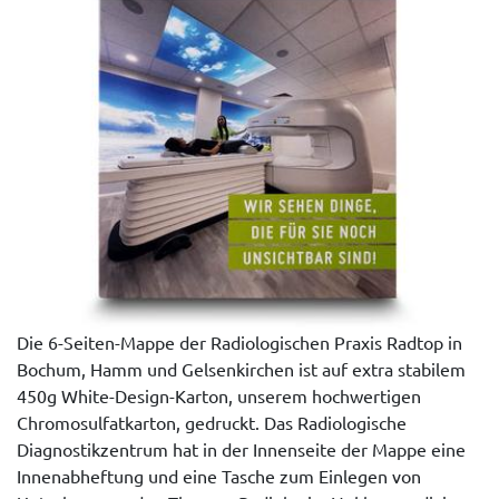
Die 6-Seiten-Mappe der Radiologischen Praxis Radtop in
Bochum, Hamm und Gelsenkirchen ist auf extra stabilem
450g White-Design-Karton, unserem hochwertigen
Chromosulfatkarton, gedruckt. Das Radiologische
Diagnostikzentrum hat in der Innenseite der Mappe eine
Innenabheftung und eine Tasche zum Einlegen von