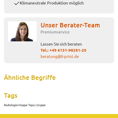
Klimaneutrale Produktion möglich
Unser Berater-Team
Premiumservice
Lassen Sie sich beraten
Tel.:
+49 6131-98281-20
beratung@li-print.de
Ähnliche Begriffe
Tags
Radiologie-Mappe Topcu Gruppe