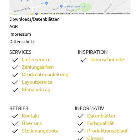
Downloads/Datenblätter
AGB
Impressum
Datenschutz
SERVICES
INSPIRATION
Lieferservice
Ideenschmiede
Zahlungsarten
Druckdatenanleitung
Layoutservice
Klimabeitrag
BETRIEB
INFORMATIV
Kontakt
Datenblätter
Über uns
Farbqualität
Stellenangebote
Produktionsablauf
Glossar