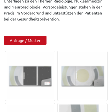
Unterlagen zu den Themen Radiologie, Nuklearmedizin
und Neuroradiologie. Vorsorgeleistungen stehen in der
Praxis im Vordergrund und unterstützen den Patienten
bei der Gesundheitsprävention.
Anfrage / Muster