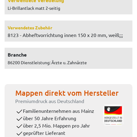
Verwendete Veredelung
Li-Brillantlack matt 2-seitig
Verwendetes Zubehör
8123 - Abheftvorrichtung innen 150 x 20 mm, weiß;;;
Branche
86200 Dienstleistung: Ärzte u. Zahnärzte
Mappen direkt vom Hersteller
Premiumdruck aus Deutschland
Familienunternehmen aus Mainz
über 50 Jahre Erfahrung
über 2,5 Mio. Mappen pro Jahr
geprüfter Lieferant