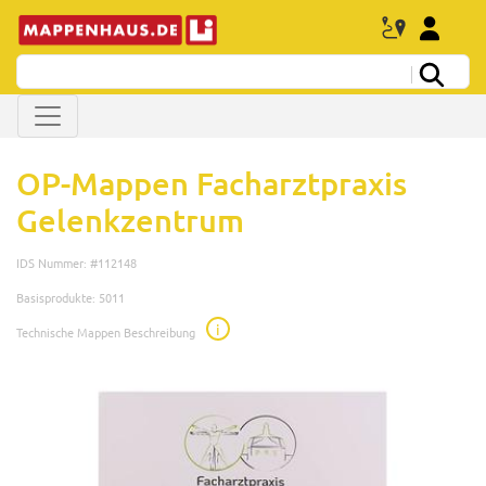
OP-Mappen Facharztpraxis
Gelenkzentrum
IDS Nummer: #112148
Basisprodukte: 5011
i
Technische Mappen Beschreibung