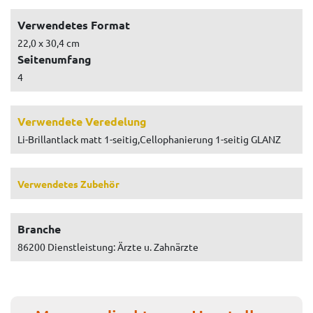
Verwendetes Format
22,0 x 30,4 cm
Seitenumfang
4
Verwendete Veredelung
Li-Brillantlack matt 1-seitig,Cellophanierung 1-seitig GLANZ
Verwendetes Zubehör
Branche
86200 Dienstleistung: Ärzte u. Zahnärzte