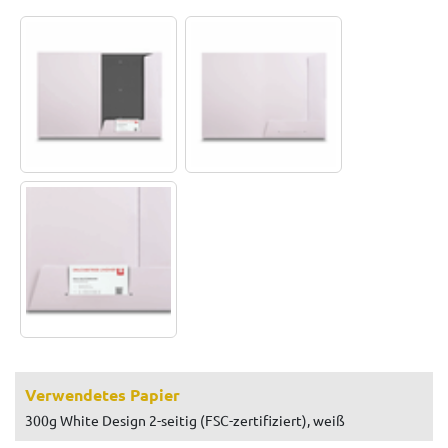
Verwendetes Papier
300g White Design 2-seitig (FSC-zertifiziert), weiß