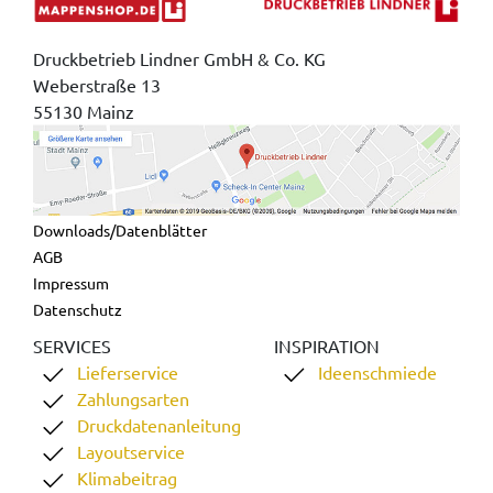
Druckbetrieb Lindner GmbH & Co. KG
Weberstraße 13
55130 Mainz
Downloads/Datenblätter
AGB
Impressum
Datenschutz
SERVICES
INSPIRATION
Lieferservice
Ideenschmiede
Zahlungsarten
Druckdatenanleitung
Layoutservice
Klimabeitrag