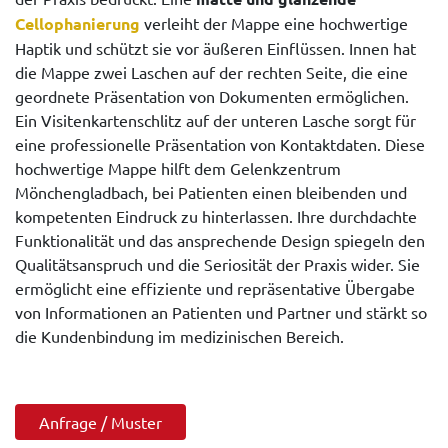
Cellophanierung
verleiht der Mappe eine hochwertige
Haptik und schützt sie vor äußeren Einflüssen. Innen hat
die Mappe zwei Laschen auf der rechten Seite, die eine
geordnete Präsentation von Dokumenten ermöglichen.
Ein Visitenkartenschlitz auf der unteren Lasche sorgt für
eine professionelle Präsentation von Kontaktdaten. Diese
hochwertige Mappe hilft dem Gelenkzentrum
Mönchengladbach, bei Patienten einen bleibenden und
kompetenten Eindruck zu hinterlassen. Ihre durchdachte
Funktionalität und das ansprechende Design spiegeln den
Qualitätsanspruch und die Seriosität der Praxis wider. Sie
ermöglicht eine effiziente und repräsentative Übergabe
von Informationen an Patienten und Partner und stärkt so
die Kundenbindung im medizinischen Bereich.
Anfrage / Muster