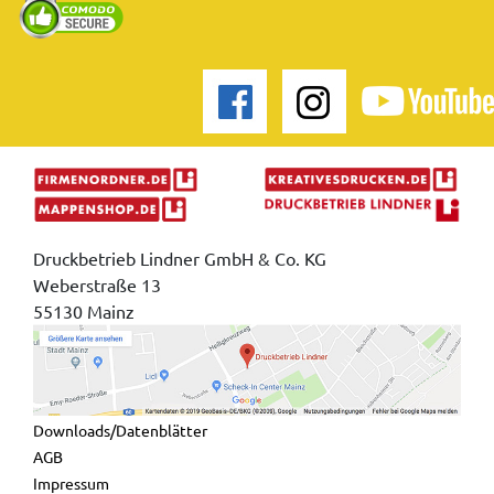
Druckbetrieb Lindner GmbH & Co. KG
Weberstraße 13
55130 Mainz
Downloads/Datenblätter
AGB
Impressum