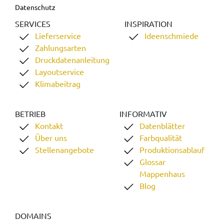
Datenschutz
SERVICES
INSPIRATION
Lieferservice
Ideenschmiede
Zahlungsarten
Druckdatenanleitung
Layoutservice
Klimabeitrag
BETRIEB
INFORMATIV
Kontakt
Datenblätter
Über uns
Farbqualität
Stellenangebote
Produktionsablauf
Glossar
Mappenhaus
Blog
DOMAINS