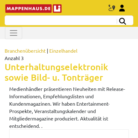
Branchenübersicht
|
Einzelhandel
Anzahl 3
Unterhaltungselektronik
sowie Bild- u. Tonträger
Medienhändler präsentieren Neuheiten mit Release-
Informationen, Empfehlungslisten und
Kundenmagazinen. Wir haben Entertainment-
Prospekte, Veranstaltungskalender und
Mitgliedermagazine produziert. Aktualität ist
entscheidend. .