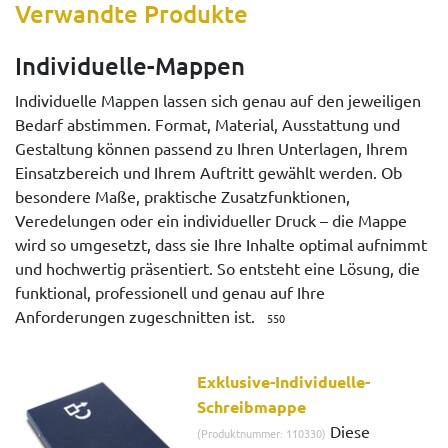
Verwandte Produkte
Individuelle-Mappen
Individuelle Mappen lassen sich genau auf den jeweiligen
Bedarf abstimmen. Format, Material, Ausstattung und
Gestaltung können passend zu Ihren Unterlagen, Ihrem
Einsatzbereich und Ihrem Auftritt gewählt werden. Ob
besondere Maße, praktische Zusatzfunktionen,
Veredelungen oder ein individueller Druck – die Mappe
wird so umgesetzt, dass sie Ihre Inhalte optimal aufnimmt
und hochwertig präsentiert. So entsteht eine Lösung, die
funktional, professionell und genau auf Ihre
Anforderungen zugeschnitten ist.
550
Exklusive-Individuelle-
Schreibmappe
Diese
(Produktnummer: 110330)