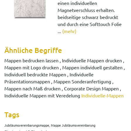
einen individuellen
Magnetverschluss erhalten.
beidseitige schwarz bedruckt
und durch eine Softtouch Folie
...
(mehr)
Ähnliche Begriffe
Mappen bedrucken lassen , Individuelle Mappen drucken ,
Mappen mit Logo drucken , Mappen individuell gestalten ,
Individuell bedruckte Mappen , Individuelle
Präsentationsmappen , Mappen Sonderanfertigung ,
Mappen nach Maß drucken , Corporate Design Mappen ,
Individuelle Mappen mit Veredelung
Individuelle-Mappen
Tags
Jubiläumsvereinbarungsmappe, Mappe Jubiläumsvereinbarung