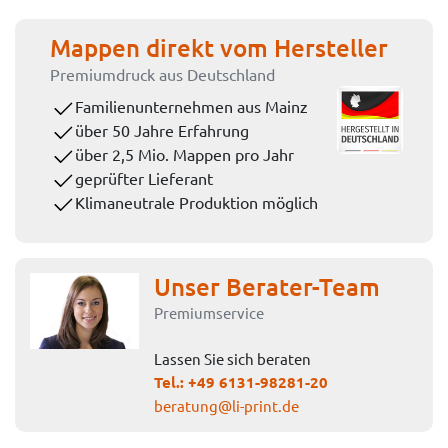
Mappen direkt vom Hersteller
Premiumdruck aus Deutschland
Familienunternehmen aus Mainz
über 50 Jahre Erfahrung
über 2,5 Mio. Mappen pro Jahr
geprüfter Lieferant
Klimaneutrale Produktion möglich
Unser Berater-Team
Premiumservice
Lassen Sie sich beraten
Tel.:
+49 6131-98281-20
beratung@li-print.de