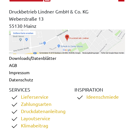
Druckbetrieb Lindner GmbH & Co. KG
Weberstraße 13
55130 Mainz
Downloads/Datenblätter
AGB
Impressum
Datenschutz
SERVICES
INSPIRATION
Lieferservice
Ideenschmiede
Zahlungsarten
Druckdatenanleitung
Layoutservice
Klimabeitrag