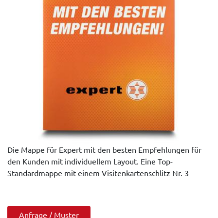
Die Mappe für Expert mit den besten Empfehlungen für
den Kunden mit individuellem Layout. Eine Top-
Standardmappe mit einem Visitenkartenschlitz Nr. 3
Anfrage / Muster