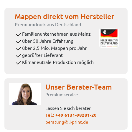
Mappen direkt vom Hersteller
Premiumdruck aus Deutschland
Familienunternehmen aus Mainz
über 50 Jahre Erfahrung
über 2,5 Mio. Mappen pro Jahr
geprüfter Lieferant
Klimaneutrale Produktion möglich
Unser Berater-Team
Premiumservice
Lassen Sie sich beraten
Tel.:
+49 6131-98281-20
beratung@li-print.de