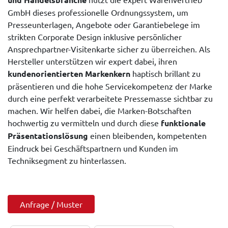
GmbH dieses professionelle Ordnungssystem, um
Presseunterlagen, Angebote oder Garantiebelege im
strikten Corporate Design inklusive persönlicher
Ansprechpartner-Visitenkarte sicher zu überreichen. Als
Hersteller unterstützen wir expert dabei, ihren
kundenorientierten Markenkern
haptisch brillant zu
präsentieren und die hohe Servicekompetenz der Marke
durch eine perfekt verarbeitete Pressemasse sichtbar zu
machen. Wir helfen dabei, die Marken-Botschaften
hochwertig zu vermitteln und durch diese
funktionale
Präsentationslösung
einen bleibenden, kompetenten
Eindruck bei Geschäftspartnern und Kunden im
Techniksegment zu hinterlassen.
Anfrage / Muster