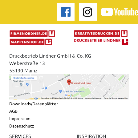
Druckbetrieb Lindner GmbH & Co. KG
Weberstraße 13
55130 Mainz
Downloads/Datenblätter
AGB
Impressum
Datenschutz
SERVICES
INSPIRATION