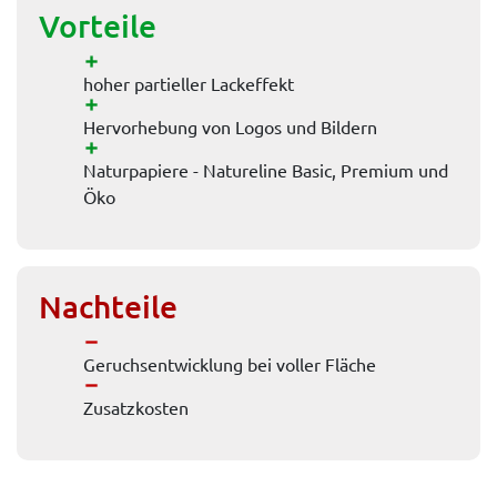
Vorteile
hoher partieller Lackeffekt
Hervorhebung von Logos und Bildern
Naturpapiere - Natureline Basic, Premium und
Öko
Nachteile
Geruchsentwicklung bei voller Fläche
Zusatzkosten