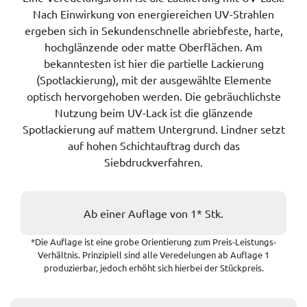
Nach Einwirkung von energiereichen UV-Strahlen
ergeben sich in Sekundenschnelle abriebfeste, harte,
hochglänzende oder matte Oberflächen. Am
bekanntesten ist hier die partielle Lackierung
(Spotlackierung), mit der ausgewählte Elemente
optisch hervorgehoben werden. Die gebräuchlichste
Nutzung beim UV-Lack ist die glänzende
Spotlackierung auf mattem Untergrund. Lindner setzt
auf hohen Schichtauftrag durch das
Siebdruckverfahren.
Ab einer Auflage von 1* Stk.
*Die Auflage ist eine grobe Orientierung zum Preis-Leistungs-
Verhältnis. Prinzipiell sind alle Veredelungen ab Auflage 1
produzierbar, jedoch erhöht sich hierbei der Stückpreis.