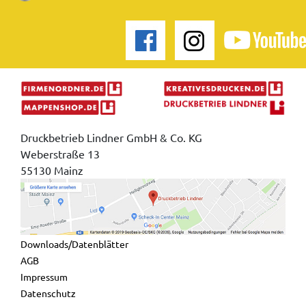
Druckbetrieb Lindner GmbH & Co. KG
Weberstraße 13
55130 Mainz
Downloads/Datenblätter
AGB
Impressum
Datenschutz