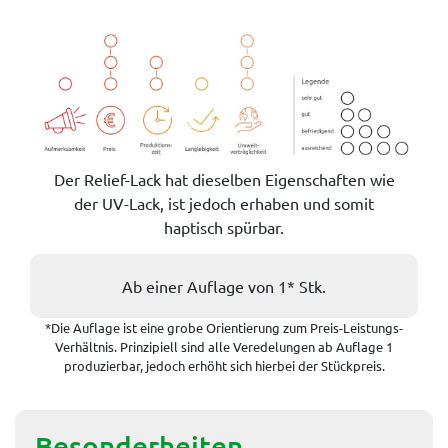
Der Relief-Lack hat dieselben Eigenschaften wie
der UV-Lack, ist jedoch erhaben und somit
haptisch spürbar.
Ab einer Auflage von 1* Stk.
*Die Auflage ist eine grobe Orientierung zum Preis-Leistungs-
Verhältnis. Prinzipiell sind alle Veredelungen ab Auflage 1
produzierbar, jedoch erhöht sich hierbei der Stückpreis.
Besonderheiten