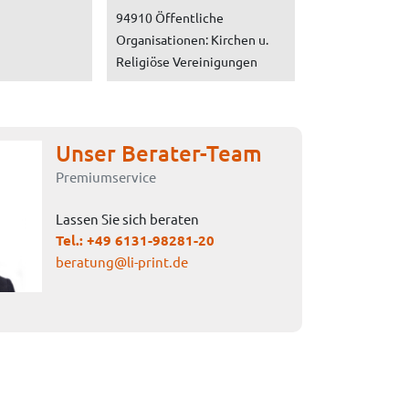
94910 Öffentliche
Organisationen: Kirchen u.
Religiöse Vereinigungen
Unser Berater-Team
Premiumservice
Lassen Sie sich beraten
Tel.:
+49 6131-98281-20
beratung@li-print.de