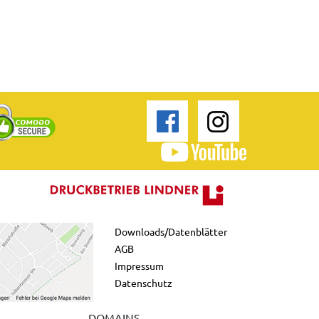
Downloads/Datenblätter
AGB
Impressum
Datenschutz
DOMAINS