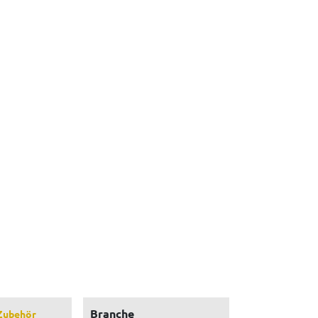
Branche
Zubehör