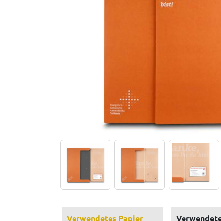
Verwendetes Papier
Verwendete