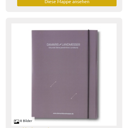
Diese Mappe ansehen
8 Bilder