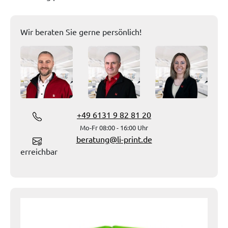
Wir beraten Sie gerne persönlich!
+49 6131 9 82 81 20
Mo-Fr 08:00 - 16:00 Uhr
beratung@li-print.de
erreichbar