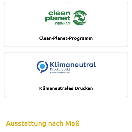
Clean-Planet-Programm
Klimaneutrales Drucken
Ausstattung nach Maß