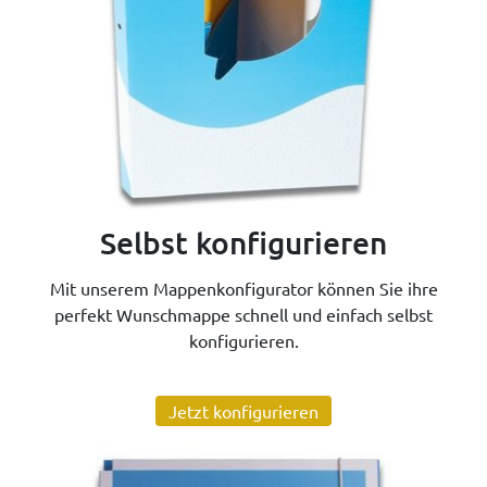
Selbst konfigurieren
Mit unserem Mappenkonfigurator können Sie ihre
perfekt Wunschmappe schnell und einfach selbst
konfigurieren.
Jetzt konfigurieren