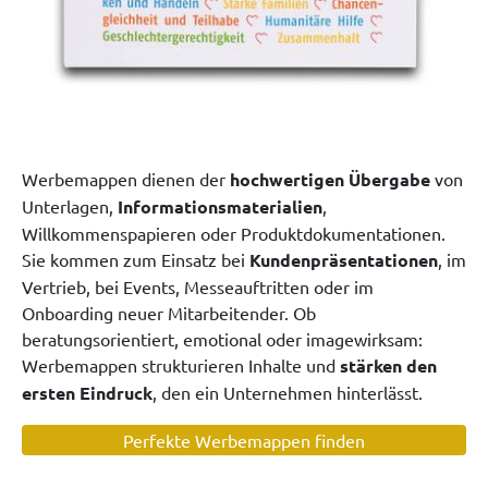
Werbemappen dienen der
hochwertigen Übergabe
von
Unterlagen,
Informationsmaterialien
,
Willkommenspapieren oder Produktdokumentationen.
Sie kommen zum Einsatz bei
Kundenpräsentationen
, im
Vertrieb, bei Events, Messeauftritten oder im
Onboarding neuer Mitarbeitender. Ob
beratungsorientiert, emotional oder imagewirksam:
Werbemappen strukturieren Inhalte und
stärken den
ersten Eindruck
, den ein Unternehmen hinterlässt.
Perfekte Werbemappen finden