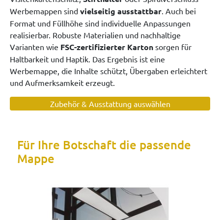
Werbemappen sind
vielseitig ausstattbar
. Auch bei
Format und Füllhöhe sind individuelle Anpassungen
realisierbar. Robuste Materialien und nachhaltige
Varianten wie
FSC-zertifizierter Karton
sorgen für
Haltbarkeit und Haptik. Das Ergebnis ist eine
Werbemappe, die Inhalte schützt, Übergaben erleichtert
und Aufmerksamkeit erzeugt.
Zubehör & Ausstattung auswählen
Für Ihre Botschaft die passende
Mappe