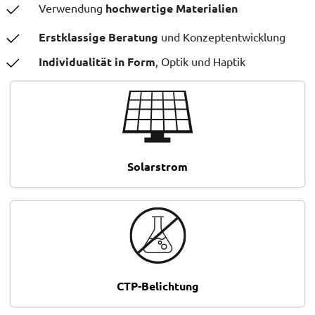
Verwendung
hochwertige Materialien
Erstklassige Beratung
und Konzeptentwicklung
Individualität in Form
, Optik und Haptik
Solarstrom
CTP-Belichtung