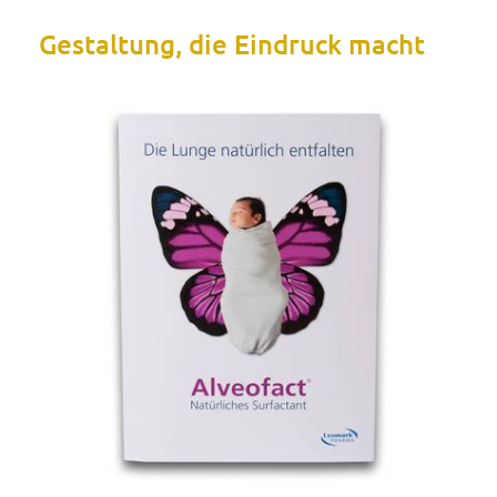
Gestaltung, die Eindruck macht