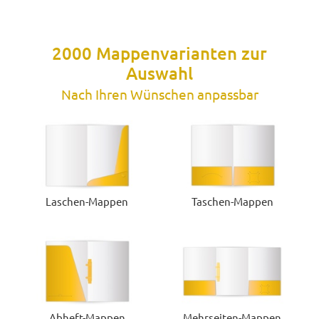
2000 Mappenvarianten zur
Auswahl
Nach Ihren Wünschen anpassbar
Laschen-Mappen
Taschen-Mappen
Abheft-Mappen
Mehrseiten-Mappen