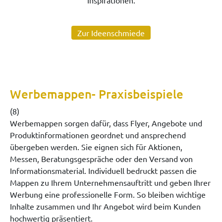
Inspirationen.
Zur Ideenschmiede
Werbemappen- Praxisbeispiele
(8)
Werbemappen sorgen dafür, dass Flyer, Angebote und
Produktinformationen geordnet und ansprechend
übergeben werden. Sie eignen sich für Aktionen,
Messen, Beratungsgespräche oder den Versand von
Informationsmaterial. Individuell bedruckt passen die
Mappen zu Ihrem Unternehmensauftritt und geben Ihrer
Werbung eine professionelle Form. So bleiben wichtige
Inhalte zusammen und Ihr Angebot wird beim Kunden
hochwertig präsentiert.