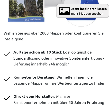
Jetzt inspirieren lassen
mehr Mappen ansehen
Wählen Sie aus über 2000 Mappen oder konfigurieren Sie
Ihre eigene.
Auflage schon ab 10 Stück
Egal ob günstige
Standardlösung oder innovative Sonderanfertigung -
Lieferung innerhalb 24h möglich
Kompetente Beratung:
Wir helfen Ihnen, die
passende Mappe für Ihre Werbeunterlagen zu finden
Direkt vom Hersteller:
Mainzer
Familienunternehmen mit über 50 Jahren Erfahrung