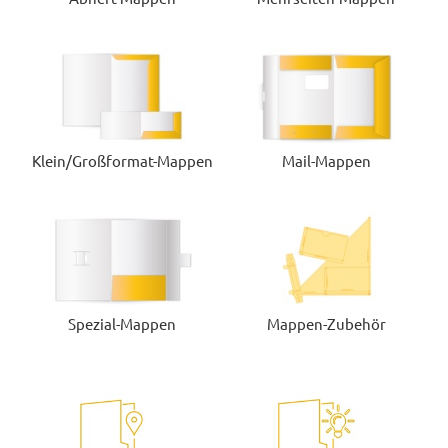
Klein/Großformat-Mappen
Mail-Mappen
Spezial-Mappen
Mappen-Zubehör