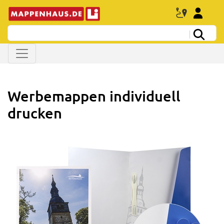
Werbemappen individuell
drucken