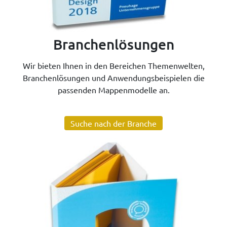
Branchenlösungen
Wir bieten Ihnen in den Bereichen Themenwelten,
Branchenlösungen und Anwendungsbeispielen die
passenden Mappenmodelle an.
Suche nach der Branche