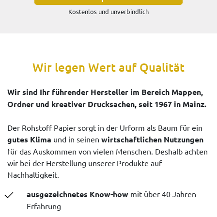
Kostenlos und unverbindlich
Wir legen Wert auf Qualität
Wir sind Ihr führender Hersteller im Bereich Mappen,
Ordner und kreativer Drucksachen, seit 1967 in Mainz.
Der Rohstoff Papier sorgt in der Urform als Baum für ein
gutes Klima
und in seinen
wirtschaftlichen Nutzungen
für das Auskommen von vielen Menschen. Deshalb achten
wir bei der Herstellung unserer Produkte auf
Nachhaltigkeit.
ausgezeichnetes Know-how
mit über 40 Jahren
Erfahrung