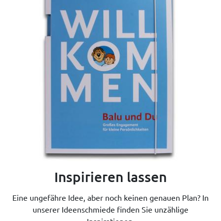
Inspirieren lassen
Eine ungefähre Idee, aber noch keinen genauen Plan? In
unserer Ideenschmiede finden Sie unzählige