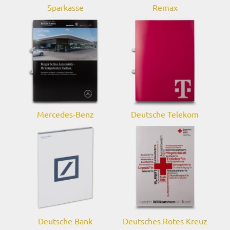
Sparkasse
Remax
Mercedes-Benz
Deutsche Telekom
Deutsche Bank
Deutsches Rotes Kreuz