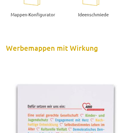
Mappen-Konfigurator
Ideenschmiede
Werbemappen mit Wirkung