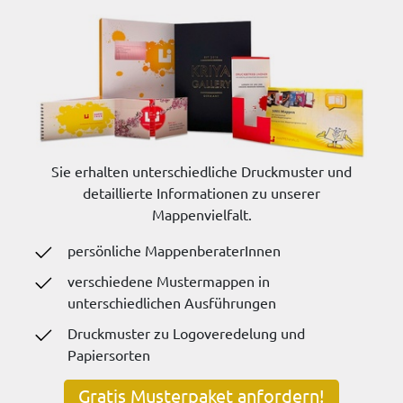
Sie erhalten unterschiedliche Druckmuster und
detaillierte Informationen zu unserer
Mappenvielfalt.
persönliche MappenberaterInnen
verschiedene Mustermappen in
unterschiedlichen Ausführungen
Druckmuster zu Logoveredelung und
Papiersorten
Gratis Musterpaket anfordern!