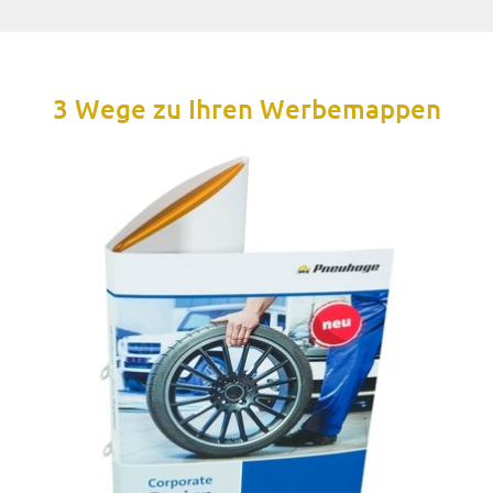
3 Wege zu Ihren Werbemappen