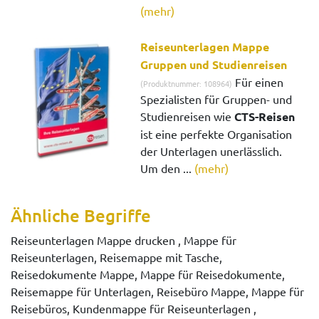
(mehr)
Reiseunterlagen Mappe
Gruppen und Studienreisen
Für einen
(Produktnummer: 108964)
Spezialisten für Gruppen- und
Studienreisen wie
CTS-Reisen
ist eine perfekte Organisation
der Unterlagen unerlässlich.
Um den ...
(mehr)
Ähnliche Begriffe
Reiseunterlagen Mappe drucken , Mappe für
Reiseunterlagen, Reisemappe mit Tasche,
Reisedokumente Mappe, Mappe für Reisedokumente,
Reisemappe für Unterlagen, Reisebüro Mappe, Mappe für
Reisebüros, Kundenmappe für Reiseunterlagen ,