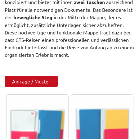
konzipiert und bietet mit ihren
zwei Taschen
ausreichend
Platz für alle notwendigen Dokumente. Das Besondere ist
der
bewegliche Steg
in der Mitte der Mappe, der es
ermöglicht, zusätzliche Unterlagen sicher abzuheften.
Diese hochwertige und funktionale Mappe trägt dazu bei,
dass CTS-Reisen einen professionellen und verlässlichen
Eindruck hinterlässt und die Reise von Anfang an zu einem
organisierten Erlebnis macht.
Anfrage / Muster