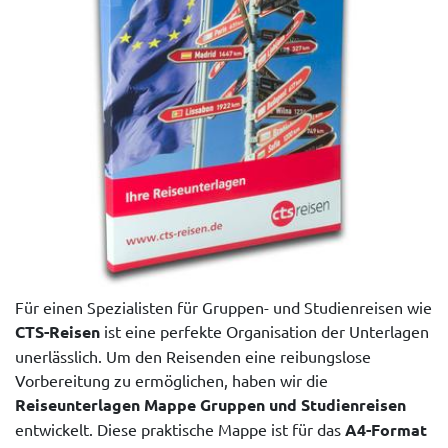
Für einen Spezialisten für Gruppen- und Studienreisen wie
CTS-Reisen
ist eine perfekte Organisation der Unterlagen
unerlässlich. Um den Reisenden eine reibungslose
Vorbereitung zu ermöglichen, haben wir die
Reiseunterlagen Mappe Gruppen und Studienreisen
entwickelt. Diese praktische Mappe ist für das
A4-Format