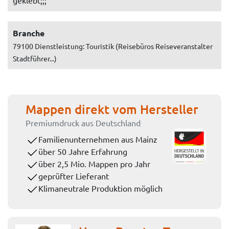
Branche
79100 Dienstleistung: Touristik (Reisebüros Reiseveranstalter
Stadtführer...)
Mappen direkt vom Hersteller
Premiumdruck aus Deutschland
Familienunternehmen aus Mainz
über 50 Jahre Erfahrung
über 2,5 Mio. Mappen pro Jahr
geprüfter Lieferant
Klimaneutrale Produktion möglich