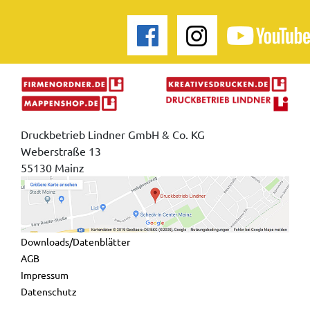
Druckbetrieb Lindner GmbH & Co. KG
Weberstraße 13
55130 Mainz
Downloads/Datenblätter
AGB
Impressum
Datenschutz