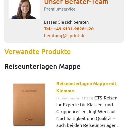
Unser Berater-Team
Premiumservice
Lassen Sie sich beraten
Tel.:
+49 6131-98281-20
beratung@li-print.de
Verwandte Produkte
Reiseunterlagen Mappe
Reiseunterlagen Mappe mit
Klemme
CTS-Reisen,
(Produktnummer: 111255)
Ihr Experte für Klassen- und
Gruppenreisen, legt Wert auf
Nachhaltigkeit und Qualität –
auch bei den Reiseunterlagen.