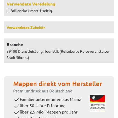
Verwendete Veredelung
Li-Brillantlack matt 1-seitig
Verwendetes Zubehör
Branche
79100 Dienstleistung: Touristik (Reisebüros Reiseveranstalter
Stadtführer...)
Mappen direkt vom Hersteller
Premiumdruck aus Deutschland
Familienunternehmen aus Mainz
über 50 Jahre Erfahrung
über 2,5 Mio. Mappen pro Jahr
geprüfter Lieferant