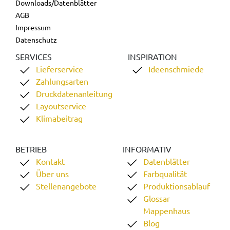
Downloads/Datenblätter
AGB
Impressum
Datenschutz
SERVICES
INSPIRATION
Lieferservice
Ideenschmiede
Zahlungsarten
Druckdatenanleitung
Layoutservice
Klimabeitrag
BETRIEB
INFORMATIV
Kontakt
Datenblätter
Über uns
Farbqualität
Stellenangebote
Produktionsablauf
Glossar
Mappenhaus
Blog