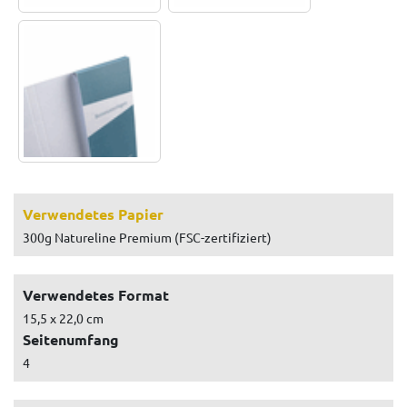
Verwendetes Papier
300g Natureline Premium (FSC-zertifiziert)
Verwendetes Format
15,5 x 22,0 cm
Seitenumfang
4