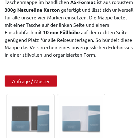
Taschenmappe im handlichen
A5-Format
ist aus robustem
300g Natureline Karton
gefertigt und lässt sich universell
für alle unsere vier Marken einsetzen. Die Mappe bietet
mit einer Tasche auf der linken Seite und einem
Einschubfach mit
10 mm Füllhöhe
auf der rechten Seite
genügend Platz für alle Reiseunterlagen. So bündelt diese
Mappe das Versprechen eines unvergesslichen Erlebnisses
in einer stilvollen und organisierten Form.
Anfrage / Muster