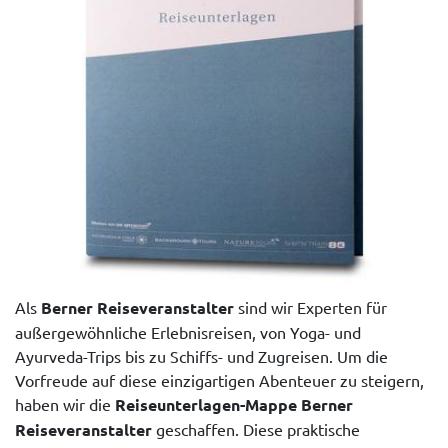
Als
Berner Reiseveranstalter
sind wir Experten für
außergewöhnliche Erlebnisreisen, von Yoga- und
Ayurveda-Trips bis zu Schiffs- und Zugreisen. Um die
Vorfreude auf diese einzigartigen Abenteuer zu steigern,
haben wir die
Reiseunterlagen-Mappe Berner
Reiseveranstalter
geschaffen. Diese praktische