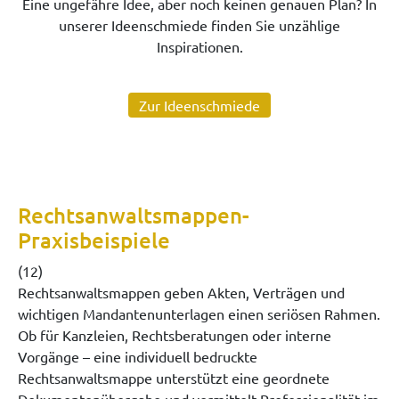
Eine ungefähre Idee, aber noch keinen genauen Plan? In
unserer Ideenschmiede finden Sie unzählige
Inspirationen.
Zur Ideenschmiede
Rechtsanwaltsmappen-
Praxisbeispiele
(12)
Rechtsanwaltsmappen geben Akten, Verträgen und
wichtigen Mandantenunterlagen einen seriösen Rahmen.
Ob für Kanzleien, Rechtsberatungen oder interne
Vorgänge – eine individuell bedruckte
Rechtsanwaltsmappe unterstützt eine geordnete