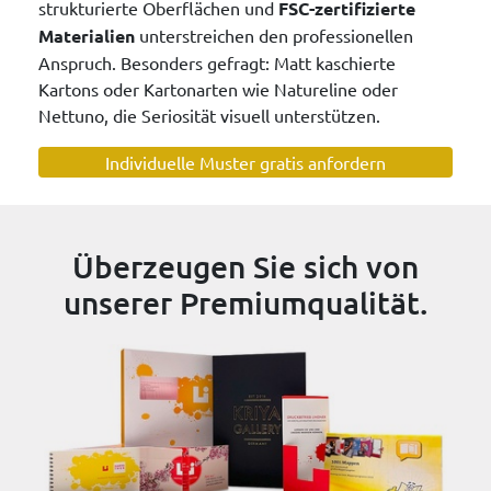
strukturierte Oberflächen und
FSC-zertifizierte
Materialien
unterstreichen den professionellen
Anspruch. Besonders gefragt: Matt kaschierte
Kartons oder Kartonarten wie Natureline oder
Nettuno, die Seriosität visuell unterstützen.
Individuelle Muster gratis anfordern
Überzeugen Sie sich von
unserer Premiumqualität.