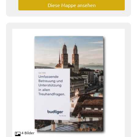
Diese Mappe ansehen
4 Bilder