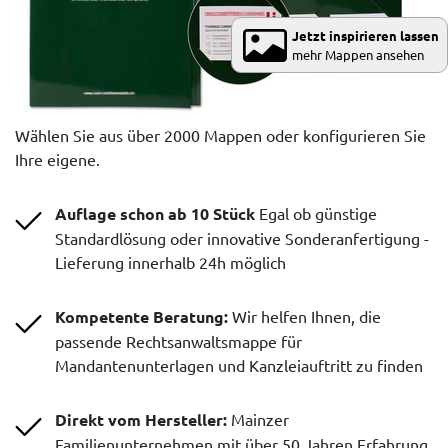
Jetzt inspirieren lassen
mehr Mappen ansehen
Wählen Sie aus über 2000 Mappen oder konfigurieren Sie
Ihre eigene.
Auflage schon ab 10 Stück
Egal ob günstige
Standardlösung oder innovative Sonderanfertigung -
Lieferung innerhalb 24h möglich
Kompetente Beratung:
Wir helfen Ihnen, die
passende Rechtsanwaltsmappe für
Mandantenunterlagen und Kanzleiauftritt zu finden
Direkt vom Hersteller:
Mainzer
Familienunternehmen mit über 50 Jahren Erfahrung