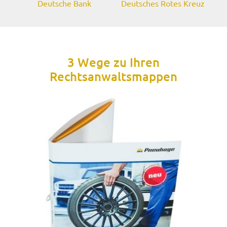
Deutsche Bank
Deutsches Rotes Kreuz
3 Wege zu Ihren
Rechtsanwaltsmappen