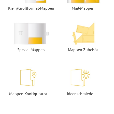
Klein/Großformat-Mappen
Mail-Mappen
Spezial-Mappen
Mappen-Zubehör
Mappen-Konfigurator
Ideenschmiede