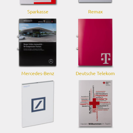
Sparkasse
Remax
Mercedes-Benz
Deutsche Telekom