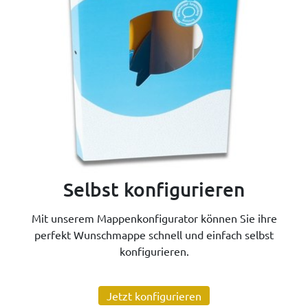
Selbst konfigurieren
Mit unserem Mappenkonfigurator können Sie ihre
perfekt Wunschmappe schnell und einfach selbst
konfigurieren.
Jetzt konfigurieren