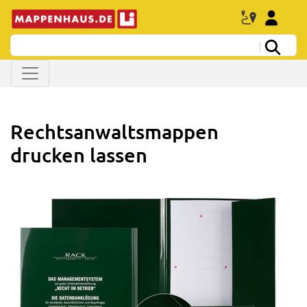
Rechtsanwaltsmappen
drucken lassen