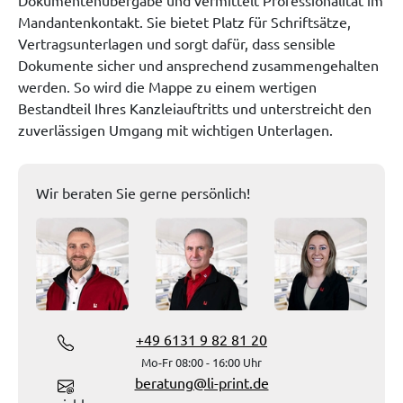
Dokumentenübergabe und vermittelt Professionalität im
Mandantenkontakt. Sie bietet Platz für Schriftsätze,
Vertragsunterlagen und sorgt dafür, dass sensible
Dokumente sicher und ansprechend zusammengehalten
werden. So wird die Mappe zu einem wertigen
Bestandteil Ihres Kanzleiauftritts und unterstreicht den
zuverlässigen Umgang mit wichtigen Unterlagen.
Wir beraten Sie gerne persönlich!
+49 6131 9 82 81 20
Mo-Fr 08:00 - 16:00 Uhr
beratung@li-print.de