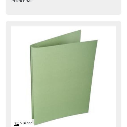
erreichbar
5 Bilder