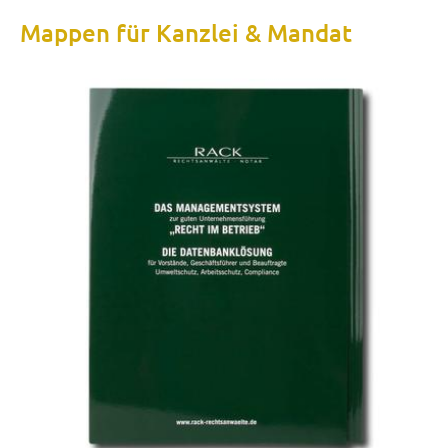
Mappen für Kanzlei & Mandat