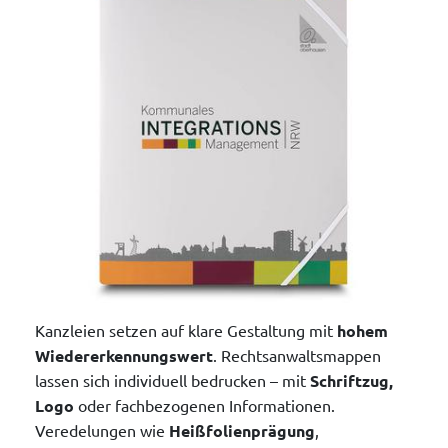
Kanzleien setzen auf klare Gestaltung mit
hohem
Wiedererkennungswert
. Rechtsanwaltsmappen
lassen sich individuell bedrucken – mit
Schriftzug,
Logo
oder fachbezogenen Informationen.
Veredelungen wie
Heißfolienprägung
,