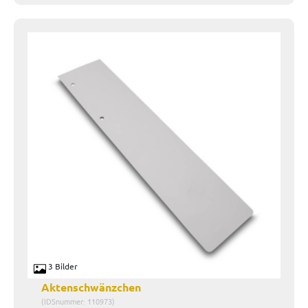
3 Bilder
Aktenschwänzchen
(IDSnummer: 110973)