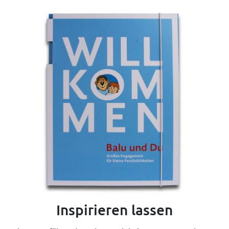
Inspirieren lassen