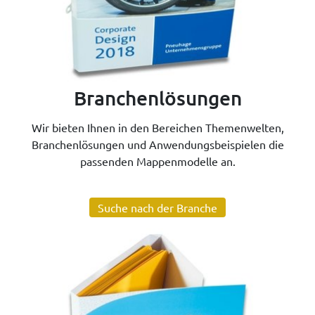
Branchenlösungen
Wir bieten Ihnen in den Bereichen Themenwelten,
Branchenlösungen und Anwendungsbeispielen die
passenden Mappenmodelle an.
Suche nach der Branche