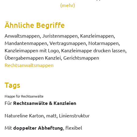
(mehr)
Ähnliche Begriffe
Anwaltsmappen, Juristenmappen, Kanzleimappen,
Mandantenmappen, Vertragsmappen, Notarmappen,
Kanzleimappen mit Logo, Kanzleimappe drucken lassen,
Übergabemappen Kanzlei, Gerichtsmappen
Rechtsanwaltsmappen
Tags
Mappe für Rechtsanwälte
Für
Rechtsanwälte & Kanzleien
Natureline Karton, matt, Linienstruktur
Mit
doppelter Abheftung
, flexibel