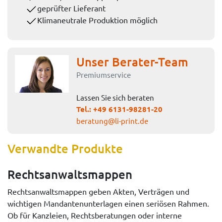
geprüfter Lieferant
Klimaneutrale Produktion möglich
Unser Berater-Team
Premiumservice
Lassen Sie sich beraten
Tel.:
+49 6131-98281-20
beratung@li-print.de
Verwandte Produkte
Rechtsanwaltsmappen
Rechtsanwaltsmappen geben Akten, Verträgen und
wichtigen Mandantenunterlagen einen seriösen Rahmen.
Ob für Kanzleien, Rechtsberatungen oder interne