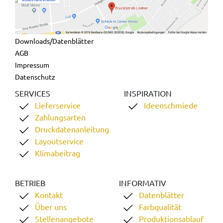
Downloads/Datenblätter
AGB
Impressum
Datenschutz
SERVICES
INSPIRATION
Lieferservice
Ideenschmiede
Zahlungsarten
Druckdatenanleitung
Layoutservice
Klimabeitrag
BETRIEB
INFORMATIV
Kontakt
Datenblätter
Über uns
Farbqualität
Stellenangebote
Produktionsablauf