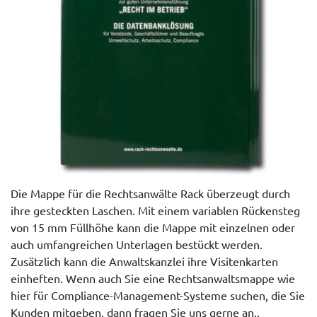
Die Mappe für die Rechtsanwälte Rack überzeugt durch
ihre gesteckten Laschen. Mit einem variablen Rückensteg
von 15 mm Füllhöhe kann die Mappe mit einzelnen oder
auch umfangreichen Unterlagen bestückt werden.
Zusätzlich kann die Anwaltskanzlei ihre Visitenkarten
einheften. Wenn auch Sie eine Rechtsanwaltsmappe wie
hier für Compliance-Management-Systeme suchen, die Sie
Kunden mitgeben, dann fragen Sie uns gerne an..