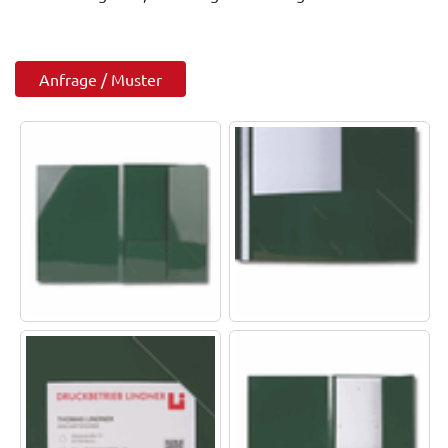
Anfrage / Muster