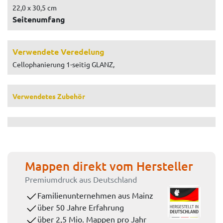
22,0 x 30,5 cm
Seitenumfang
Verwendete Veredelung
Cellophanierung 1-seitig GLANZ,
Verwendetes Zubehör
Mappen direkt vom Hersteller
Premiumdruck aus Deutschland
Familienunternehmen aus Mainz
über 50 Jahre Erfahrung
über 2,5 Mio. Mappen pro Jahr