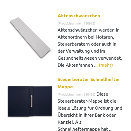
Aktenschwänzchen
(Produktnummer: 110973)
Aktenschwänzchen werden in
Aktenordnern bei Notaren,
Steuerberatern oder auch in
der Verwaltung und im
Gesundheitswesen verwendet.
Die Aktenfahnen ...
(mehr)
Steuerberater Schnellhefter
Mappe
Diese
(Produktnummer: 110490)
Steuerberater-Mappe ist die
ideale Lösung für Ordnung und
Übersicht in Ihrer Bank oder
Kanzlei. Als
Schnellheftermappe hat ...