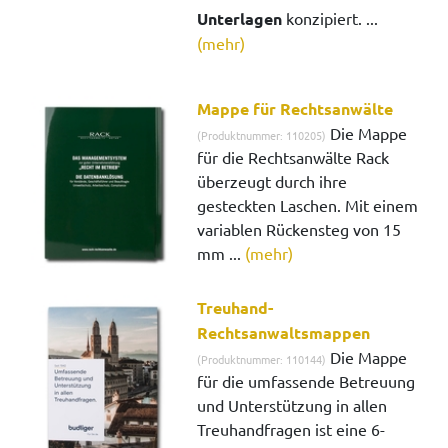
Unterlagen
konzipiert. ...
(mehr)
Mappe für Rechtsanwälte
Die Mappe
(Produktnummer: 110205)
für die Rechtsanwälte Rack
überzeugt durch ihre
gesteckten Laschen. Mit einem
variablen Rückensteg von 15
mm ...
(mehr)
Treuhand-
Rechtsanwaltsmappen
Die Mappe
(Produktnummer: 110144)
für die umfassende Betreuung
und Unterstützung in allen
Treuhandfragen ist eine 6-