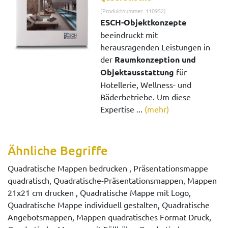
(Produktnummer: 110952)
ESCH-Objektkonzepte
beeindruckt mit
herausragenden Leistungen in
der
Raumkonzeption und
Objektausstattung
für
Hotellerie, Wellness- und
Bäderbetriebe. Um diese
Expertise ...
(mehr)
Ähnliche Begriffe
Quadratische Mappen bedrucken , Präsentationsmappe
quadratisch, Quadratische-Präsentationsmappen, Mappen
21x21 cm drucken , Quadratische Mappe mit Logo,
Quadratische Mappe individuell gestalten, Quadratische
Angebotsmappen, Mappen quadratisches Format Druck,