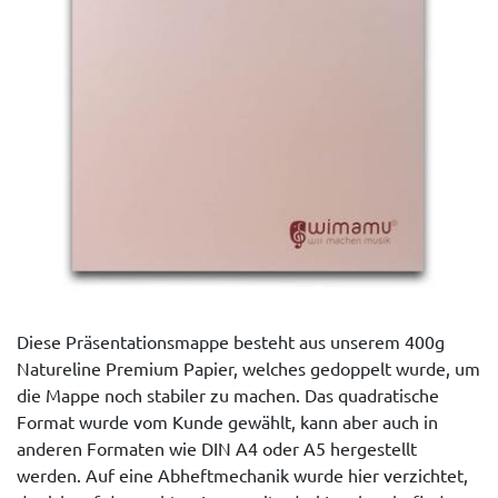
Diese Präsentationsmappe besteht aus unserem 400g
Natureline Premium Papier, welches gedoppelt wurde, um
die Mappe noch stabiler zu machen. Das quadratische
Format wurde vom Kunde gewählt, kann aber auch in
anderen Formaten wie DIN A4 oder A5 hergestellt
werden. Auf eine Abheftmechanik wurde hier verzichtet,