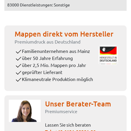
83000 Dienstleistungen: Sonstige
Mappen direkt vom Hersteller
Premiumdruck aus Deutschland
Familienunternehmen aus Mainz
über 50 Jahre Erfahrung
über 2,5 Mio. Mappen pro Jahr
geprüfter Lieferant
Klimaneutrale Produktion möglich
Unser Berater-Team
Premiumservice
Lassen Sie sich beraten