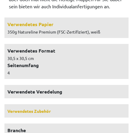
sein bieten wir auch Individualanfertigungen an.
Verwendetes Papier
350g Natureline Premium (FSC-Zertifiziert), weiß
Verwendetes Format
30,5 x 30,5 cm
Seitenumfang
4
Verwendete Veredelung
Verwendetes Zubehör
Branche