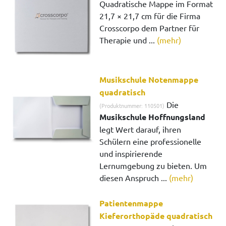
Quadratische Mappe im Format
21,7 × 21,7 cm für die Firma
Crosscorpo dem Partner für
Therapie und ...
(mehr)
Musikschule Notenmappe
quadratisch
Die
(Produktnummer: 110501)
Musikschule Hoffnungsland
legt Wert darauf, ihren
Schülern eine professionelle
und inspirierende
Lernumgebung zu bieten. Um
diesen Anspruch ...
(mehr)
Patientenmappe
Kieferorthopäde quadratisch