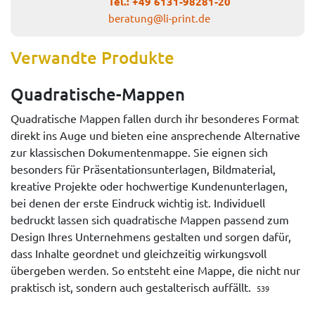
Tel.:
+49 6131-98281-20
beratung@li-print.de
Verwandte Produkte
Quadratische-Mappen
Quadratische Mappen fallen durch ihr besonderes Format
direkt ins Auge und bieten eine ansprechende Alternative
zur klassischen Dokumentenmappe. Sie eignen sich
besonders für Präsentationsunterlagen, Bildmaterial,
kreative Projekte oder hochwertige Kundenunterlagen,
bei denen der erste Eindruck wichtig ist. Individuell
bedruckt lassen sich quadratische Mappen passend zum
Design Ihres Unternehmens gestalten und sorgen dafür,
dass Inhalte geordnet und gleichzeitig wirkungsvoll
übergeben werden. So entsteht eine Mappe, die nicht nur
praktisch ist, sondern auch gestalterisch auffällt.
539