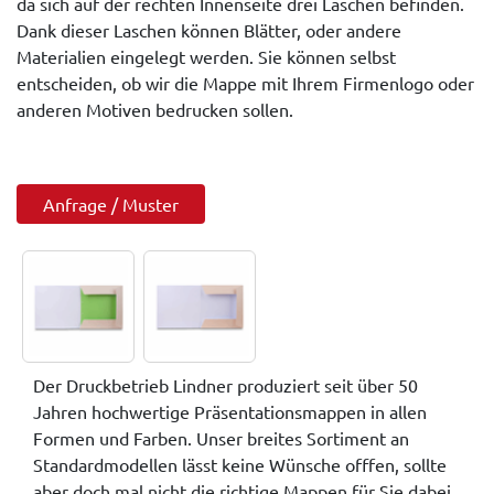
da sich auf der rechten Innenseite drei Laschen befinden.
Dank dieser Laschen können Blätter, oder andere
Materialien eingelegt werden. Sie können selbst
entscheiden, ob wir die Mappe mit Ihrem Firmenlogo oder
anderen Motiven bedrucken sollen.
Anfrage / Muster
Der Druckbetrieb Lindner produziert seit über 50
Jahren hochwertige Präsentationsmappen in allen
Formen und Farben. Unser breites Sortiment an
Standardmodellen lässt keine Wünsche offfen, sollte
aber doch mal nicht die richtige Mappen für Sie dabei