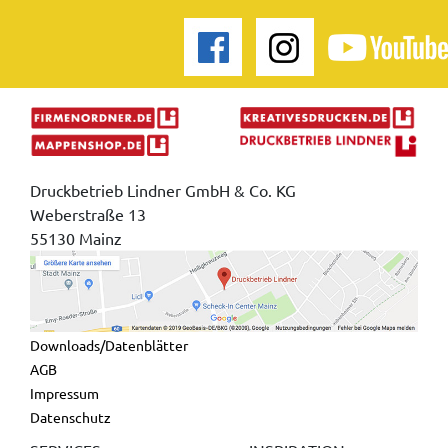
Druckbetrieb Lindner GmbH & Co. KG
Weberstraße 13
55130 Mainz
Downloads/Datenblätter
AGB
Impressum
Datenschutz