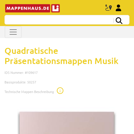
Quadratische
Präsentationsmappen Musik
IDS Nummer: #109617
Basisprodukte: 50257
i
Technische Mappen Beschreibung