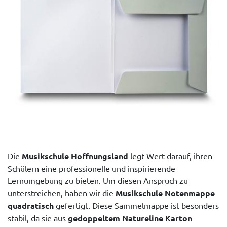
Die
Musikschule Hoffnungsland
legt Wert darauf, ihren
Schülern eine professionelle und inspirierende
Lernumgebung zu bieten. Um diesen Anspruch zu
unterstreichen, haben wir die
Musikschule Notenmappe
quadratisch
gefertigt. Diese Sammelmappe ist besonders
stabil, da sie aus
gedoppeltem Natureline Karton