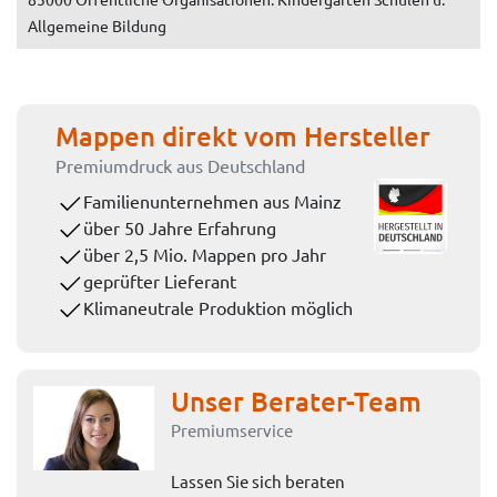
Allgemeine Bildung
Mappen direkt vom Hersteller
Premiumdruck aus Deutschland
Familienunternehmen aus Mainz
über 50 Jahre Erfahrung
über 2,5 Mio. Mappen pro Jahr
geprüfter Lieferant
Klimaneutrale Produktion möglich
Unser Berater-Team
Premiumservice
Lassen Sie sich beraten