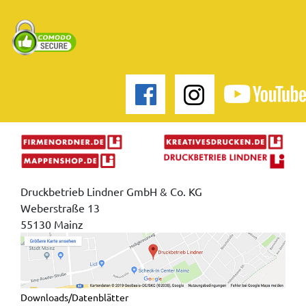
Druckbetrieb Lindner GmbH & Co. KG
Weberstraße 13
55130 Mainz
Downloads/Datenblätter