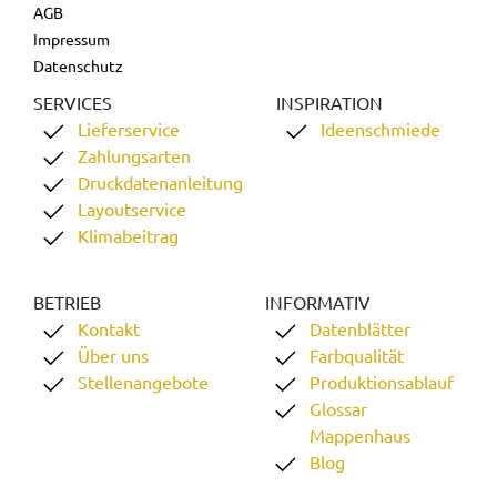
AGB
Impressum
Datenschutz
SERVICES
INSPIRATION
Lieferservice
Ideenschmiede
Zahlungsarten
Druckdatenanleitung
Layoutservice
Klimabeitrag
BETRIEB
INFORMATIV
Kontakt
Datenblätter
Über uns
Farbqualität
Stellenangebote
Produktionsablauf
Glossar
Mappenhaus
Blog