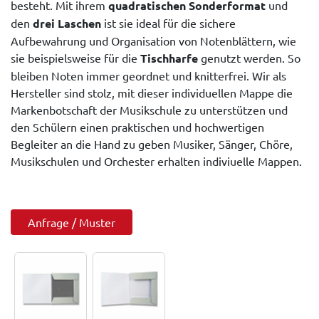
besteht. Mit ihrem
quadratischen Sonderformat
und
den
drei Laschen
ist sie ideal für die sichere
Aufbewahrung und Organisation von Notenblättern, wie
sie beispielsweise für die
Tischharfe
genutzt werden. So
bleiben Noten immer geordnet und knitterfrei. Wir als
Hersteller sind stolz, mit dieser individuellen Mappe die
Markenbotschaft der Musikschule zu unterstützen und
den Schülern einen praktischen und hochwertigen
Begleiter an die Hand zu geben Musiker, Sänger, Chöre,
Musikschulen und Orchester erhalten indiviuelle Mappen.
Anfrage / Muster