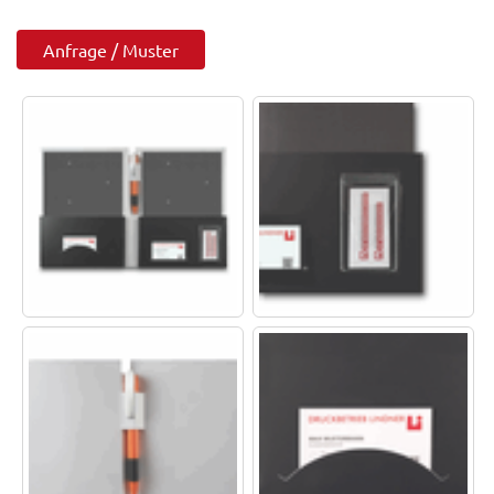
Anfrage / Muster