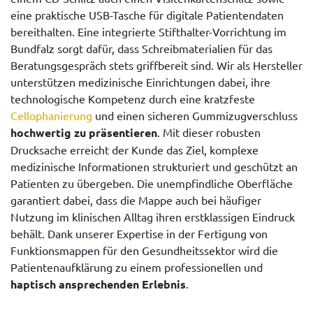
eine praktische USB-Tasche für digitale Patientendaten
bereithalten. Eine integrierte Stifthalter-Vorrichtung im
Bundfalz sorgt dafür, dass Schreibmaterialien für das
Beratungsgespräch stets griffbereit sind. Wir als Hersteller
unterstützen medizinische Einrichtungen dabei, ihre
technologische Kompetenz durch eine kratzfeste
Cellophanierung
und einen sicheren Gummizugverschluss
hochwertig zu präsentieren
. Mit dieser robusten
Drucksache erreicht der Kunde das Ziel, komplexe
medizinische Informationen strukturiert und geschützt an
Patienten zu übergeben. Die unempfindliche Oberfläche
garantiert dabei, dass die Mappe auch bei häufiger
Nutzung im klinischen Alltag ihren erstklassigen Eindruck
behält. Dank unserer Expertise in der Fertigung von
Funktionsmappen für den Gesundheitssektor wird die
Patientenaufklärung zu einem professionellen und
haptisch ansprechenden Erlebnis
.