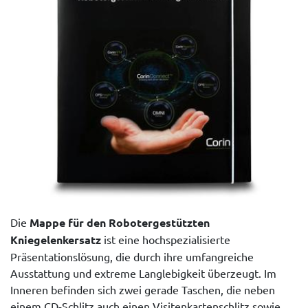
Die
Mappe für den Robotergestützten
Kniegelenkersatz
ist eine hochspezialisierte
Präsentationslösung, die durch ihre umfangreiche
Ausstattung und extreme Langlebigkeit überzeugt. Im
Inneren befinden sich zwei gerade Taschen, die neben
einem CD-Schlitz auch einen Visitenkartenschlitz sowie