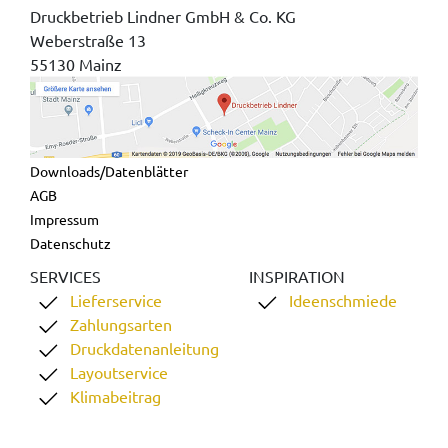
Druckbetrieb Lindner GmbH & Co. KG
Weberstraße 13
55130 Mainz
Downloads/Datenblätter
AGB
Impressum
Datenschutz
SERVICES
INSPIRATION
Lieferservice
Ideenschmiede
Zahlungsarten
Druckdatenanleitung
Layoutservice
Klimabeitrag