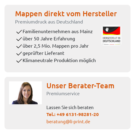
Mappen direkt vom Hersteller
Premiumdruck aus Deutschland
Familienunternehmen aus Mainz
über 50 Jahre Erfahrung
über 2,5 Mio. Mappen pro Jahr
geprüfter Lieferant
Klimaneutrale Produktion möglich
Unser Berater-Team
Premiumservice
Lassen Sie sich beraten
Tel.:
+49 6131-98281-20
beratung@li-print.de