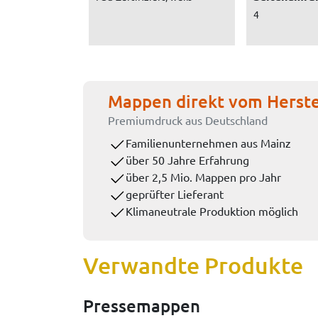
4
Mappen direkt vom Herste
Premiumdruck aus Deutschland
Familienunternehmen aus Mainz
über 50 Jahre Erfahrung
über 2,5 Mio. Mappen pro Jahr
geprüfter Lieferant
Klimaneutrale Produktion möglich
Verwandte Produkte
Pressemappen