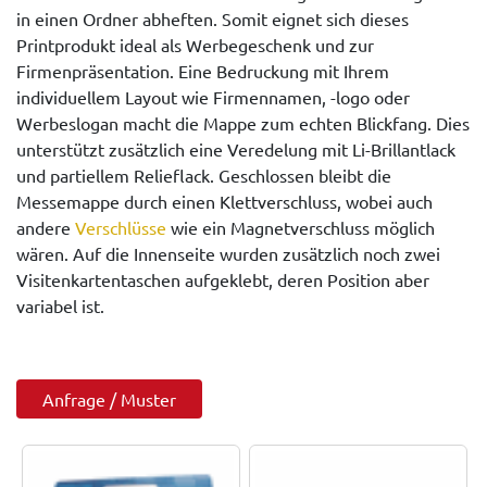
in einen Ordner abheften. Somit eignet sich dieses
Printprodukt ideal als Werbegeschenk und zur
Firmenpräsentation. Eine Bedruckung mit Ihrem
individuellem Layout wie Firmennamen, -logo oder
Werbeslogan macht die Mappe zum echten Blickfang. Dies
unterstützt zusätzlich eine Veredelung mit Li-Brillantlack
und partiellem Relieflack. Geschlossen bleibt die
Messemappe durch einen Klettverschluss, wobei auch
andere
Verschlüsse
wie ein Magnetverschluss möglich
wären. Auf die Innenseite wurden zusätzlich noch zwei
Visitenkartentaschen aufgeklebt, deren Position aber
variabel ist.
Anfrage / Muster