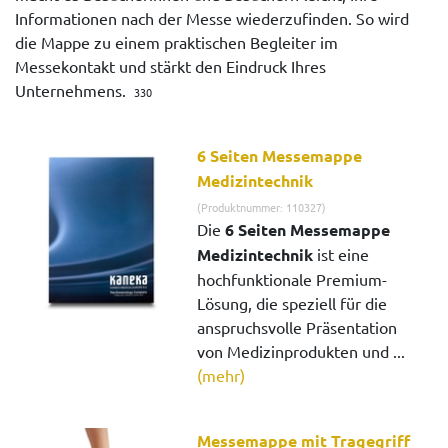
Informationen nach der Messe wiederzufinden. So wird
die Mappe zu einem praktischen Begleiter im
Messekontakt und stärkt den Eindruck Ihres
Unternehmens.
330
6 Seiten Messemappe
Medizintechnik
(Produktnummer: 110327)
Die
6 Seiten Messemappe
Medizintechnik
ist eine
hochfunktionale Premium-
Lösung, die speziell für die
anspruchsvolle Präsentation
von Medizinprodukten und ...
(mehr)
Messemappe mit Tragegriff