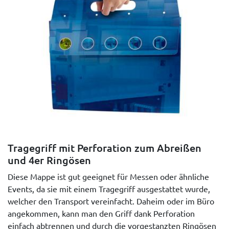
Tragegriff mit Perforation zum Abreißen
und 4er Ringösen
Diese Mappe ist gut geeignet für Messen oder ähnliche
Events, da sie mit einem Tragegriff ausgestattet wurde,
welcher den Transport vereinfacht. Daheim oder im Büro
angekommen, kann man den Griff dank Perforation
einfach abtrennen und durch die vorgestanzten Ringösen