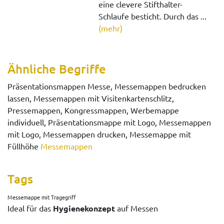
eine clevere Stifthalter-
Schlaufe besticht. Durch das ...
(mehr)
Ähnliche Begriffe
Präsentationsmappen Messe, Messemappen bedrucken
lassen, Messemappen mit Visitenkartenschlitz,
Pressemappen, Kongressmappen, Werbemappe
individuell, Präsentationsmappe mit Logo, Messemappen
mit Logo, Messemappen drucken, Messemappe mit
Füllhöhe
Messemappen
Tags
Messemappe mit Tragegriff
Ideal für das
Hygienekonzept
auf Messen