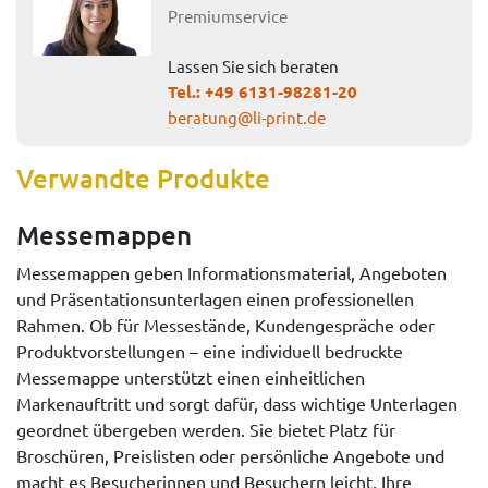
Premiumservice
Lassen Sie sich beraten
Tel.:
+49 6131-98281-20
beratung@li-print.de
Verwandte Produkte
Messemappen
Messemappen geben Informationsmaterial, Angeboten
und Präsentationsunterlagen einen professionellen
Rahmen. Ob für Messestände, Kundengespräche oder
Produktvorstellungen – eine individuell bedruckte
Messemappe unterstützt einen einheitlichen
Markenauftritt und sorgt dafür, dass wichtige Unterlagen
geordnet übergeben werden. Sie bietet Platz für
Broschüren, Preislisten oder persönliche Angebote und
macht es Besucherinnen und Besuchern leicht, Ihre