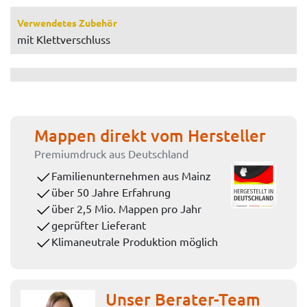
Verwendetes Zubehör
mit Klettverschluss
Mappen direkt vom Hersteller
Premiumdruck aus Deutschland
Familienunternehmen aus Mainz
über 50 Jahre Erfahrung
über 2,5 Mio. Mappen pro Jahr
geprüfter Lieferant
Klimaneutrale Produktion möglich
Unser Berater-Team