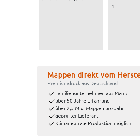
4
Mappen direkt vom Herste
Premiumdruck aus Deutschland
Familienunternehmen aus Mainz
über 50 Jahre Erfahrung
über 2,5 Mio. Mappen pro Jahr
geprüfter Lieferant
Klimaneutrale Produktion möglich