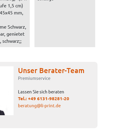
ufe 1,5 cm)
e 45x45 mm,
me Schwarz,
ar, genietet
 schwarz;;
Unser Berater-Team
Premiumservice
Lassen Sie sich beraten
Tel.:
+49 6131-98281-20
beratung@li-print.de