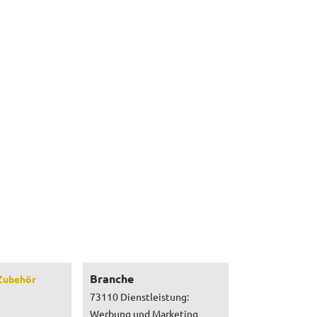
Branche
Zubehör
73110 Dienstleistung:
Werbung und Marketing