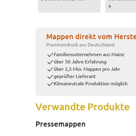
4
Mappen direkt vom Herste
Premiumdruck aus Deutschland
Familienunternehmen aus Mainz
über 50 Jahre Erfahrung
über 2,5 Mio. Mappen pro Jahr
geprüfter Lieferant
Klimaneutrale Produktion möglich
Verwandte Produkte
Pressemappen