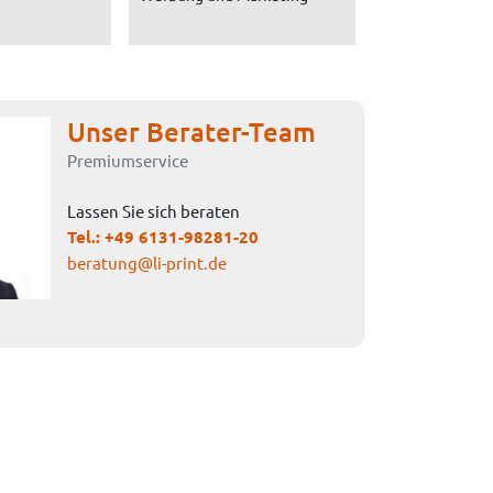
Unser Berater-Team
Premiumservice
Lassen Sie sich beraten
Tel.:
+49 6131-98281-20
beratung@li-print.de