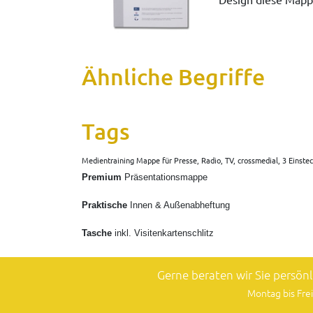
Ähnliche Begriffe
Tags
Medientraining Mappe für Presse, Radio, TV, crossmedial, 3 Einsteck
Premium
Präsentationsmappe
Praktische
Innen & Außenabheftung
Tasche
inkl. Visitenkartenschlitz
Gerne beraten wir Sie persön
Montag bis Frei