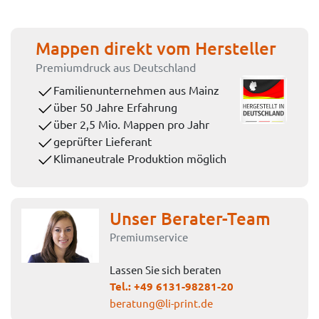
Mappen direkt vom Hersteller
Premiumdruck aus Deutschland
Familienunternehmen aus Mainz
über 50 Jahre Erfahrung
über 2,5 Mio. Mappen pro Jahr
geprüfter Lieferant
Klimaneutrale Produktion möglich
Unser Berater-Team
Premiumservice
Lassen Sie sich beraten
Tel.:
+49 6131-98281-20
beratung@li-print.de