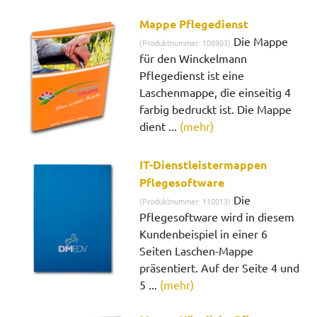
Mappe Pflegedienst
Die Mappe
(Produktnummer: 108903)
für den Winckelmann
Pflegedienst ist eine
Laschenmappe, die einseitig 4
farbig bedruckt ist. Die Mappe
dient ...
(mehr)
IT-Dienstleistermappen
Pflegesoftware
Die
(Produktnummer: 110013)
Pflegesoftware wird in diesem
Kundenbeispiel in einer 6
Seiten Laschen-Mappe
präsentiert. Auf der Seite 4 und
5 ...
(mehr)