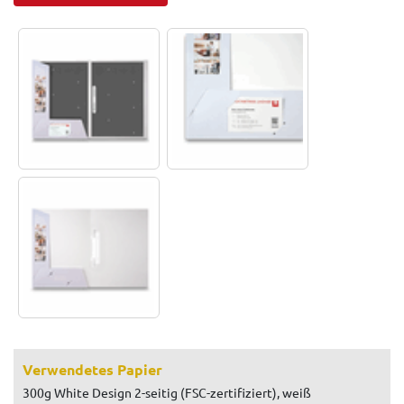
Verwendetes Papier
300g White Design 2-seitig (FSC-zertifiziert), weiß