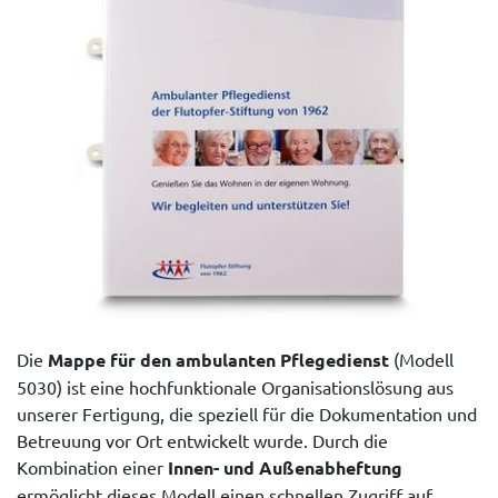
Die
Mappe für den ambulanten Pflegedienst
(Modell
5030) ist eine hochfunktionale Organisationslösung aus
unserer Fertigung, die speziell für die Dokumentation und
Betreuung vor Ort entwickelt wurde. Durch die
Kombination einer
Innen- und Außenabheftung
ermöglicht dieses Modell einen schnellen Zugriff auf