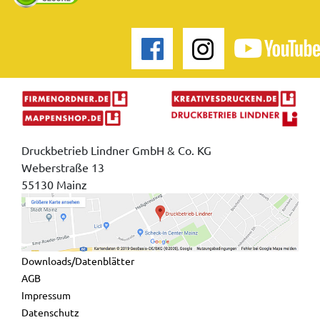
Druckbetrieb Lindner GmbH & Co. KG
Weberstraße 13
55130 Mainz
Downloads/Datenblätter
AGB
Impressum
Datenschutz