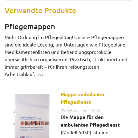
Verwandte Produkte
Pflegemappen
Mehr Ordnung im Pflegealltag! Unsere Pflegemappen
sind die ideale Lösung, um Unterlagen wie Pflegepläne,
Medikamentenlisten und Behandlungsprotokolle
übersichtlich zu organisieren. Praktisch, strukturiert und
immer griffbereit – für Ihren reibungslosen
Arbeitsablauf.
295
Mappe ambulanter
Pflegedienst
(Produktnummer: 110872)
Die
Mappe für den
ambulanten Pflegedienst
(Modell 5030) ist eine