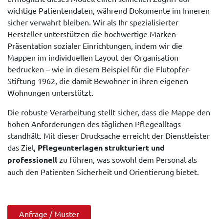
wichtige Patientendaten, während Dokumente im Inneren
sicher verwahrt bleiben. Wir als Ihr spezialisierter
Hersteller unterstützen die hochwertige Marken-
Präsentation sozialer Einrichtungen, indem wir die
Mappen im individuellen Layout der Organisation
bedrucken – wie in diesem Beispiel für die Flutopfer-
Stiftung 1962, die damit Bewohner in ihren eigenen
Wohnungen unterstützt.
Die robuste Verarbeitung stellt sicher, dass die Mappe den
hohen Anforderungen des täglichen Pflegealltags
standhält. Mit dieser Drucksache erreicht der Dienstleister
das Ziel,
Pflegeunterlagen strukturiert und
professionell
zu führen, was sowohl dem Personal als
auch den Patienten Sicherheit und Orientierung bietet.
Anfrage / Muster