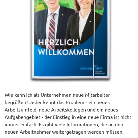
Wie kann ich als Unternehmen neue Mitarbeiter
begrüßen? Jeder kennt das Problem - ein neues
Arbeitsumfeld, neue Arbeitskollegen und ein neues
Aufgabengebiet - der Einstieg in eine neue Firma ist nicht
immer einfach. Es gibt viele Informationen, die an den
neuen Arbeitnehmer weitergetragen werden müssen.