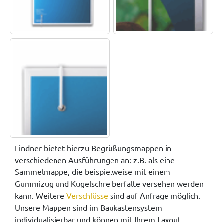
Lindner bietet hierzu Begrüßungsmappen in
verschiedenen Ausführungen an: z.B. als eine
Sammelmappe, die beispielweise mit einem
Gummizug und Kugelschreiberfalte versehen werden
kann. Weitere
Verschlüsse
sind auf Anfrage möglich.
Unsere Mappen sind im Baukastensystem
individualisierbar und können mit Ihrem Layout