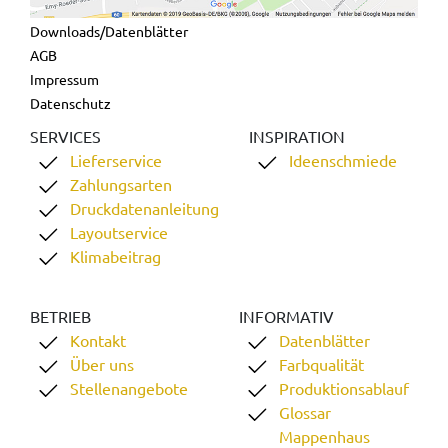
Downloads/Datenblätter
AGB
Impressum
Datenschutz
SERVICES
INSPIRATION
Lieferservice
Ideenschmiede
Zahlungsarten
Druckdatenanleitung
Layoutservice
Klimabeitrag
BETRIEB
INFORMATIV
Kontakt
Datenblätter
Über uns
Farbqualität
Stellenangebote
Produktionsablauf
Glossar
Mappenhaus