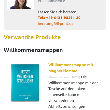
Premiumservice
Lassen Sie sich beraten
Tel.:
+49 6131-98281-20
beratung@li-print.de
Verwandte Produkte
Willkommensmappen
Willkommensmappe mit
Magnetklemme
Die
(Produktnummer: 110636)
Willkommensmappe mit der
Tasche auf der linken
Innenseite kann mit
verschiedenen
Abheftvorrichtungen