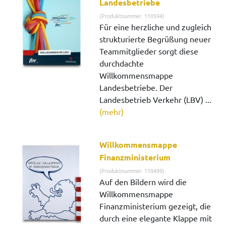
Landesbetriebe
(Produktnummer: 110594)
Für eine herzliche und zugleich
strukturierte Begrüßung neuer
Teammitglieder sorgt diese
durchdachte
Willkommensmappe
Landesbetriebe. Der
Landesbetrieb Verkehr (LBV) ...
(mehr)
Willkommensmappe
Finanzministerium
(Produktnummer: 110499)
Auf den Bildern wird die
Willkommensmappe
Finanzministerium gezeigt, die
durch eine elegante Klappe mit