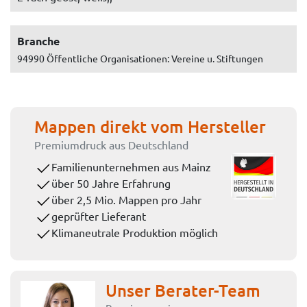
Branche
94990 Öffentliche Organisationen: Vereine u. Stiftungen
Mappen direkt vom Hersteller
Premiumdruck aus Deutschland
Familienunternehmen aus Mainz
über 50 Jahre Erfahrung
über 2,5 Mio. Mappen pro Jahr
geprüfter Lieferant
Klimaneutrale Produktion möglich
Unser Berater-Team