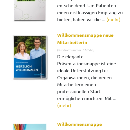
entscheidend. Um Patienten
einen erstklassigen Empfang zu
bieten, haben wir die ...
(mehr)
Willkommensmappe neue
Mitarbeiterin
(Produktnummer: 110563)
Die elegante
Präsentationsmappe ist eine
ideale Unterstützung für
Organisationen, die neuen
Mitarbeitern einen
professionellen Start
ermöglichen möchten. Mit ...
(mehr)
Willkommensmappe