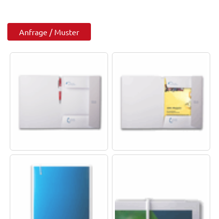
Anfrage / Muster