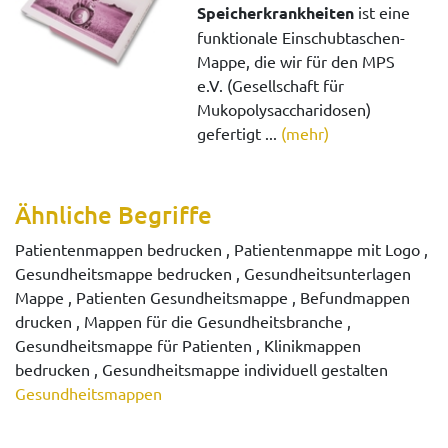
Speicherkrankheiten
ist eine
funktionale Einschubtaschen-
Mappe, die wir für den MPS
e.V. (Gesellschaft für
Mukopolysaccharidosen)
gefertigt ...
(mehr)
Ähnliche Begriffe
Patientenmappen bedrucken , Patientenmappe mit Logo ,
Gesundheitsmappe bedrucken , Gesundheitsunterlagen
Mappe , Patienten Gesundheitsmappe , Befundmappen
drucken , Mappen für die Gesundheitsbranche ,
Gesundheitsmappe für Patienten , Klinikmappen
bedrucken , Gesundheitsmappe individuell gestalten
Gesundheitsmappen