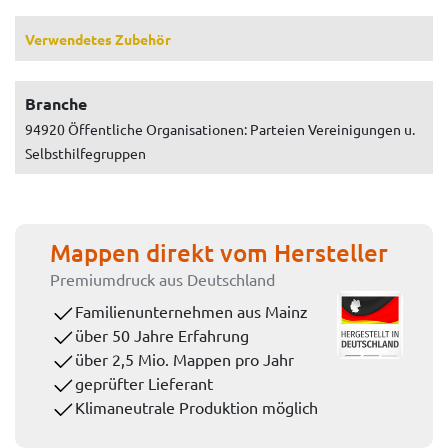
Verwendetes Zubehör
Branche
94920 Öffentliche Organisationen: Parteien Vereinigungen u.
Selbsthilfegruppen
Mappen direkt vom Hersteller
Premiumdruck aus Deutschland
Familienunternehmen aus Mainz
über 50 Jahre Erfahrung
über 2,5 Mio. Mappen pro Jahr
geprüfter Lieferant
Klimaneutrale Produktion möglich