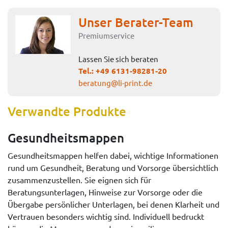
Unser Berater-Team
Premiumservice
Lassen Sie sich beraten
Tel.:
+49 6131-98281-20
beratung@li-print.de
Verwandte Produkte
Gesundheitsmappen
Gesundheitsmappen helfen dabei, wichtige Informationen
rund um Gesundheit, Beratung und Vorsorge übersichtlich
zusammenzustellen. Sie eignen sich für
Beratungsunterlagen, Hinweise zur Vorsorge oder die
Übergabe persönlicher Unterlagen, bei denen Klarheit und
Vertrauen besonders wichtig sind. Individuell bedruckt