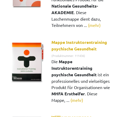
Nationale Gesundheits-
AKADEMIE
. Diese
Laschenmappe dient dazu,
Teilnehmern von ...
(mehr)
Mappe Instruktorentraining
psychische Gesundheit
(Produktnummer: 111436)
Die
Mappe
Instruktorentraining
psychische Gesundheit
ist ein
professionelles und vielseitiges
Produkt für Organisationen wie
MHFA Ersthelfer
. Diese
Mappe, ...
(mehr)