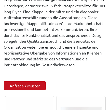
Unterlagen, darunter zwei 5-fach Prospektschlitze für DIN-
lang-Flyer. Eine Klappe in der Mitte und ein diagonaler
Visitenkartenschlitz runden die Ausstattung ab. Diese
hochwertige Mappe hilft prima eG, ihre Markenbotschaft
professionell und kompetent zu kommunizieren. Ihre
durchdachte Funktionalität und das ansprechende Design
spiegeln den Qualitätsanspruch und die Seriosität der
Organisation wider. Sie ermöglicht eine effiziente und
repräsentative Übergabe von Informationen an Klienten
und Partner und stärkt so das Vertrauen und die
Patientenbindung im Gesundheitswesen.
Anfrage / Muster