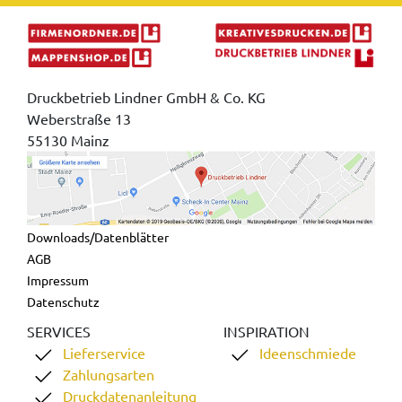
Druckbetrieb Lindner GmbH & Co. KG
Weberstraße 13
55130 Mainz
Downloads/Datenblätter
AGB
Impressum
Datenschutz
SERVICES
INSPIRATION
Lieferservice
Ideenschmiede
Zahlungsarten
Druckdatenanleitung