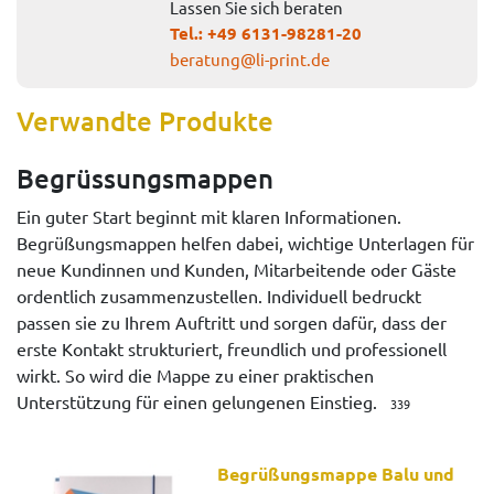
Lassen Sie sich beraten
Tel.:
+49 6131-98281-20
beratung@li-print.de
Verwandte Produkte
Begrüssungsmappen
Ein guter Start beginnt mit klaren Informationen.
Begrüßungsmappen helfen dabei, wichtige Unterlagen für
neue Kundinnen und Kunden, Mitarbeitende oder Gäste
ordentlich zusammenzustellen. Individuell bedruckt
passen sie zu Ihrem Auftritt und sorgen dafür, dass der
erste Kontakt strukturiert, freundlich und professionell
wirkt. So wird die Mappe zu einer praktischen
Unterstützung für einen gelungenen Einstieg.
339
Begrüßungsmappe Balu und