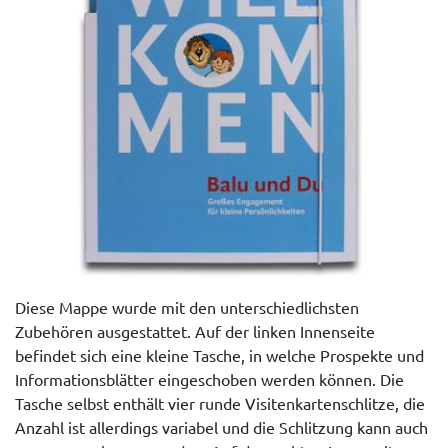
Diese Mappe wurde mit den unterschiedlichsten
Zubehören ausgestattet. Auf der linken Innenseite
befindet sich eine kleine Tasche, in welche Prospekte und
Informationsblätter eingeschoben werden können. Die
Tasche selbst enthält vier runde Visitenkartenschlitze, die
Anzahl ist allerdings variabel und die Schlitzung kann auch