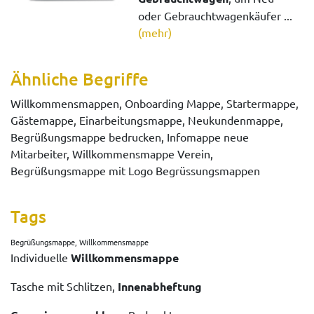
oder Gebrauchtwagenkäufer ...
(mehr)
Ähnliche Begriffe
Willkommensmappen, Onboarding Mappe, Startermappe,
Gästemappe, Einarbeitungsmappe, Neukundenmappe,
Begrüßungsmappe bedrucken, Infomappe neue
Mitarbeiter, Willkommensmappe Verein,
Begrüßungsmappe mit Logo Begrüssungsmappen
Tags
Begrüßungsmappe, Willkommensmappe
Individuelle
Willkommensmappe
Tasche mit Schlitzen,
Innenabheftung