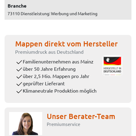
Branche
73110 Dienstleistung: Werbung und Marketing
Mappen direkt vom Hersteller
Premiumdruck aus Deutschland
Familienunternehmen aus Mainz
über 50 Jahre Erfahrung
über 2,5 Mio. Mappen pro Jahr
geprüfter Lieferant
Klimaneutrale Produktion möglich
Unser Berater-Team
Premiumservice