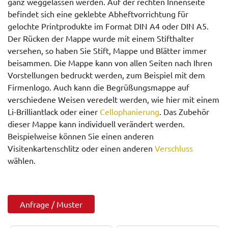
ganz weggelassen werden. Auf der rechten Innenseite
befindet sich eine geklebte Abheftvorrichtung für
gelochte Printprodukte im Format DIN A4 oder DIN A5.
Der Rücken der Mappe wurde mit einem Stifthalter
versehen, so haben Sie Stift, Mappe und Blätter immer
beisammen. Die Mappe kann von allen Seiten nach Ihren
Vorstellungen bedruckt werden, zum Beispiel mit dem
Firmenlogo. Auch kann die Begrüßungsmappe auf
verschiedene Weisen veredelt werden, wie hier mit einem
Li-Brilliantlack oder einer
Cellophanierung
. Das Zubehör
dieser Mappe kann individuell verändert werden.
Beispielweise können Sie einen anderen
Visitenkartenschlitz oder einen anderen
Verschluss
wählen.
Anfrage / Muster