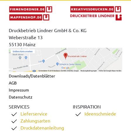
Druckbetrieb Lindner GmbH & Co. KG
Weberstraße 13
55130 Mainz
Downloads/Datenblätter
AGB
Impressum
Datenschutz
SERVICES
INSPIRATION
Lieferservice
Ideenschmiede
Zahlungsarten
Druckdatenanleitung