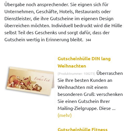
Übergabe noch ansprechender. Sie eignen sich für
Unternehmen, Geschäfte, Hotels, Restaurants oder
Dienstleister, die ihre Gutscheine im eigenen Design
überreichen möchten. Individuell bedruckt wird die Hülle
selbst Teil des Geschenks und sorgt dafür, dass der
Gutschein wertig in Erinnerung bleibt.
344
Gutscheinhülle DIN lang
Weihnachten
Überraschen
(Produktnummer: 108273)
Sie Ihre besten Kunden an
Weihnachten mit einem
besonderen Gruß: verschenken
Sie einen Gutschein Ihrer
Mailing-Zielgruppe. Diese ...
(mehr)
Gutscheinhülle Fitness