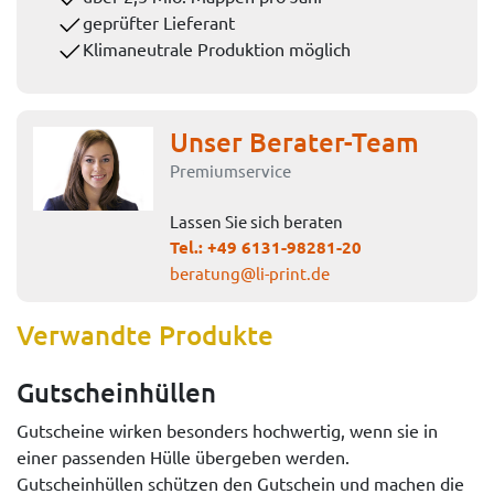
geprüfter Lieferant
Klimaneutrale Produktion möglich
Unser Berater-Team
Premiumservice
Lassen Sie sich beraten
Tel.:
+49 6131-98281-20
beratung@li-print.de
Verwandte Produkte
Gutscheinhüllen
Gutscheine wirken besonders hochwertig, wenn sie in
einer passenden Hülle übergeben werden.
Gutscheinhüllen schützen den Gutschein und machen die