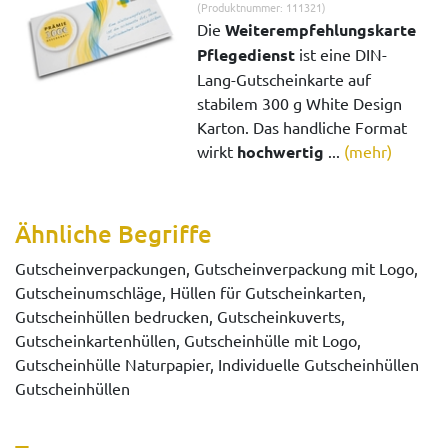
(Produktnummer: 111321)
Die
Weiterempfehlungskarte
Pflegedienst
ist eine DIN-
Lang-Gutscheinkarte auf
stabilem 300 g White Design
Karton. Das handliche Format
wirkt
hochwertig
...
(mehr)
Ähnliche Begriffe
Gutscheinverpackungen, Gutscheinverpackung mit Logo,
Gutscheinumschläge, Hüllen für Gutscheinkarten,
Gutscheinhüllen bedrucken, Gutscheinkuverts,
Gutscheinkartenhüllen, Gutscheinhülle mit Logo,
Gutscheinhülle Naturpapier, Individuelle Gutscheinhüllen
Gutscheinhüllen