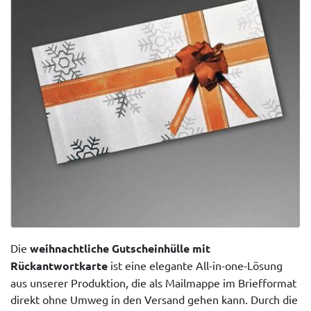
Die
weihnachtliche Gutscheinhülle mit
Rückantwortkarte
ist eine elegante All-in-one-Lösung
aus unserer Produktion, die als Mailmappe im Briefformat
direkt ohne Umweg in den Versand gehen kann. Durch die