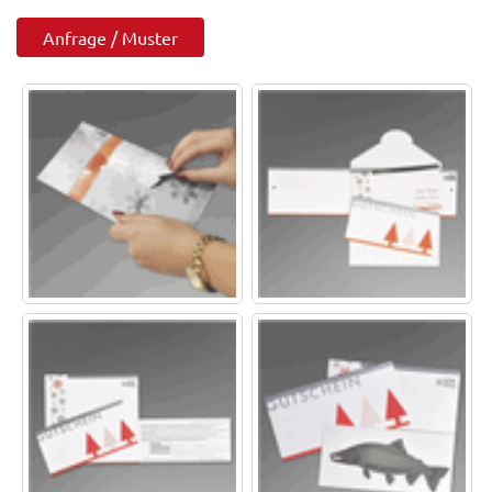
Anfrage / Muster