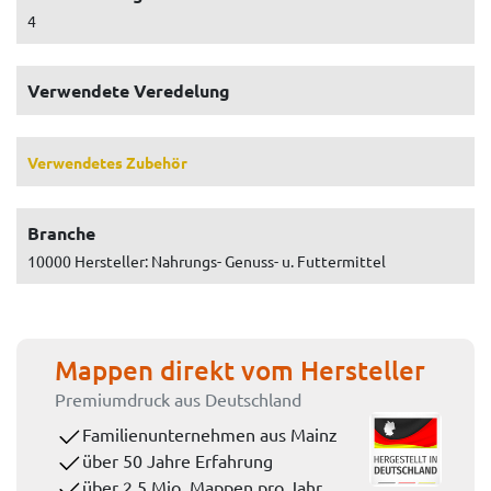
4
Verwendete Veredelung
Verwendetes Zubehör
Branche
10000 Hersteller: Nahrungs- Genuss- u. Futtermittel
Mappen direkt vom Hersteller
Premiumdruck aus Deutschland
Familienunternehmen aus Mainz
über 50 Jahre Erfahrung
über 2,5 Mio. Mappen pro Jahr